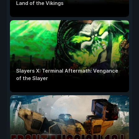
Land of the Vikings
Slayers X: Terminal Aftermath: Vengance
of the Slayer