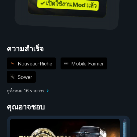
✓ เปิดใช้งาน Mod แล้ว
ความสำเร็จ
Nouveau-Riche
Mobile Farmer
Sower
ดูทั้งหมด 16 รายการ
คุณอาจชอบ