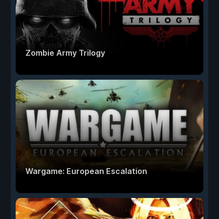
Zombie Army Trilogy
Wargame: European Escalation