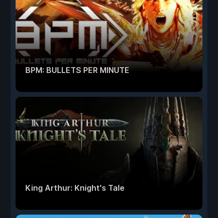
BPM: BULLETS PER MINUTE
King Arthur: Knight's Tale