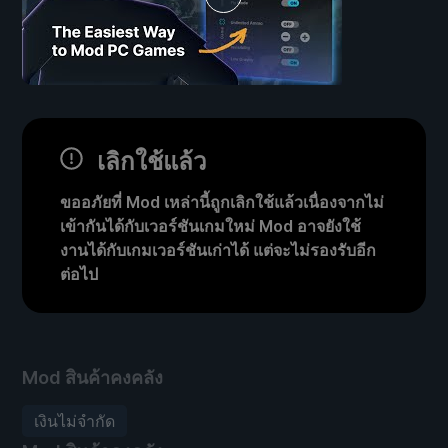
เลิกใช้แล้ว
ขออภัยที่ Mod เหล่านี้ถูกเลิกใช้แล้วเนื่องจากไม่
เข้ากันได้กับเวอร์ชันเกมใหม่ Mod อาจยังใช้
งานได้กับเกมเวอร์ชันเก่าได้ แต่จะไม่รองรับอีก
ต่อไป
Mod สินค้าคงคลัง
เงินไม่จำกัด