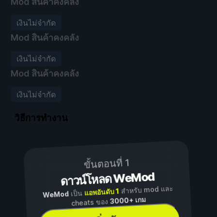
Mod สินค้าคงคลัง
เงินไม่จำกัด
Mod สินค้าคงคลัง
เงินไม่จำกัด
Mod สินค้าคงคลัง
เงินไม่จำกัด
วิธีการทำงาน
ขั้นตอนที่ 1
ดาวน์โหลด WeMod
สำหรับ mod และ
แอพอันดับ 1
เป็น
WeMod
3000+ เกม
cheats ของ