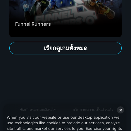
Funnel Runners
เรียกดูเกมทั้งหมด
ข้อกำหนดและเงื่อนไข
นโยบายความเป็นส่วนตัว
When you visit our website or use our desktop application we
สนับสนุน
use technologies like cookies to provide our services, analyze
site traffic, and market our services to you. Exercise your rights