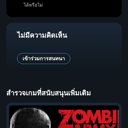
ได้หรือไม่
ไม่มีความคิดเห็น
เข้าร่วมการสนทนา
สำรวจเกมที่สนับสนุนเพิ่มเติม