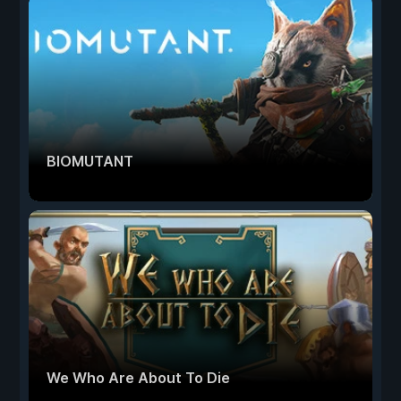
BIOMUTANT
We Who Are About To Die