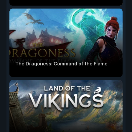
The Dragoness: Command of the Flame