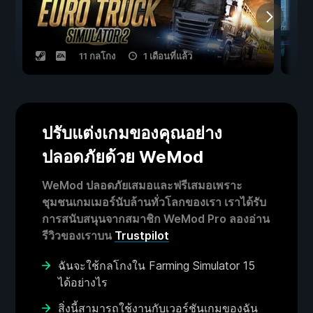
11 กลโกง
1 เดือนที่แล้ว
ปรับแต่งเกมของคุณอย่าง
ปลอดภัยด้วย WeMod
WeMod ปลอดภัยเสมอและฟรีเสมอเพราะ
ชุมชนเกมเมอร์นับล้านทั่วโลกของเรา เราได้รับ
การสนับสนุนจากสมาชิก WeMod Pro ลองอ่าน
รีวิวของเราบน
Trustpilot
ฉันจะใช้กลโกงใน Farming Simulator 15
ได้อย่างไร
สิ่งนี้สามารถใช้งานกับเวอร์ชันเกมของฉัน