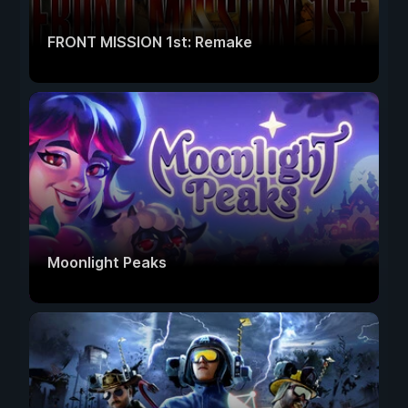
FRONT MISSION 1st: Remake
Moonlight Peaks