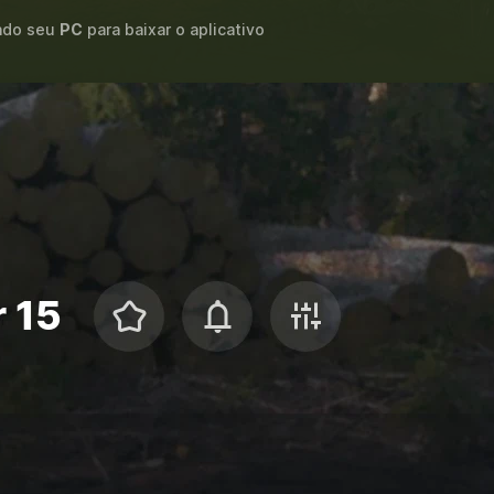
ando seu
PC
para baixar o aplicativo