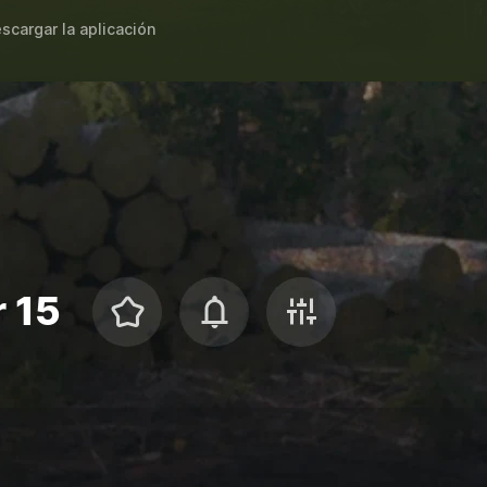
scargar la aplicación