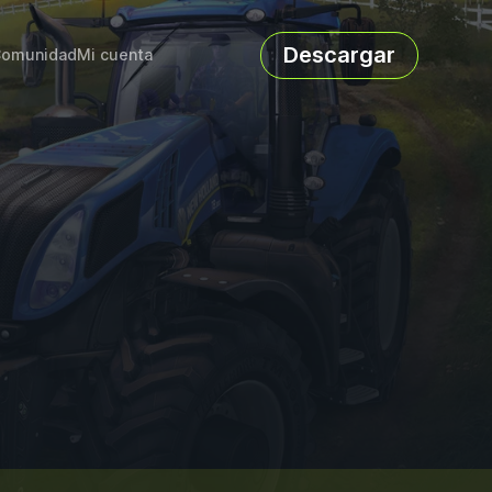
Descargar
omunidad
Mi cuenta