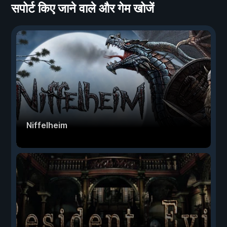
सपोर्ट किए जाने वाले और गेम खोजें
Niffelheim