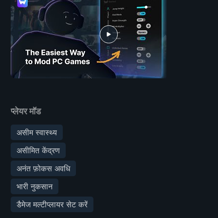
प्लेयर मॉड
असीम स्वास्थ्य
असीमित केंद्रण
अनंत फ़ोकस अवधि
भारी नुकसान
डैमेज मल्टीप्लायर सेट करें