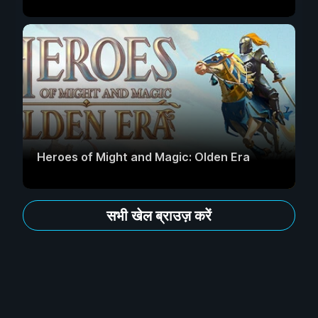
Heroes of Might and Magic: Olden Era
सभी खेल ब्राउज़ करें