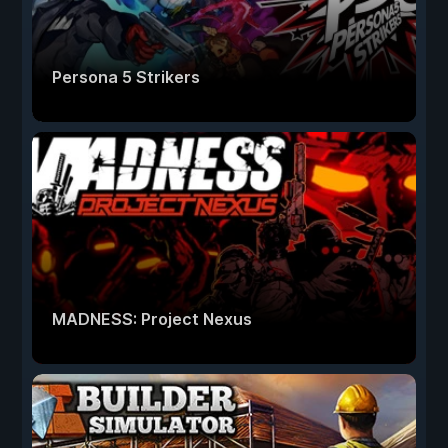
Persona 5 Strikers
MADNESS: Project Nexus