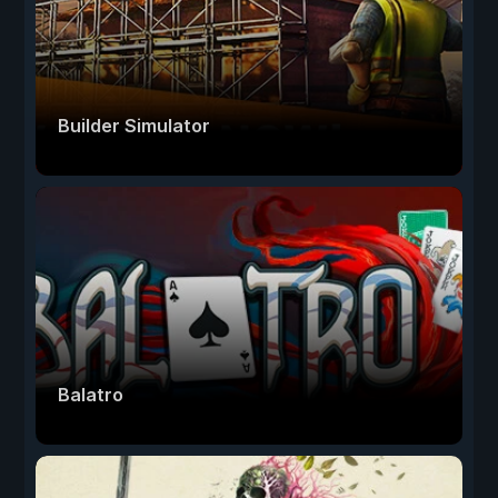
Builder Simulator
Balatro