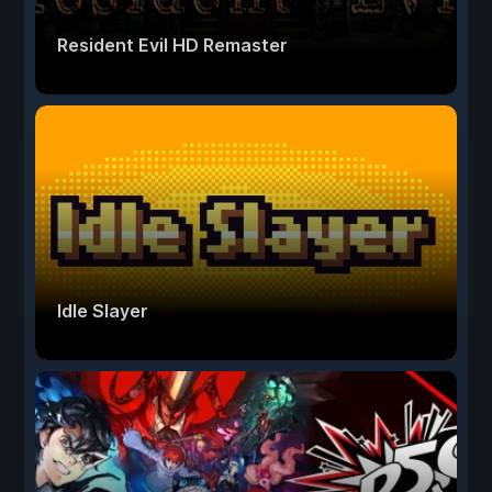
Resident Evil HD Remaster
Idle Slayer