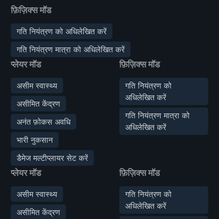
फ़िज़िक्स मॉड
गति नियंत्रण को अधिलेखित करें
गति नियंत्रण मात्रा को अधिलेखित करें
प्लेयर मॉड
फ़िज़िक्स मॉड
असीम स्वास्थ्य
गति नियंत्रण को
अधिलेखित करें
असीमित केंद्रण
गति नियंत्रण मात्रा को
अनंत फ़ोकस अवधि
अधिलेखित करें
भारी नुकसान
डैमेज मल्टीप्लायर सेट करें
प्लेयर मॉड
फ़िज़िक्स मॉड
असीम स्वास्थ्य
गति नियंत्रण को
अधिलेखित करें
असीमित केंद्रण