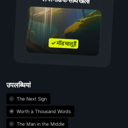
प्लेयर मॉड के साथ खेलें!
✓ मॉड चालू हैं
उपलब्धियां
The Next Sign
Worth a Thousand Words
The Man in the Middle