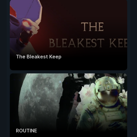
The Bleakest Keep
ROUTINE