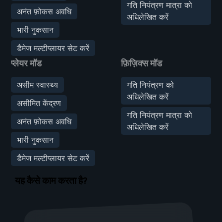
गति नियंत्रण मात्रा को
अनंत फ़ोकस अवधि
अधिलेखित करें
भारी नुकसान
डैमेज मल्टीप्लायर सेट करें
प्लेयर मॉड
फ़िज़िक्स मॉड
असीम स्वास्थ्य
गति नियंत्रण को
अधिलेखित करें
असीमित केंद्रण
गति नियंत्रण मात्रा को
अनंत फ़ोकस अवधि
अधिलेखित करें
भारी नुकसान
डैमेज मल्टीप्लायर सेट करें
यह कैसे काम करता है?