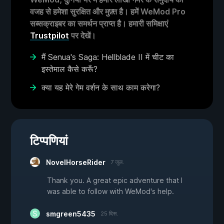
वजह से हमेशा सुरक्षित और मुफ़्त है। हमें WeMod Pro
सब्सक्राइबर का समर्थन प्राप्त है। हमारी समिक्षाएं
Trustpilot
पर देखें।
मैं Senua's Saga: Hellblade II में चीट का
इस्तेमाल कैसे करूँ?
क्या यह मेरे गेम वर्शन के साथ काम करेगा?
टिप्पणियां
NovelHorseRider
7 जुल.
Thank you. A great epic adventure that I
was able to follow with WeMod's help.
smgreen5435
25 दिस.