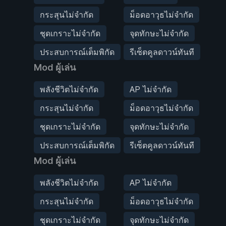
กระสุนไม่จำกัด
ม็อดอาวุธไม่จำกัด
ชุดเกราะไม่จำกัด
จุดทักษะไม่จำกัด
ประสบการณ์เต็มพิกัด
รีเซ็ตคูลดาวน์ทันที
Mod ผู้เล่น
พลังชีวิตไม่จำกัด
AP ไม่จำกัด
กระสุนไม่จำกัด
ม็อดอาวุธไม่จำกัด
ชุดเกราะไม่จำกัด
จุดทักษะไม่จำกัด
ประสบการณ์เต็มพิกัด
รีเซ็ตคูลดาวน์ทันที
Mod ผู้เล่น
พลังชีวิตไม่จำกัด
AP ไม่จำกัด
กระสุนไม่จำกัด
ม็อดอาวุธไม่จำกัด
ชุดเกราะไม่จำกัด
จุดทักษะไม่จำกัด