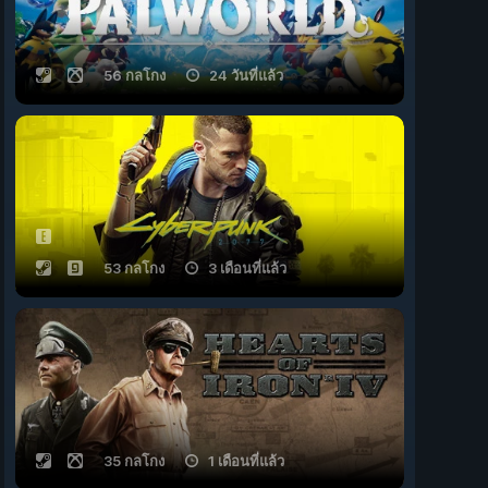
56 กลโกง
24 วันที่แล้ว
53 กลโกง
3 เดือนที่แล้ว
35 กลโกง
1 เดือนที่แล้ว