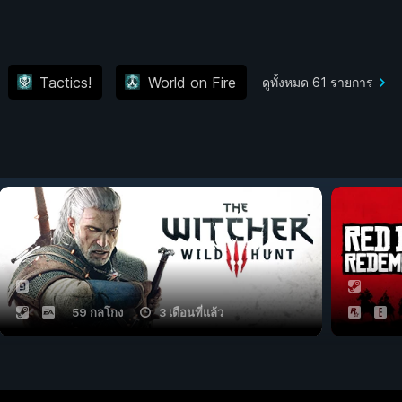
Tactics!
World on Fire
ดูทั้งหมด 61 รายการ
59 กลโกง
3 เดือนที่แล้ว