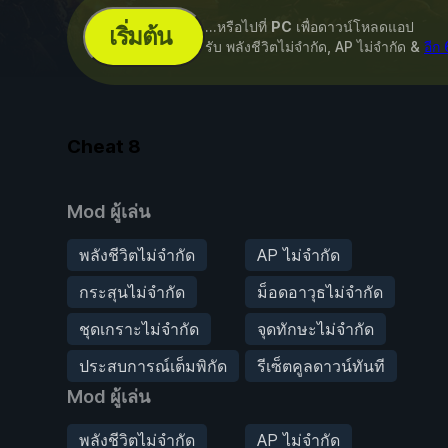
...หรือไปที่
PC
เพื่อดาวน์โหลดแอป
เริ่มต้น
รับ พลังชีวิตไม่จำกัด, AP ไม่จำกัด &
อีก
Cheat
8
Mod ผู้เล่น
พลังชีวิตไม่จำกัด
AP ไม่จำกัด
กระสุนไม่จำกัด
ม็อดอาวุธไม่จำกัด
ชุดเกราะไม่จำกัด
จุดทักษะไม่จำกัด
ประสบการณ์เต็มพิกัด
รีเซ็ตคูลดาวน์ทันที
Mod ผู้เล่น
พลังชีวิตไม่จำกัด
AP ไม่จำกัด