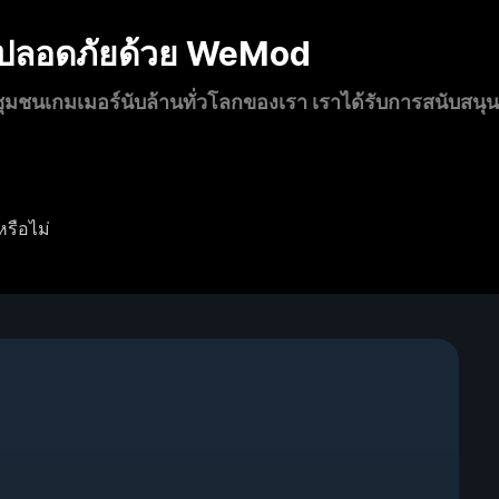
งปลอดภัยด้วย WeMod
นเกมเมอร์นับล้านทั่วโลกของเรา เราได้รับการสนับสนุ
หรือไม่