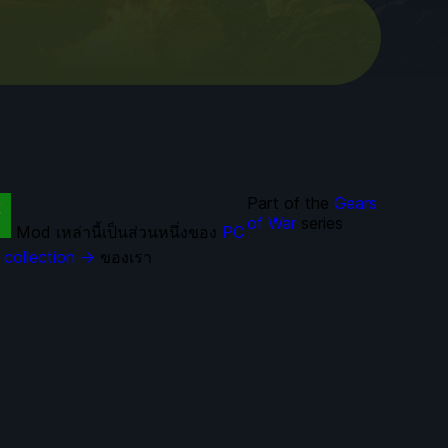
Part of the
Gears
of War
series
Mod เหล่านี้เป็นส่วนหนึ่งของ
PC
collection →
ของเรา