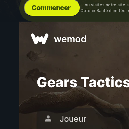
… ou visitez notre site 
Commencer
Obtenir Santé illimitée, 