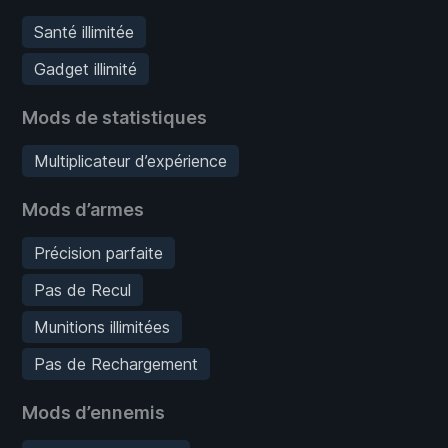
Santé illimitée
Gadget illimité
Mods de statistiques
Multiplicateur d’expérience
Mods d’armes
Précision parfaite
Pas de Recul
Munitions illimitées
Pas de Rechargement
Mods d’ennemis