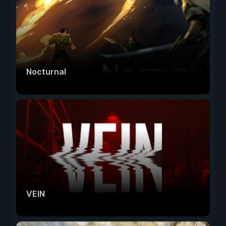
Nocturnal
VEIN