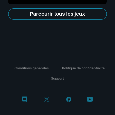
Parcourir tous les jeux
Conditions générales
Politique de confidentialité
Support