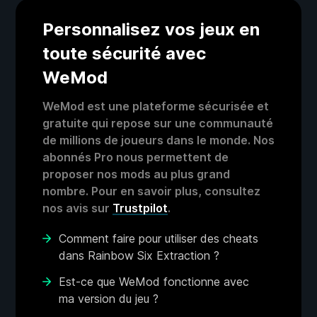
Personnalisez vos jeux en
toute sécurité avec
WeMod
WeMod est une plateforme sécurisée et
gratuite qui repose sur une communauté
de millions de joueurs dans le monde. Nos
abonnés Pro nous permettent de
proposer nos mods au plus grand
nombre. Pour en savoir plus, consultez
nos avis sur
Trustpilot
.
Comment faire pour utiliser des cheats
dans Rainbow Six Extraction ?
Est-ce que WeMod fonctionne avec
ma version du jeu ?