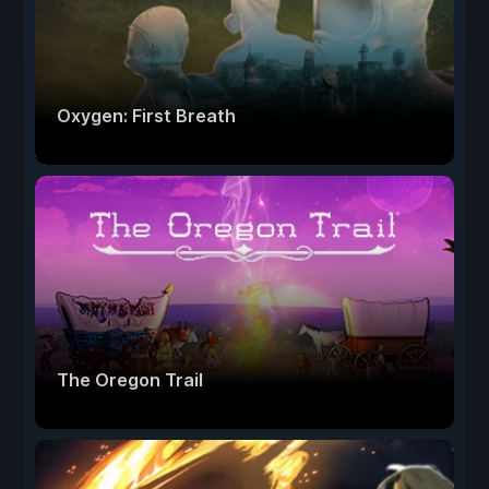
Oxygen: First Breath
The Oregon Trail