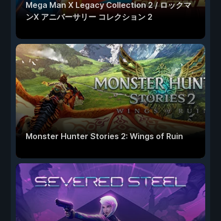
Mega Man X Legacy Collection 2 / ロックマ
ンX アニバーサリー コレクション 2
Monster Hunter Stories 2: Wings of Ruin