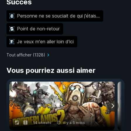
Succès
Personne ne se souciait de qui j'étais...
Point de non-retour
Je veux m'en aller loin d'ici
Tout afficher (1328)
Vous pourriez aussi aimer
14 cheats
il y a 5 mois