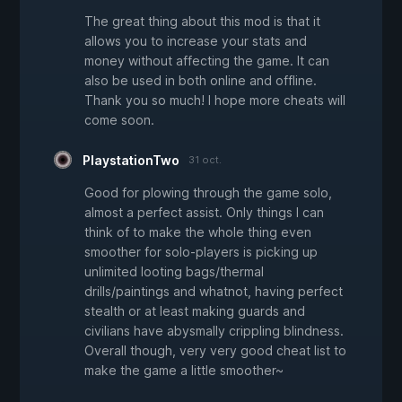
The great thing about this mod is that it
allows you to increase your stats and
money without affecting the game. It can
also be used in both online and offline.
Thank you so much! I hope more cheats will
come soon.
PlaystationTwo
31 oct.
Good for plowing through the game solo,
almost a perfect assist. Only things I can
think of to make the whole thing even
smoother for solo-players is picking up
unlimited looting bags/thermal
drills/paintings and whatnot, having perfect
stealth or at least making guards and
civilians have abysmally crippling blindness.
Overall though, very very good cheat list to
make the game a little smoother~