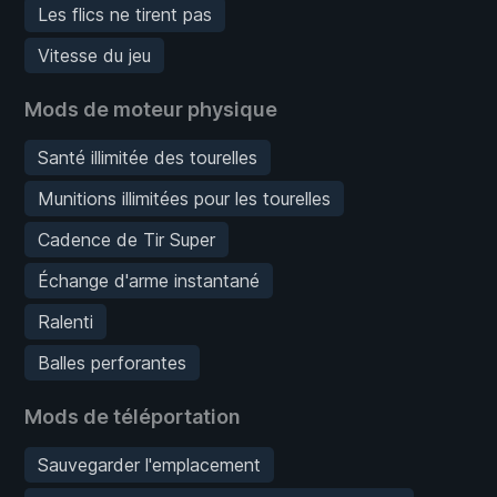
Les flics ne tirent pas
Vitesse du jeu
Mods de moteur physique
Santé illimitée des tourelles
Munitions illimitées pour les tourelles
Cadence de Tir Super
Échange d'arme instantané
Ralenti
Balles perforantes
Mods de téléportation
Sauvegarder l'emplacement