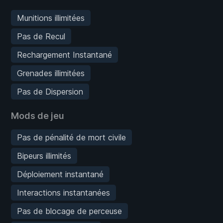
Munitions illimitées
Pas de Recul
Rechargement Instantané
Grenades illimitées
Pas de Dispersion
Mods de jeu
Pas de pénalité de mort civile
Bipeurs illimités
Déploiement instantané
Interactions instantanées
Pas de blocage de perceuse