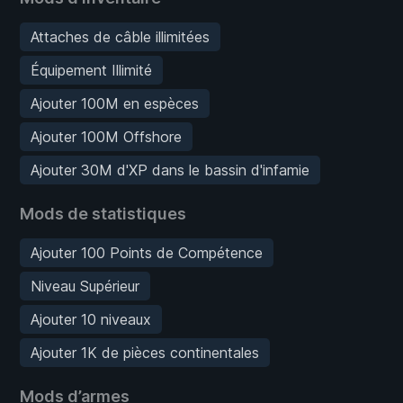
Attaches de câble illimitées
Équipement Illimité
Ajouter 100M en espèces
Ajouter 100M Offshore
Ajouter 30M d'XP dans le bassin d'infamie
Mods de statistiques
Ajouter 100 Points de Compétence
Niveau Supérieur
Ajouter 10 niveaux
Ajouter 1K de pièces continentales
Mods d’armes