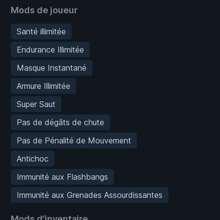
Mods de joueur
Santé illimitée
Endurance Illimitée
Masque Instantané
Armure Illimitée
Super Saut
Pas de dégâts de chute
Pas de Pénalité de Mouvement
Antichoc
Immunité aux Flashbangs
Immunité aux Grenades Assourdissantes
Mods d’inventaire