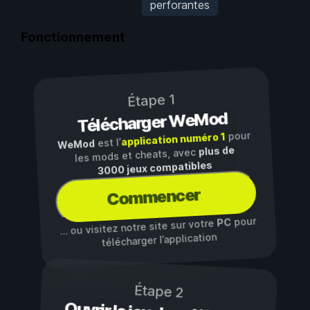
perforantes
Fonctionnement
Étape 1
Télécharger WeMod
pour
application numéro 1
est l’
WeMod
plus de
les mods et cheats, avec
3000 jeux compatibles
Commencer
pour
PC
… ou visitez notre site sur votre
télécharger l’application
Étape 2