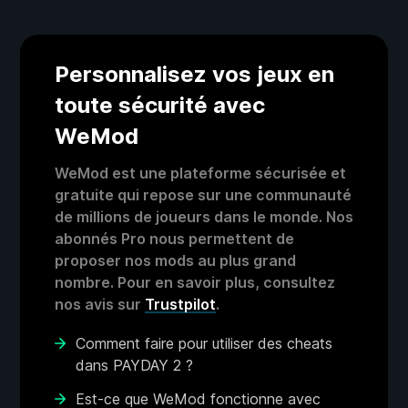
Personnalisez vos jeux en
toute sécurité avec
WeMod
WeMod est une plateforme sécurisée et
gratuite qui repose sur une communauté
de millions de joueurs dans le monde. Nos
abonnés Pro nous permettent de
proposer nos mods au plus grand
nombre. Pour en savoir plus, consultez
nos avis sur
Trustpilot
.
Comment faire pour utiliser des cheats
dans PAYDAY 2 ?
Est-ce que WeMod fonctionne avec