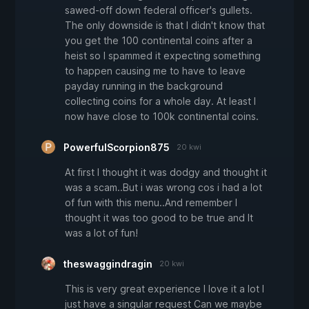
sawed-off down federal officer's gullets.
The only downside is that I didn't know that
you get the 100 continental coins after a
heist so I spammed it expecting something
to happen causing me to have to leave
payday running in the background
collecting coins for a whole day. At least I
now have close to 100k continental coins.
PowerfulScorpion875
20 kwi
At first I thought it was dodgy and thought it
was a scam..But i was wrong cos i had a lot
of fun with this menu..And remember I
thought it was too good to be true and It
was a lot of fun!
theswaggindragin
20 kwi
This is very great experience I love it a lot I
just have a singular request Can we maybe