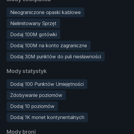
Nieograniczone opaski kablowe
Nielimitowany Sprzęt
Dodaj 100M gotówki
Dodaj 100M na konto zagraniczne
Dodaj 30M punktów do puli niesławności
Mody statystyk
Dodaj 100 Punktów Umiejętności
Zdobywanie poziomów
Dodaj 10 poziomów
Dodaj 1K monet kontynentalnych
Mody broni