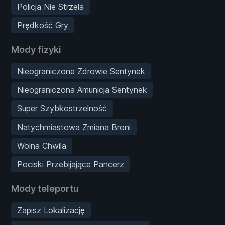
Policja Nie Strzela
Prędkość Gry
Mody fizyki
Nieograniczone Zdrowie Sentynek
Nieograniczona Amunicja Sentynek
Super Szybkostrzelność
Natychmiastowa Zmiana Broni
Wolna Chwila
Pociski Przebijające Pancerz
Mody teleportu
Zapisz Lokalizację