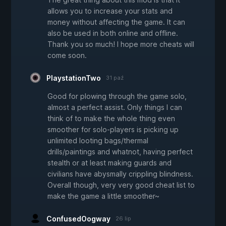
allows you to increase your stats and
money without affecting the game. It can
also be used in both online and offline.
Thank you so much! I hope more cheats will
come soon.
PlaystationTwo
31 paź
Good for plowing through the game solo,
almost a perfect assist. Only things I can
think of to make the whole thing even
smoother for solo-players is picking up
unlimited looting bags/thermal
drills/paintings and whatnot, having perfect
stealth or at least making guards and
civilians have abysmally crippling blindness.
Overall though, very very good cheat list to
make the game a little smoother~
ConfusedOogway
26 lip