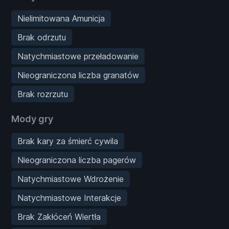
Nielimitowana Amunicja
Brak odrzutu
Natychmiastowe przeładowanie
Nieograniczona liczba granatów
Brak rozrzutu
Mody gry
Brak kary za śmierć cywila
Nieograniczona liczba pagerów
Natychmiastowe Wdrożenie
Natychmiastowe Interakcje
Brak Zakłóceń Wiertła