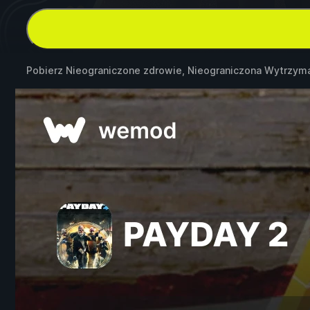
Pobierz Nieograniczone zdrowie, Nieograniczona Wytrzym