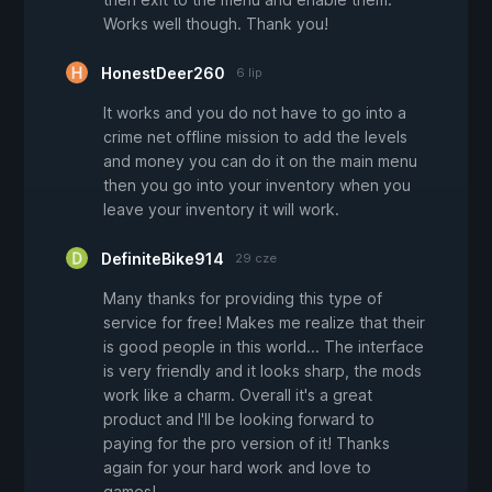
Works well though. Thank you!
HonestDeer260
6 lip
It works and you do not have to go into a
crime net offline mission to add the levels
and money you can do it on the main menu
then you go into your inventory when you
leave your inventory it will work.
DefiniteBike914
29 cze
Many thanks for providing this type of
service for free! Makes me realize that their
is good people in this world... The interface
is very friendly and it looks sharp, the mods
work like a charm. Overall it's a great
product and I'll be looking forward to
paying for the pro version of it! Thanks
again for your hard work and love to
games!