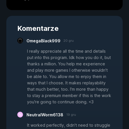
Komentarze
OmegaBlack999
20 gru
I really appreciate all the time and details
put into this program. Idk how you do it, but
thanks a million. You help me experience
and play more games I otherwise wouldn't
be able to. You allow me to enjoy them in
ways that I choose. It makes replayability
that much better, too. I'm more than happy
to stay a premium member if this is the work
you're going to continue doing. <3
NeutralWorm6138
19 gru
It worked perfectly, didn't need to struggle