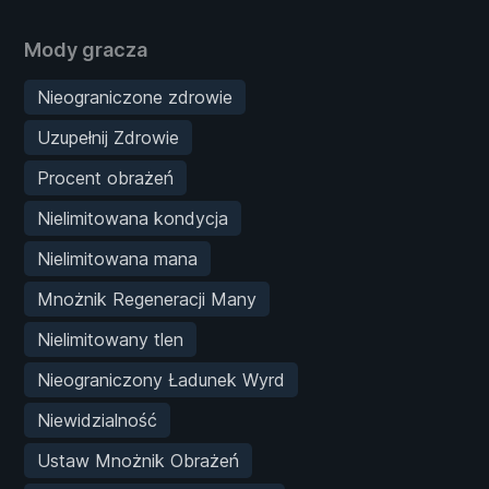
Mody gracza
Nieograniczone zdrowie
Uzupełnij Zdrowie
Procent obrażeń
Nielimitowana kondycja
Nielimitowana mana
Mnożnik Regeneracji Many
Nielimitowany tlen
Nieograniczony Ładunek Wyrd
Niewidzialność
Ustaw Mnożnik Obrażeń