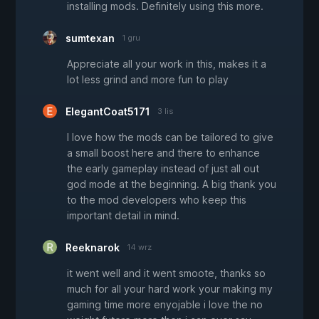
installing mods. Definitely using this more.
sumtexan
1 gru
Appreciate all your work in this, makes it a
lot less grind and more fun to play
ElegantCoat5171
3 lis
I love how the mods can be tailored to give
a small boost here and there to enhance
the early gameplay instead of just all out
god mode at the beginning. A big thank you
to the mod developers who keep this
important detail in mind.
Reeknarok
14 wrz
it went well and it went smoote, thanks so
much for all your hard work your making my
gaming time more enyojable i love the no