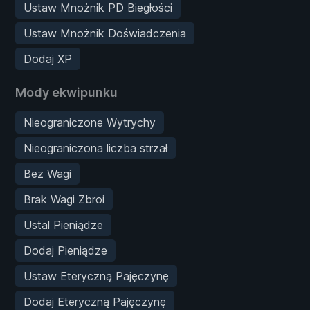
Ustaw Mnożnik PD Biegłości
Ustaw Mnożnik Doświadczenia
Dodaj XP
Mody ekwipunku
Nieograniczone Wytrychy
Nieograniczona liczba strzał
Bez Wagi
Brak Wagi Zbroi
Ustal Pieniądze
Dodaj Pieniądze
Ustaw Eteryczną Pajęczynę
Dodaj Eteryczną Pajęczynę