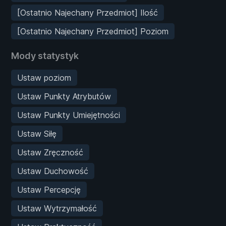
[Ostatnio Najechany Przedmiot] Ilość
[Ostatnio Najechany Przedmiot] Poziom
Mody statystyk
Ustaw poziom
Ustaw Punkty Atrybutów
Ustaw Punkty Umiejętności
Ustaw Siłę
Ustaw Zręczność
Ustaw Duchowość
Ustaw Percepcję
Ustaw Wytrzymałość