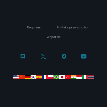
Regulamin
Polityka prywatności
Wsparcie