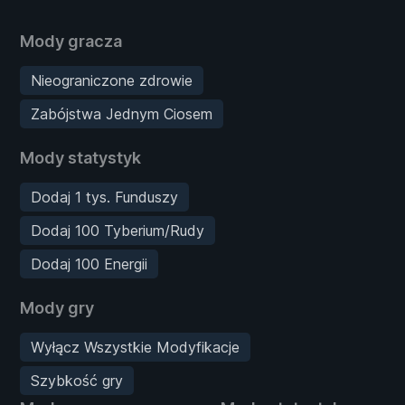
Mody gracza
Nieograniczone zdrowie
Zabójstwa Jednym Ciosem
Mody statystyk
Dodaj 1 tys. Funduszy
Dodaj 100 Tyberium/Rudy
Dodaj 100 Energii
Mody gry
Wyłącz Wszystkie Modyfikacje
Szybkość gry