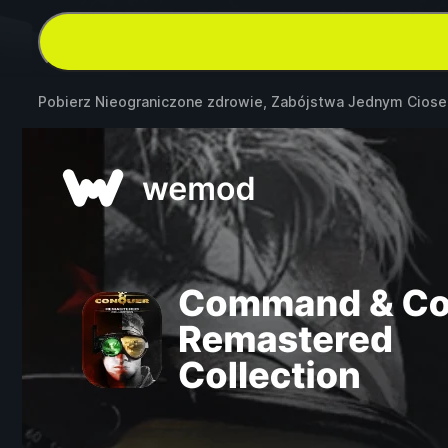
Pobierz Nieograniczone zdrowie, Zabójstwa Jednym Cios