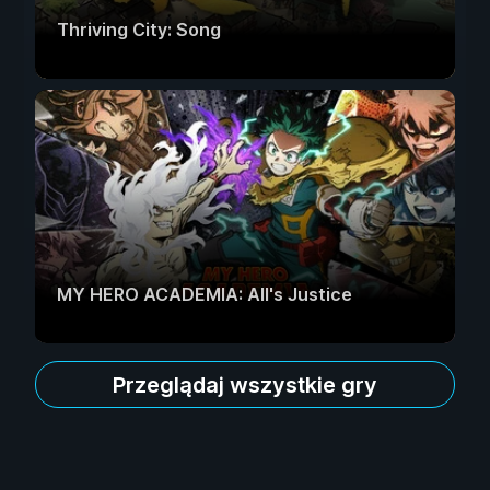
Thriving City: Song
MY HERO ACADEMIA: All's Justice
Przeglądaj wszystkie gry