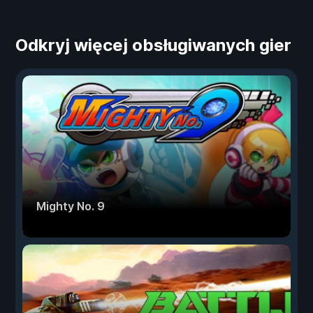
Odkryj więcej obsługiwanych gier
Mighty No. 9