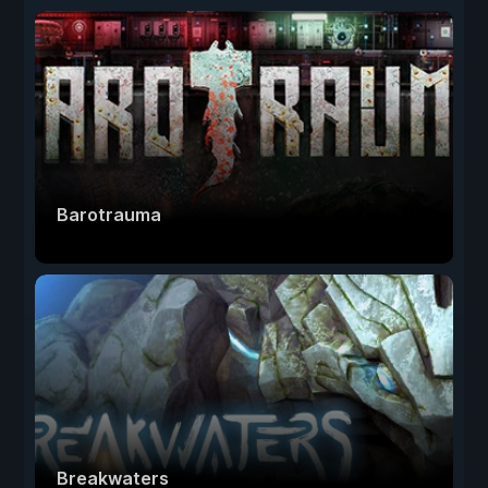
Barotrauma
Breakwaters