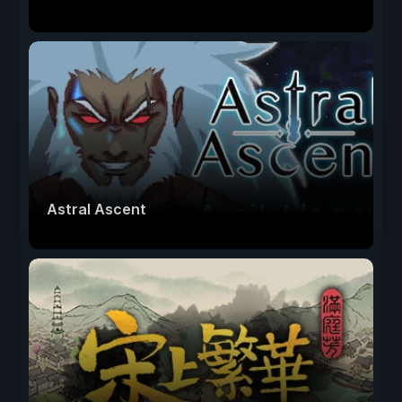
Astral Ascent