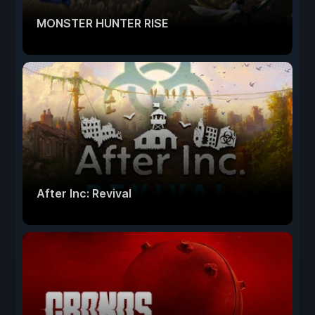
MONSTER HUNTER RISE
After Inc: Revival