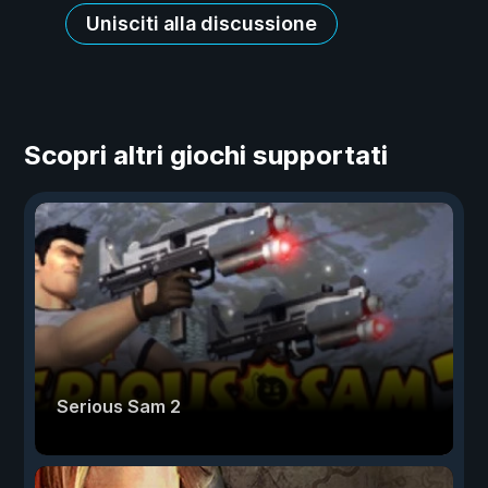
Unisciti alla discussione
Scopri altri giochi supportati
Serious Sam 2