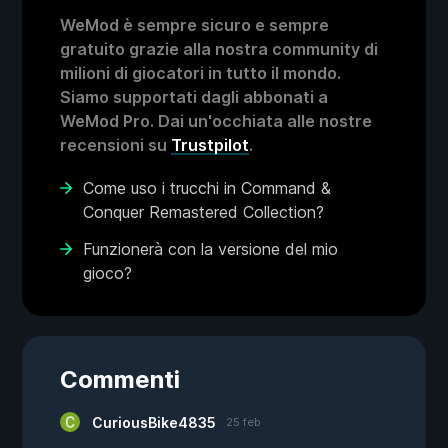
WeMod è sempre sicuro e sempre
gratuito grazie alla nostra community di
milioni di giocatori in tutto il mondo.
Siamo supportati dagli abbonati a
WeMod Pro. Dai un'occhiata alle nostre
recensioni su
Trustpilot
.
Come uso i trucchi in Command &
Conquer Remastered Collection?
Funzionerà con la versione del mio
gioco?
Commenti
CuriousBike4835
25 feb