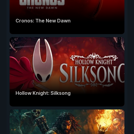
Cronos: The New Dawn
Hollow Knight: Silksong