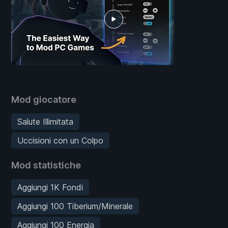
Mod giocatore
Salute Illimitata
Uccisioni con un Colpo
Mod statistiche
Aggiungi 1K Fondi
Aggiungi 100 Tiberium/Minerale
Aggiungi 100 Energia