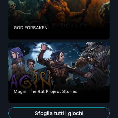
GOD FORSAKEN
Magin: The Rat Project Stories
Sfoglia tutti i giochi