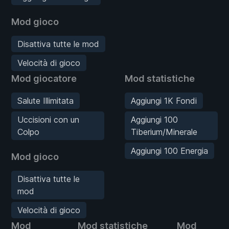
Mod gioco
Disattiva tutte le mod
Velocità di gioco
Mod giocatore
Mod statistiche
Salute Illimitata
Aggiungi 1K Fondi
Uccisioni con un
Aggiungi 100
Colpo
Tiberium/Minerale
Aggiungi 100 Energia
Mod gioco
Disattiva tutte le
mod
Velocità di gioco
Mod
Mod statistiche
Mod