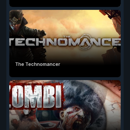
The Technomancer