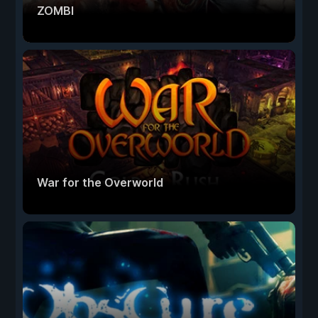
ZOMBI
War for the Overworld