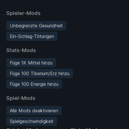
Spieler-Mods
Unbegrenzte Gesundheit
Ein-Schlag-Tötungen
Stats-Mods
Füge 1K Mittel hinzu
Füge 100 Tiberium/Erz hinzu
Füge 100 Energie hinzu
Spiel-Mods
Alle Mods deaktivieren
Spielgeschwindigkeit