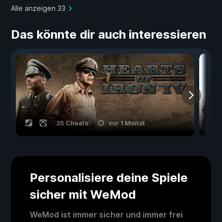
Alle anzeigen 33
Das könnte dir auch interessieren
35 Cheats
vor 1 Monat
Personalisiere deine Spiele
sicher mit WeMod
WeMod ist immer sicher und immer frei