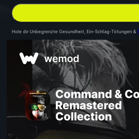
Hole dir Unbegrenzte Gesundheit, Ein-Schlag-Tötungen &