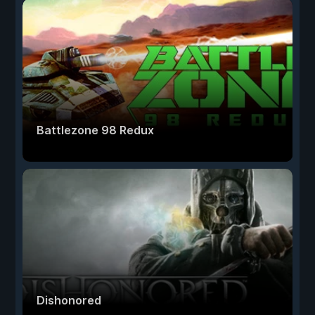
Battlezone 98 Redux
Dishonored