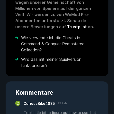
wegen unserer Gemeinschaft von
Millionen von Spielern auf der ganzen
Welt. Wir werden zu von WeMod Pro-
Abonnenten unterstützt. Schau dir
unsere Bewertungen auf
Trustpilot
an.
Wie verwende ich die Cheats in
Command & Conquer Remastered
Collection?
Wird das mit meiner Spielversion
funktionieren?
Kommentare
CuriousBike4835
25 Feb
Took little bit to figure out how to use, but