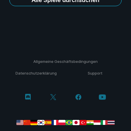
Allgemeine Geschäftsbedingungen
Datenschutzerklärung
Support