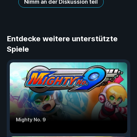
Nimm an der Diskussion teil
Entdecke weitere unterstützte
Spiele
Mighty No. 9