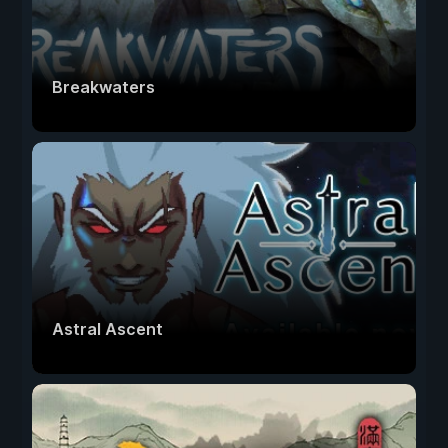
Breakwaters
Astral Ascent