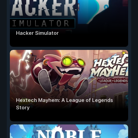
Hacker Simulator
Hextech Mayhem: A League of Legends
Story