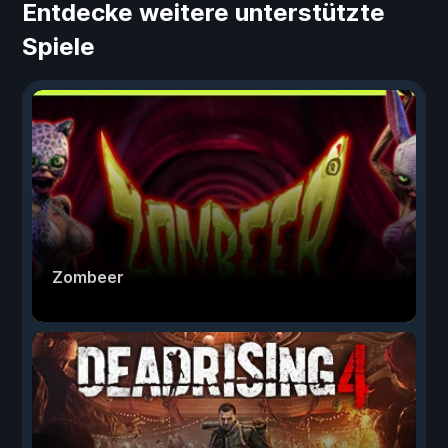
Entdecke weitere unterstützte
Spiele
Zombeer