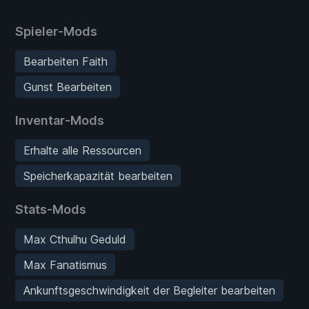
Spieler-Mods
Bearbeiten Faith
Gunst Bearbeiten
Inventar-Mods
Erhalte alle Ressourcen
Speicherkapazität bearbeiten
Stats-Mods
Max Cthulhu Geduld
Max Fanatismus
Ankunftsgeschwindigkeit der Begleiter bearbeiten