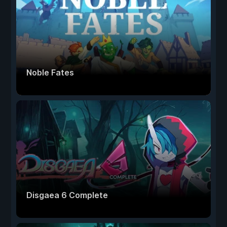
Noble Fates
Disgaea 6 Complete