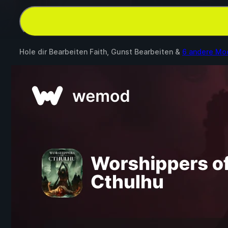
Hole dir Bearbeiten Faith, Gunst Bearbeiten &
6 andere Mo