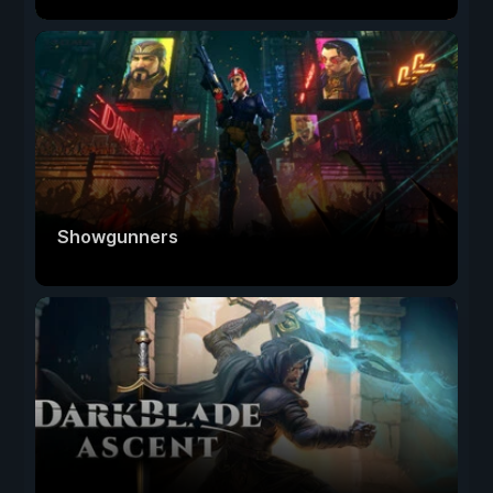
Showgunners