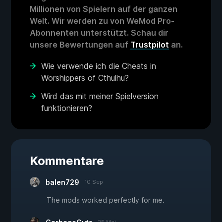
Millionen von Spielern auf der ganzen
Welt. Wir werden zu von WeMod Pro-
Abonnenten unterstützt. Schau dir
unsere Bewertungen auf
Trustpilot
an.
Wie verwende ich die Cheats in
Worshippers of Cthulhu?
Wird das mit meiner Spielversion
funktionieren?
Kommentare
balen729
10 Sep
The mods worked perfectly for me.