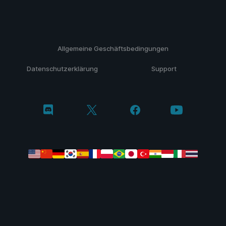
Allgemeine Geschäftsbedingungen
Datenschutzerklärung
Support