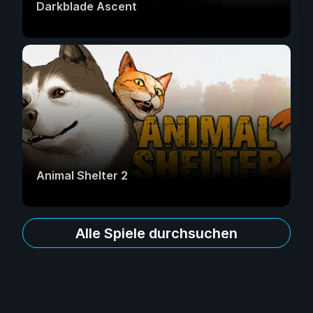
Darkblade Ascent
Animal Shelter 2
Alle Spiele durchsuchen