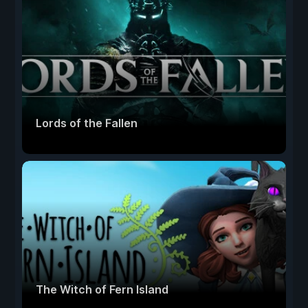
Lords of the Fallen
The Witch of Fern Island