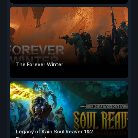
The Forever Winter
Legacy of Kain Soul Reaver 1&2