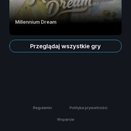
Millennium Dream
Przeglądaj wszystkie gry
Regulamin
Polityka prywatności
Wsparcie