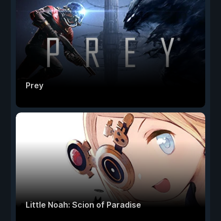
Prey
Little Noah: Scion of Paradise