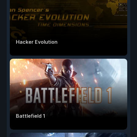
Hacker Evolution
Battlefield 1