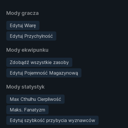
Mody gracza
Edytuj Wiarę
Edytuj Przychylność
Mody ekwipunku
Zdobądź wszystkie zasoby
Edytuj Pojemność Magazynową
Mody statystyk
Max Cthulhu Cierpliwość
Maks. Fanatyzm
Edytuj szybkość przybycia wyznawców