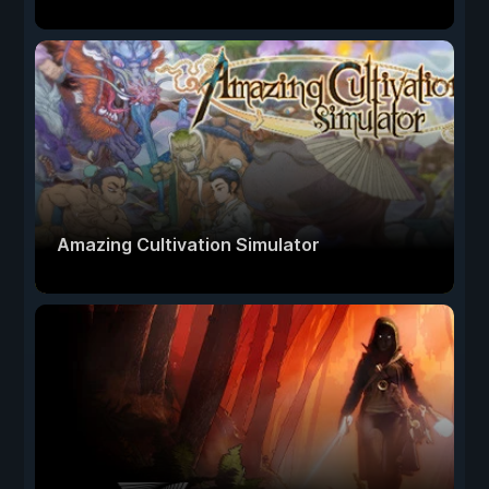
Amazing Cultivation Simulator