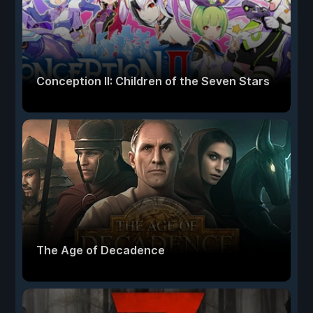
Conception II: Children of the Seven Stars
The Age of Decadence