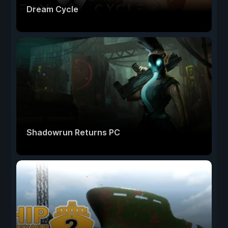
Dream Cycle
Shadowrun Returns PC