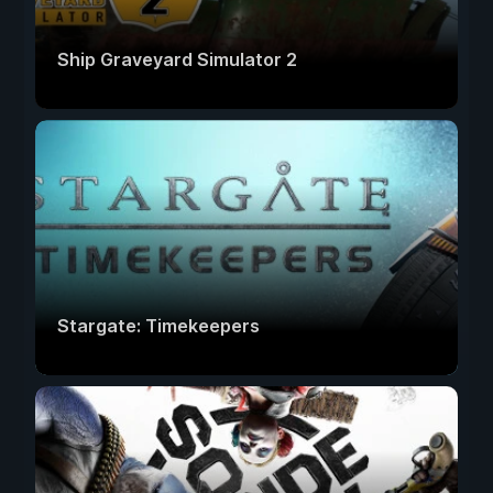
Ship Graveyard Simulator 2
Stargate: Timekeepers