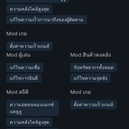
ความคลั่งไคล้สูงสุด
แก้ไขความเร็วการมาถึงของผู้ติดตาม
Mod เกม
ตั้งค่าความเร็วเกมส์
Mod ผู้เล่น
Mod สินค้าคงคลัง
แก้ไขความเชื่อ
รับทรัพยากรทั้งหมด
แก้ไขการยินดี
แก้ไขความจุคลัง
Mod สถิติ
Mod เกม
ความอดทนของแมกซ์
ตั้งค่าความเร็วเกมส์
แคธูลู
ความคลั่งไคล้สูงสุด