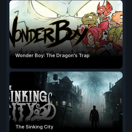
Wonder Boy: The Dragon's Trap
The Sinking City