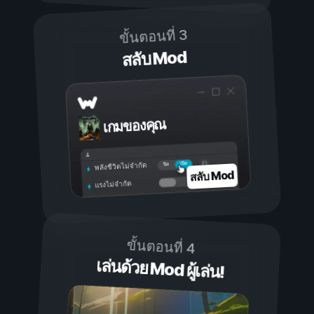
ขั้นตอนที่ 3
สลับ Mod
เกมของคุณ
เปิด
ปิด
พลังชีวิตไม่จำกัด
สลับ Mod
แรงไม่จำกัด
ขั้นตอนที่ 4
เล่นด้วย Mod ผู้เล่น!