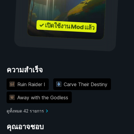
✓ เปิดใช้งาน Mod แล้ว
ความสำเร็จ
Ruin Raider I
Carve Their Destiny
Away with the Godless
ดูทั้งหมด 42 รายการ
คุณอาจชอบ