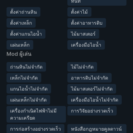
ทันที
ตั้งค่าถ่านหิน
ตั้งค่าไม้
ตั้งค่าเหล็ก
ตั้งค่าอาหารดิบ
ตั้งค่าแกนไอน้ำ
ไม้มาสเตอร์
แผ่นเหล็ก
เครื่องมือไอน้ำ
Mod ผู้เล่น
ถ่านหินไม่จำกัด
ไม้ไม่จำกัด
เหล็กไม่จำกัด
อาหารดิบไม่จำกัด
แกนไอน้ำไม่จำกัด
ไม้มาสเตอร์ไม่จำกัด
แผ่นเหล็กไม่จำกัด
เครื่องมือไอน้ำไม่จำกัด
เครื่องกำเนิดไฟฟ้าไม่มี
การวิจัยอย่างรวดเร็ว
ความเครียด
การก่อสร้างอย่างรวดเร็ว
หนังสือกฎหมายคูลดาวน์