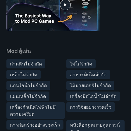
Mod ผู้เล่น
ถ่านหินไม่จำกัด
ไม้ไม่จำกัด
เหล็กไม่จำกัด
อาหารดิบไม่จำกัด
แกนไอน้ำไม่จำกัด
ไม้มาสเตอร์ไม่จำกัด
แผ่นเหล็กไม่จำกัด
เครื่องมือไอน้ำไม่จำกัด
เครื่องกำเนิดไฟฟ้าไม่มี
การวิจัยอย่างรวดเร็ว
ความเครียด
การก่อสร้างอย่างรวดเร็ว
หนังสือกฎหมายคูลดาวน์