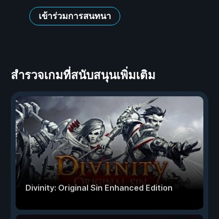
เข้าร่วมการสนทนา
สำรวจเกมที่สนับสนุนเพิ่มเติม
Divinity: Original Sin Enhanced Edition