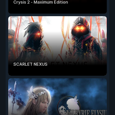
Crysis 2 - Maximum Edition
SCARLET NEXUS