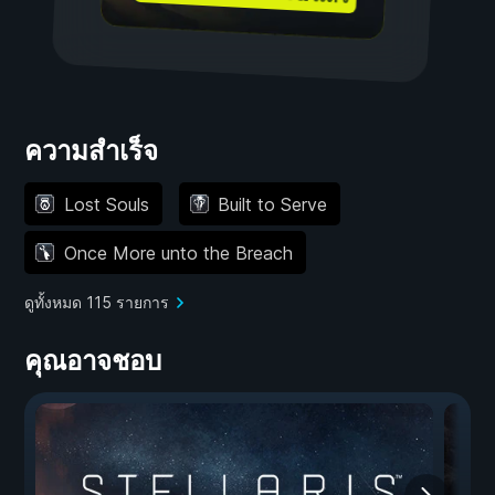
ความสำเร็จ
Lost Souls
Built to Serve
Once More unto the Breach
ดูทั้งหมด 115 รายการ
คุณอาจชอบ