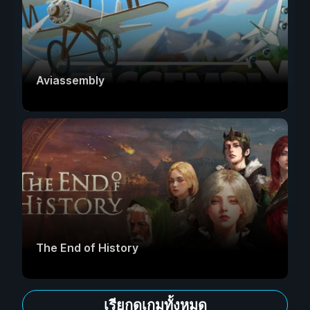
Aviassembly
The End of History
เรียกดูเกมทั้งหมด