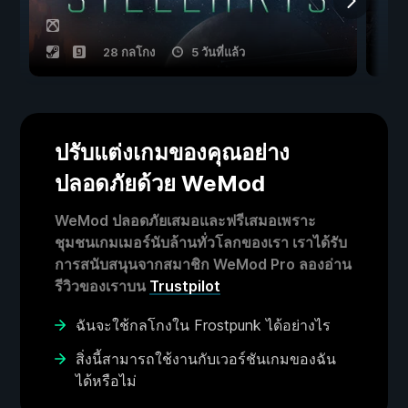
28 กลโกง
5 วันที่แล้ว
ปรับแต่งเกมของคุณอย่าง
ปลอดภัยด้วย WeMod
WeMod ปลอดภัยเสมอและฟรีเสมอเพราะ
ชุมชนเกมเมอร์นับล้านทั่วโลกของเรา เราได้รับ
การสนับสนุนจากสมาชิก WeMod Pro ลองอ่าน
รีวิวของเราบน
Trustpilot
ฉันจะใช้กลโกงใน Frostpunk ได้อย่างไร
สิ่งนี้สามารถใช้งานกับเวอร์ชันเกมของฉัน
ได้หรือไม่