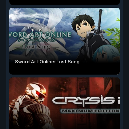
Sword Art Online: Lost Song