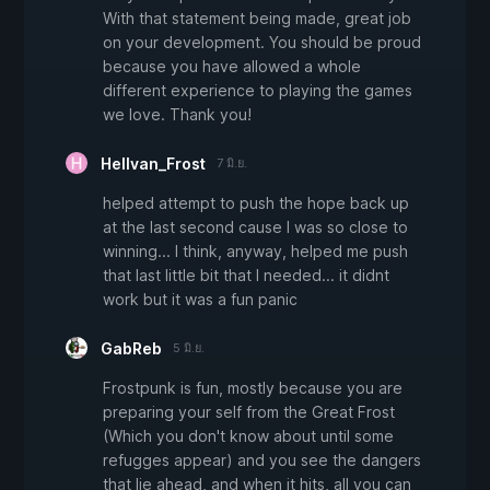
With that statement being made, great job
on your development. You should be proud
because you have allowed a whole
different experience to playing the games
we love. Thank you!
Hellvan_Frost
7 มิ.ย.
helped attempt to push the hope back up
at the last second cause I was so close to
winning... I think, anyway, helped me push
that last little bit that I needed... it didnt
work but it was a fun panic
GabReb
5 มิ.ย.
Frostpunk is fun, mostly because you are
preparing your self from the Great Frost
(Which you don't know about until some
refugges appear) and you see the dangers
that lie ahead, and when it hits, all you can