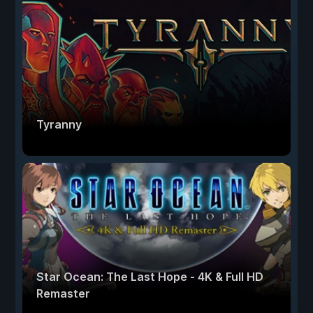
Tyranny
Star Ocean: The Last Hope - 4K & Full HD
Remaster