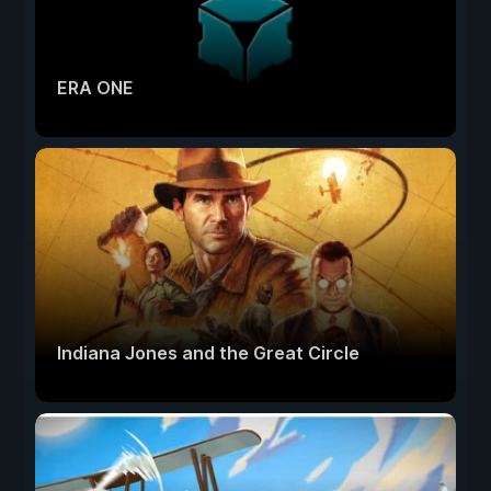
ERA ONE
Indiana Jones and the Great Circle