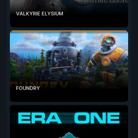
VALKYRIE ELYSIUM
FOUNDRY