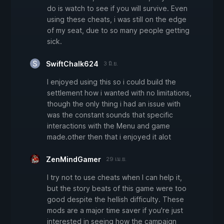
do is watch to see if you will survive. Even
using these cheats, i was still on the edge
of my seat, due to so many people getting
sick.
SwiftChalk624
3 มิ.ย.
I enjoyed using this so i could build the
settlement how i wanted with no limitations,
though the only thing i had an issue with
was the constant sounds that specific
interactions with the Menu and game
made.other then that i enjoyed it alot
ZenMindGamer
29 เม.ย.
I try not to use cheats when I can help it,
but the story beats of this game were too
good despite the hellish difficulty. These
mods are a major time saver if you're just
interested in seeing how the campaign