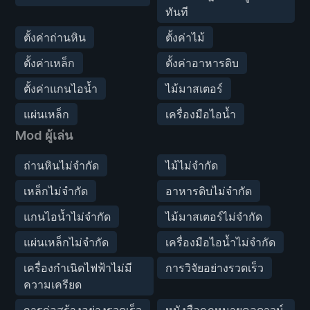
ทันที
ตั้งค่าถ่านหิน
ตั้งค่าไม้
ตั้งค่าเหล็ก
ตั้งค่าอาหารดิบ
ตั้งค่าแกนไอน้ำ
ไม้มาสเตอร์
แผ่นเหล็ก
เครื่องมือไอน้ำ
Mod ผู้เล่น
ถ่านหินไม่จำกัด
ไม้ไม่จำกัด
เหล็กไม่จำกัด
อาหารดิบไม่จำกัด
แกนไอน้ำไม่จำกัด
ไม้มาสเตอร์ไม่จำกัด
แผ่นเหล็กไม่จำกัด
เครื่องมือไอน้ำไม่จำกัด
เครื่องกำเนิดไฟฟ้าไม่มี
การวิจัยอย่างรวดเร็ว
ความเครียด
การก่อสร้างอย่างรวดเร็ว
หนังสือกฎหมายคูลดาวน์