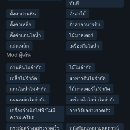
ทันที
ตั้งค่าถ่านหิน
ตั้งค่าไม้
ตั้งค่าเหล็ก
ตั้งค่าอาหารดิบ
ตั้งค่าแกนไอน้ำ
ไม้มาสเตอร์
แผ่นเหล็ก
เครื่องมือไอน้ำ
Mod ผู้เล่น
ถ่านหินไม่จำกัด
ไม้ไม่จำกัด
เหล็กไม่จำกัด
อาหารดิบไม่จำกัด
แกนไอน้ำไม่จำกัด
ไม้มาสเตอร์ไม่จำกัด
แผ่นเหล็กไม่จำกัด
เครื่องมือไอน้ำไม่จำกัด
เครื่องกำเนิดไฟฟ้าไม่มี
การวิจัยอย่างรวดเร็ว
ความเครียด
การก่อสร้างอย่างรวดเร็ว
หนังสือกฎหมายคูลดาวน์