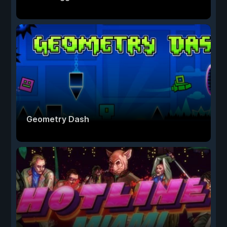
Geometry Dash