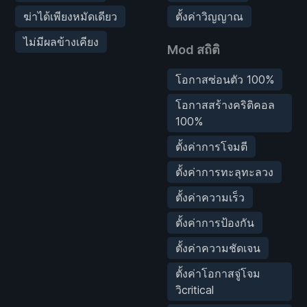
ฆ่าได้เพียงหมัดเดียว
ตั้งค่าวิญญาณ
ไม่มีผลข้างเคียง
Mod สถิติ
โอกาสซ่อนตัว 100%
โอกาสสร้างคริติคอล
100%
ตั้งค่าการโจมตี
ตั้งค่าการทะลุทะลวง
ตั้งค่าความเร็ว
ตั้งค่าการป้องกัน
ตั้งค่าความชัดเจน
ตั้งค่าโอกาสจู่โจม
วิcritical