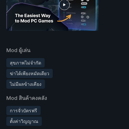
Mod ผู้เล่น
สุขภาพไม่จำกัด
ฆ่าได้เพียงหมัดเดียว
ไม่มีผลข้างเคียง
Mod สินค้าคงคลัง
การจั่วบัตรฟรี
ตั้งค่าวิญญาณ