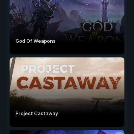
God Of Weapons
Project Castaway