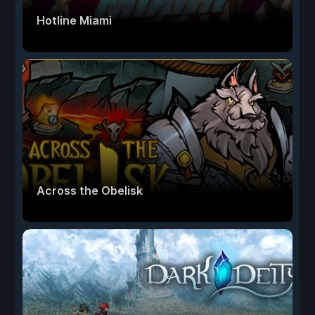
Hotline Miami
Across the Obelisk