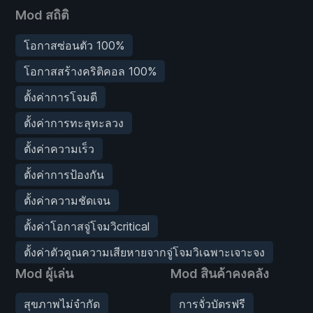
Mod สถิติ
โอกาสซ่อนตัว 100%
โอกาสสร้างคริติคอล 100%
ตั้งค่าการโจมตี
ตั้งค่าการทะลุทะลวง
ตั้งค่าความเร็ว
ตั้งค่าการป้องกัน
ตั้งค่าความชัดเจน
ตั้งค่าโอกาสจู่โจมวิcritical
ตั้งค่าตัวคูณความเสียหายจากจู่โจมวิเฉพาะเจาะจง
Mod ผู้เล่น
Mod สินค้าคงคลัง
สุขภาพไม่จำกัด
การจั่วบัตรฟรี