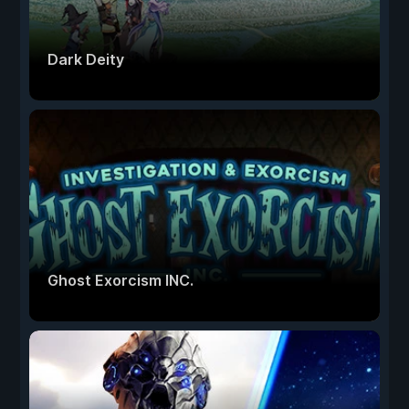
Dark Deity
Ghost Exorcism INC.