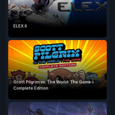
ELEX II
Scott Pilgrim vs. The World: The Game –
Complete Edition