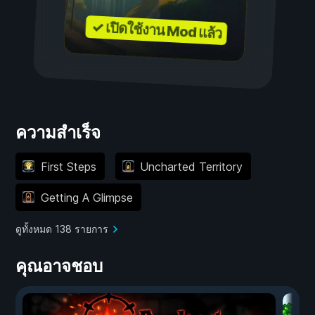
✓ เปิดใช้งาน Mod แล้ว
ความสำเร็จ
First Steps
Uncharted Territory
Getting A Glimpse
ดูทั้งหมด 138 รายการ
คุณอาจชอบ