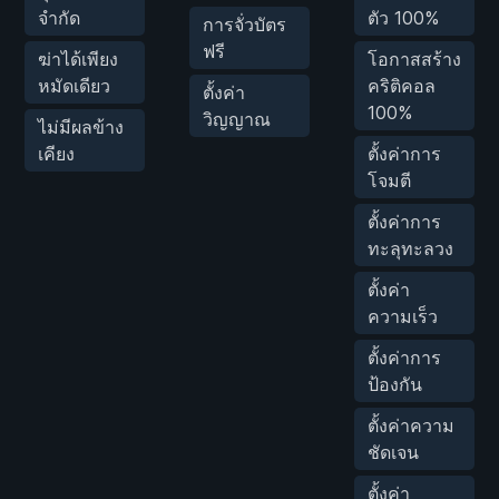
จำกัด
ตัว 100%
การจั่วบัตร
ฟรี
ฆ่าได้เพียง
โอกาสสร้าง
หมัดเดียว
คริติคอล
ตั้งค่า
100%
วิญญาณ
ไม่มีผลข้าง
เคียง
ตั้งค่าการ
โจมตี
ตั้งค่าการ
ทะลุทะลวง
ตั้งค่า
ความเร็ว
ตั้งค่าการ
ป้องกัน
ตั้งค่าความ
ชัดเจน
ตั้งค่า