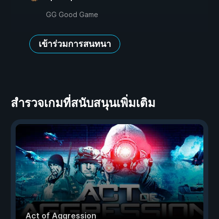
GG Good Game
เข้าร่วมการสนทนา
สำรวจเกมที่สนับสนุนเพิ่มเติม
Act of Aggression