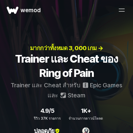
wemod
มากกว่าทั้งหมด 3, 000 เกม →
Trainer และ Cheat ของ
Ring of Pain
Trainer และ Cheat สำหรับ
Epic Games
และ
Steam
4.9/5
1K+
รีวิว 37K รายการ
จำนวนการดาวน์โหลด
ปลอดภัย