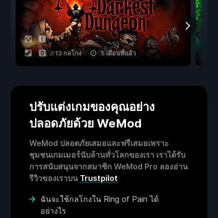
13 กลโกง
5 เดือนที่แล้ว
ปรับแต่งเกมของคุณอย่าง
ปลอดภัยด้วย WeMod
WeMod ปลอดภัยเสมอและฟรีเสมอเพราะ
ชุมชนเกมเมอร์นับล้านทั่วโลกของเรา เราได้รับ
การสนับสนุนจากสมาชิก WeMod Pro ลองอ่าน
รีวิวของเราบน
Trustpilot
ฉันจะใช้กลโกงใน Ring of Pain ได้
อย่างไร