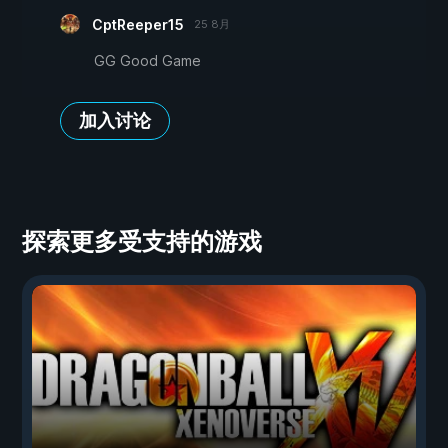
CptReeper15
25 8月
GG Good Game
加入讨论
探索更多受支持的游戏