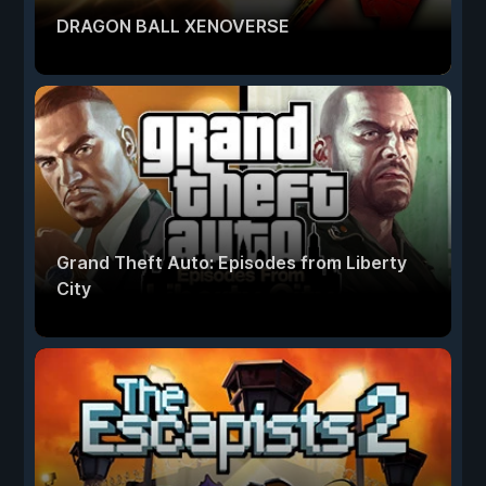
DRAGON BALL XENOVERSE
Grand Theft Auto: Episodes from Liberty
City