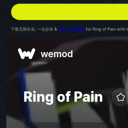
下载无限生命, 一击必杀 &
其他 12 项修改
for
Ring of Pain
with