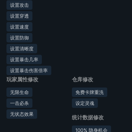
设置攻击
设置穿透
设置速度
设置防御
设置清晰度
设置暴击几率
设置暴击伤害倍率
玩家属性修改
仓库修改
无限生命
免费卡牌重洗
一击必杀
设定灵魂
无状态效果
统计数据修改
100% 隐身机会