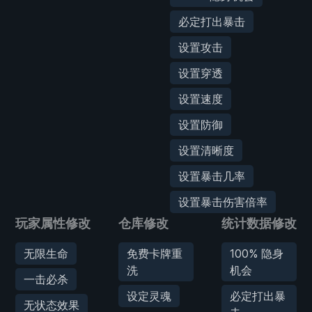
必定打出暴击
设置攻击
设置穿透
设置速度
设置防御
设置清晰度
设置暴击几率
设置暴击伤害倍率
玩家属性修改
仓库修改
统计数据修改
无限生命
免费卡牌重
100% 隐身
洗
机会
一击必杀
设定灵魂
必定打出暴
无状态效果