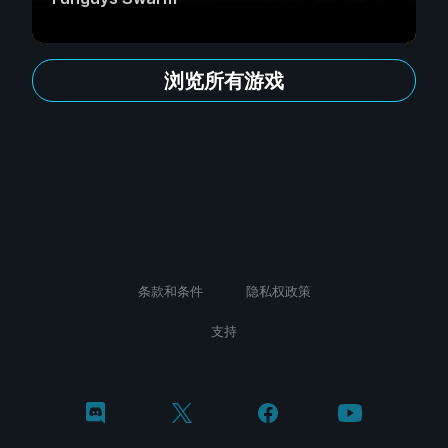
浏览所有游戏
条款和条件
隐私权政策
支持