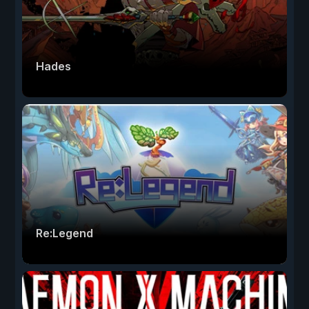
Hades
Re:Legend