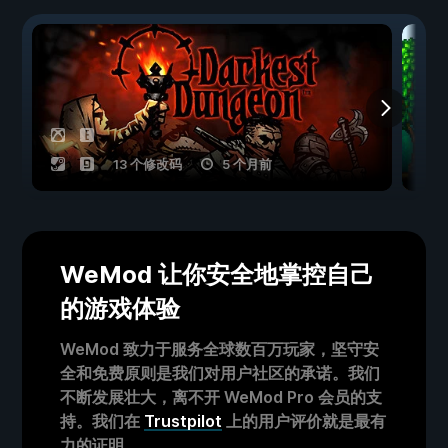
13 个修改码
5 个月前
WeMod 让你安全地掌控自己
的游戏体验
WeMod 致力于服务全球数百万玩家，坚守安
全和免费原则是我们对用户社区的承诺。我们
不断发展壮大，离不开 WeMod Pro 会员的支
持。我们在
Trustpilot
上的用户评价就是最有
力的证明。