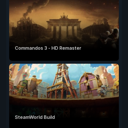
Commandos 3 - HD Remaster
SteamWorld Build