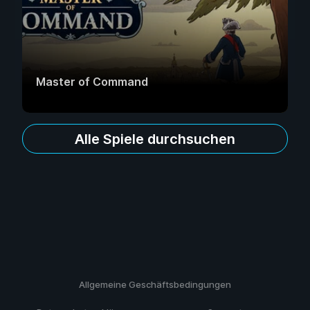
Master of Command
Alle Spiele durchsuchen
Allgemeine Geschäftsbedingungen