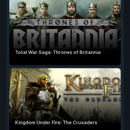
Total War Saga: Thrones of Britannia
Kingdom Under Fire: The Crusaders