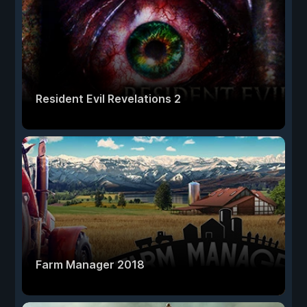
Resident Evil Revelations 2
Farm Manager 2018