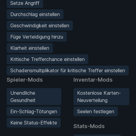
Setze Angriff
Durchschlag einstellen
Geschwindigkeit einstellen
Füge Verteidigung hinzu
Klarheit einstellen
Kritische Trefferchance einstellen
Schadensmultiplikator für kritische Treffer einstellen
Spieler-Mods
Inventar-Mods
Unendliche
Kostenlose Karten-
Gesundheit
Neuverteilung
Ein-Schlag-Tötungen
Seelen festlegen
Keine Status-Effekte
Stats-Mods