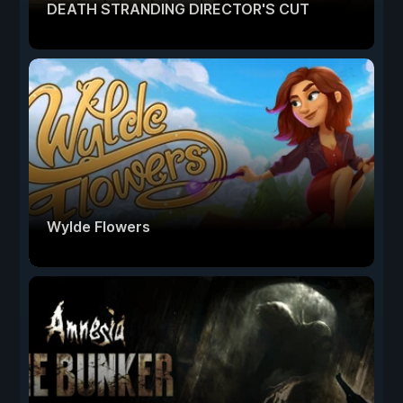
DEATH STRANDING DIRECTOR'S CUT
Wylde Flowers