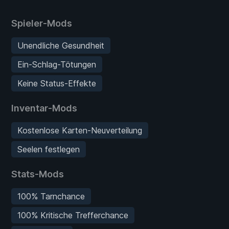
Spieler-Mods
Unendliche Gesundheit
Ein-Schlag-Tötungen
Keine Status-Effekte
Inventar-Mods
Kostenlose Karten-Neuverteilung
Seelen festlegen
Stats-Mods
100% Tarnchance
100% Kritische Trefferchance