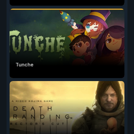
Tunche