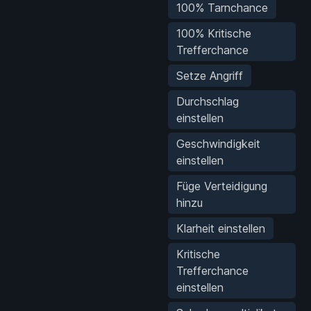
100% Tarnchance
100% Kritische
Trefferchance
Setze Angriff
Durchschlag
einstellen
Geschwindigkeit
einstellen
Füge Verteidigung
hinzu
Klarheit einstellen
Kritische
Trefferchance
einstellen