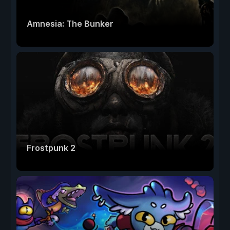
Amnesia: The Bunker
Frostpunk 2