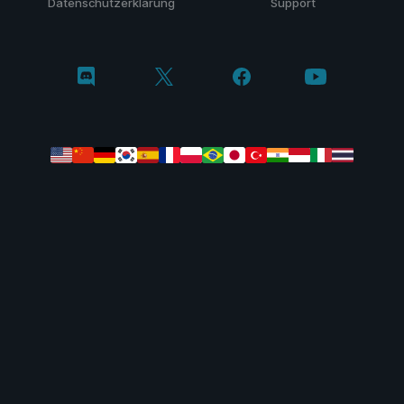
Datenschutzerklärung
Support