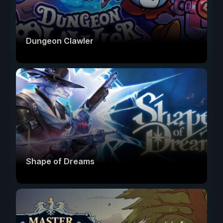
Dungeon Clawler
Shape of Dreams