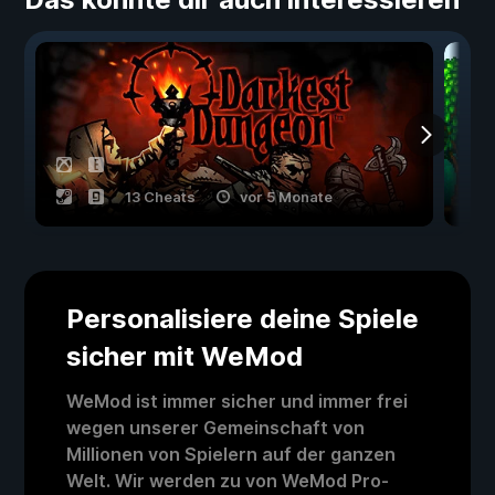
13 Cheats
vor 5 Monate
Personalisiere deine Spiele
sicher mit WeMod
WeMod ist immer sicher und immer frei
wegen unserer Gemeinschaft von
Millionen von Spielern auf der ganzen
Welt. Wir werden zu von WeMod Pro-