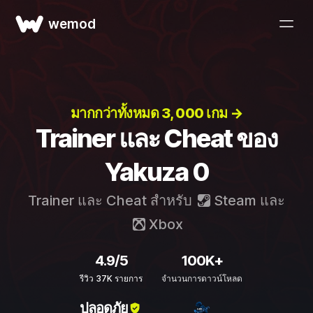
wemod
มากกว่าทั้งหมด 3, 000 เกม →
Trainer และ Cheat ของ
Yakuza 0
Trainer และ Cheat สำหรับ
Steam
และ
Xbox
4.9/5
100K+
รีวิว 37K รายการ
จำนวนการดาวน์โหลด
ปลอดภัย