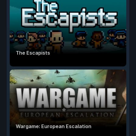
The Escapists
Wargame: European Escalation