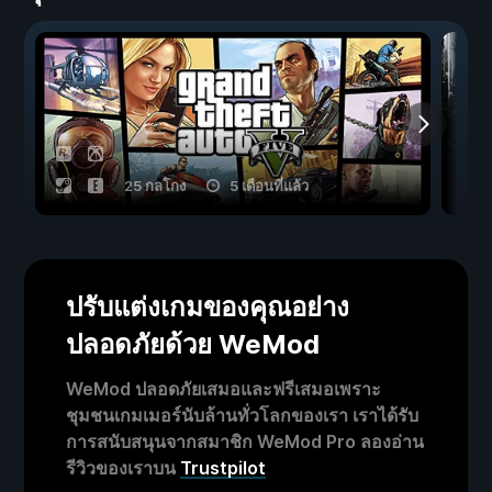
25 กลโกง
5 เดือนที่แล้ว
ปรับแต่งเกมของคุณอย่าง
ปลอดภัยด้วย WeMod
WeMod ปลอดภัยเสมอและฟรีเสมอเพราะ
ชุมชนเกมเมอร์นับล้านทั่วโลกของเรา เราได้รับ
การสนับสนุนจากสมาชิก WeMod Pro ลองอ่าน
รีวิวของเราบน
Trustpilot