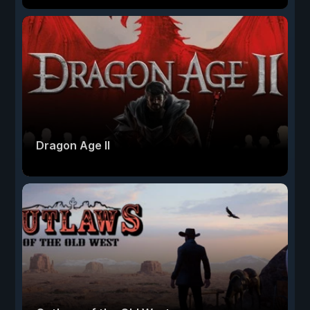
Dragon Age II