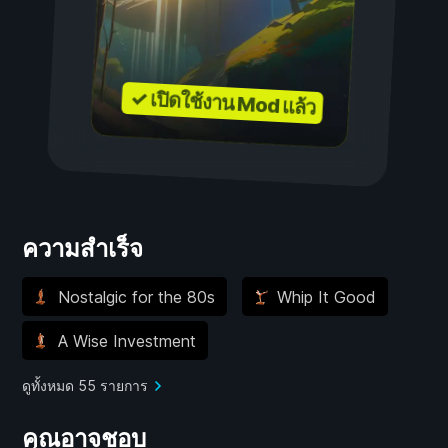
✓ เปิดใช้งาน Mod แล้ว
ความสำเร็จ
Nostalgic for the 80s
Whip It Good
A Wise Investment
ดูทั้งหมด 55 รายการ
คุณอาจชอบ