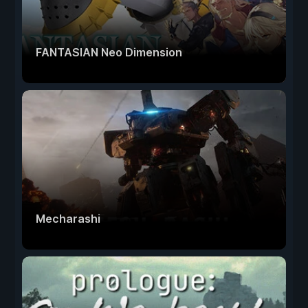
FANTASIAN Neo Dimension
Mecharashi