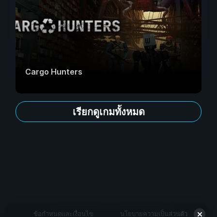
Cargo Hunters
เรียกดูเกมทั้งหมด
ข้อกำหนดและเงื่อนไข
นโยบายความเป็นส่วนตัว