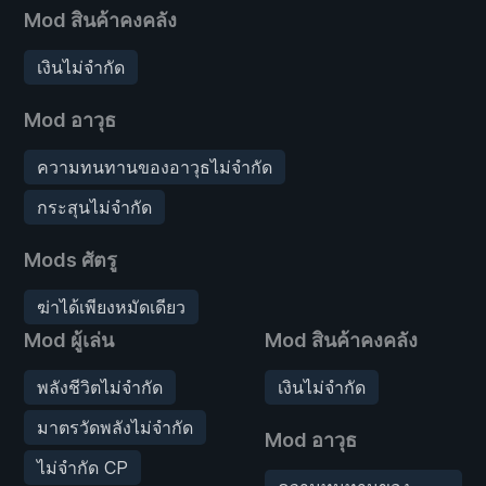
Mod สินค้าคงคลัง
เงินไม่จำกัด
Mod อาวุธ
ความทนทานของอาวุธไม่จำกัด
กระสุนไม่จำกัด
Mods ศัตรู
ฆ่าได้เพียงหมัดเดียว
Mod ผู้เล่น
Mod สินค้าคงคลัง
พลังชีวิตไม่จำกัด
เงินไม่จำกัด
มาตรวัดพลังไม่จำกัด
Mod อาวุธ
ไม่จำกัด CP