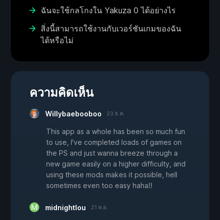
ฉันจะใช้กลโกงใน Yakuza 0 ได้อย่างไร
สิ่งนี้สามารถใช้งานกับเวอร์ชันเกมของฉัน
ได้หรือไม่
ความคิดเห็น
Willybaebooboo
23 ธ.ค.
This app as a whole has been so much fun
to use, I've completed loads of games on
the PS and just wanna breeze through a
new game easily on a higher difficulty, and
using these mods makes it possible, hell
sometimes even too easy haha!!
midnightlou
21 พ.ย.