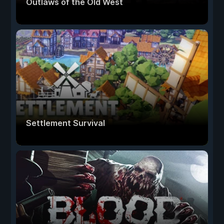
Outlaws of the Old West
Settlement Survival