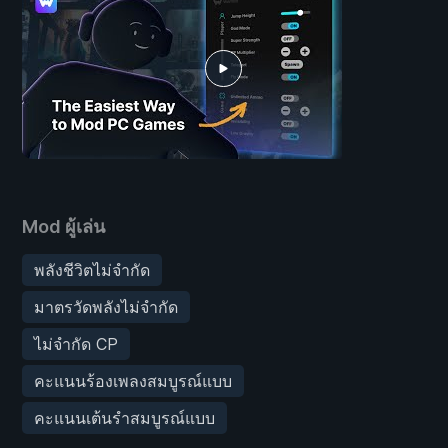
Mod ผู้เล่น
พลังชีวิตไม่จำกัด
มาตรวัดพลังไม่จำกัด
ไม่จำกัด CP
คะแนนร้องเพลงสมบูรณ์แบบ
คะแนนเต้นรำสมบูรณ์แบบ