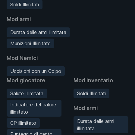
Soldi Illimitati
Mod armi
Durata delle armi illimitata
Munizioni Illimitate
Mod Nemici
Uccisioni con un Colpo
Mod giocatore
Mod inventario
Salute Illimitata
Soldi Illimitati
Indicatore del calore
Mod armi
illimitato
Durata delle armi
CP illimitato
illimitata
Punteggio di canto