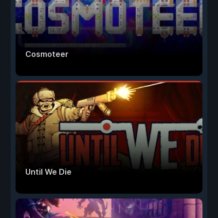
Cosmoteer
Until We Die