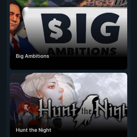
Big Ambitions
Hunt the Night