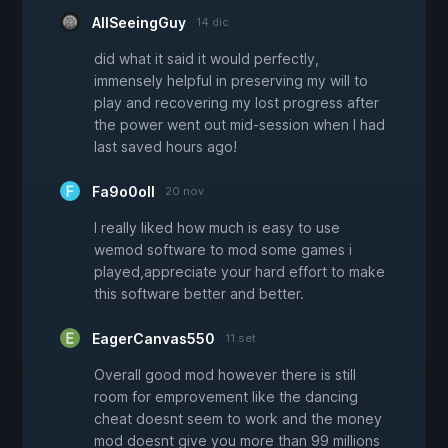
AllSeeingGuy
14 dic
did what it said it would perfectly,
immensely helpful in preserving my will to
play and recovering my lost progress after
the power went out mid-session when I had
last saved hours ago!
Fa9o0oll
20 nov
I really liked how much is easy to use
wemod software to mod some games i
played,appreciate your hard effort to make
this software better and better.
EagerCanvas550
11 set
Overall good mod however there is still
room for emprovement like the dancing
cheat doesnt seem to work and the money
mod doesnt give you more than 99 millions