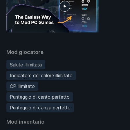
Mod giocatore
Salute Illimitata
Indicatore del calore illimitato
CP illimitato
Punteggio di canto perfetto
Punteggio di danza perfetto
Mod inventario