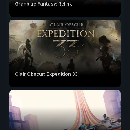
Granblue Fantasy: Relink
Clair Obscur: Expedition 33