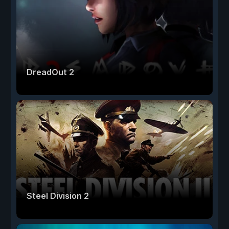
DreadOut 2
Steel Division 2