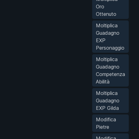
Oro
Ottenuto
Moltiplica
Guadagno
EXP
Personaggio
Moltiplica
Guadagno
Competenza
Abilità
Moltiplica
Guadagno
EXP Gilda
Modifica
Pietre
Modifica