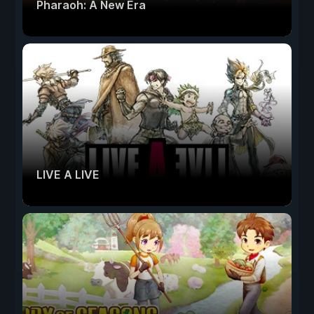
Pharaoh: A New Era
LIVE A LIVE