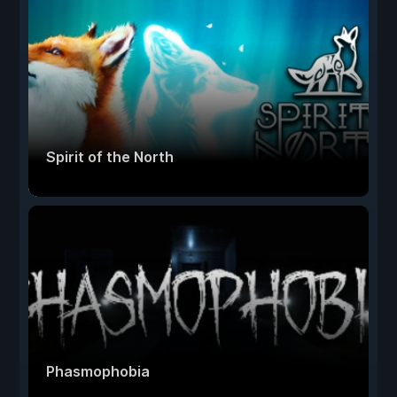
Spirit of the North
Phasmophobia