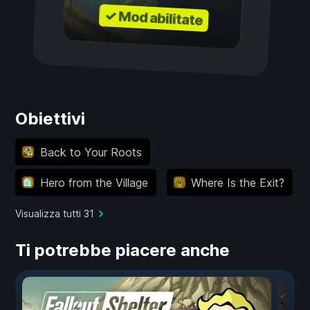
✓ Mod abilitate
Obiettivi
Back to Your Roots
Hero from the Village
Where Is the Exit?
Visualizza tutti 31
Ti potrebbe piacere anche