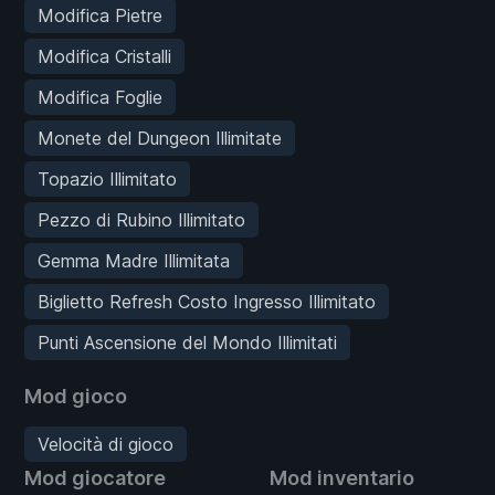
Modifica Pietre
Modifica Cristalli
Modifica Foglie
Monete del Dungeon Illimitate
Topazio Illimitato
Pezzo di Rubino Illimitato
Gemma Madre Illimitata
Biglietto Refresh Costo Ingresso Illimitato
Punti Ascensione del Mondo Illimitati
Mod gioco
Velocità di gioco
Mod giocatore
Mod inventario