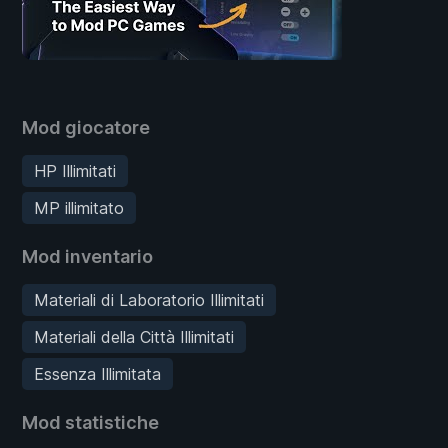
Mod giocatore
HP Illimitati
MP illimitato
Mod inventario
Materiali di Laboratorio Illimitati
Materiali della Città Illimitati
Essenza Illimitata
Mod statistiche