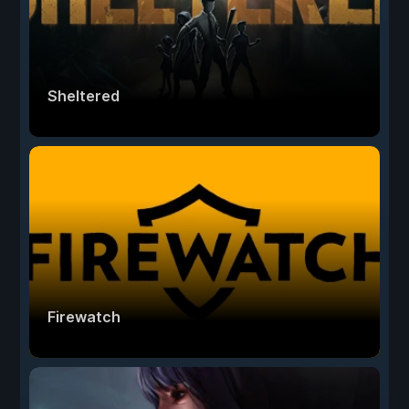
Sheltered
Firewatch