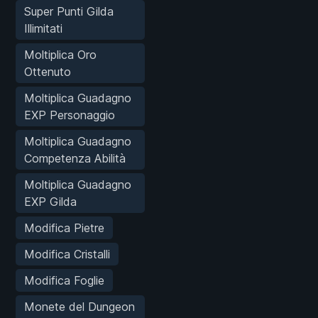
Super Punti Gilda
Illimitati
Moltiplica Oro
Ottenuto
Moltiplica Guadagno
EXP Personaggio
Moltiplica Guadagno
Competenza Abilità
Moltiplica Guadagno
EXP Gilda
Modifica Pietre
Modifica Cristalli
Modifica Foglie
Monete del Dungeon