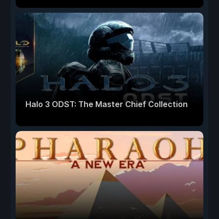
Halo 3 ODST: The Master Chief Collection