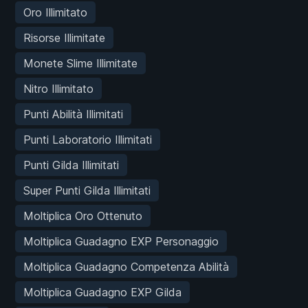
Oro Illimitato
Risorse Illimitate
Monete Slime Illimitate
Nitro Illimitato
Punti Abilità Illimitati
Punti Laboratorio Illimitati
Punti Gilda Illimitati
Super Punti Gilda Illimitati
Moltiplica Oro Ottenuto
Moltiplica Guadagno EXP Personaggio
Moltiplica Guadagno Competenza Abilità
Moltiplica Guadagno EXP Gilda