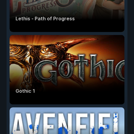
Lethis - Path of Progress
Gothic 1