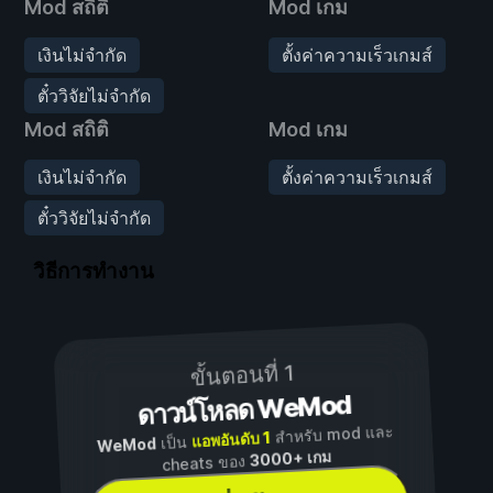
Mod สถิติ
Mod เกม
เงินไม่จำกัด
ตั้งค่าความเร็วเกมส์
ตั๋ววิจัยไม่จำกัด
Mod สถิติ
Mod เกม
เงินไม่จำกัด
ตั้งค่าความเร็วเกมส์
ตั๋ววิจัยไม่จำกัด
วิธีการทำงาน
ขั้นตอนที่ 1
ดาวน์โหลด WeMod
สำหรับ mod และ
แอพอันดับ 1
เป็น
WeMod
3000+ เกม
cheats ของ