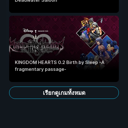
Deadwater Saloon
KINGDOM HEARTS 0.2 Birth by Sleep -A
fragmentary passage-
เรียกดูเกมทั้งหมด