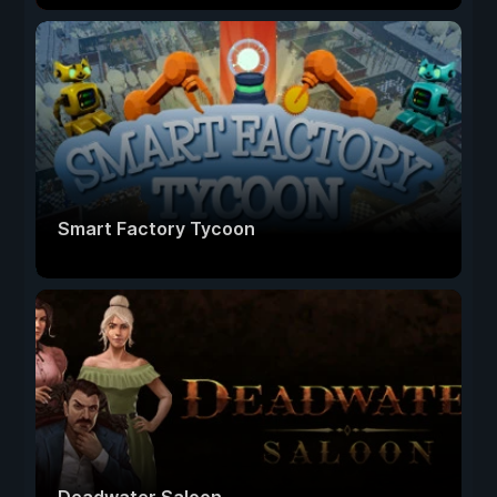
Smart Factory Tycoon