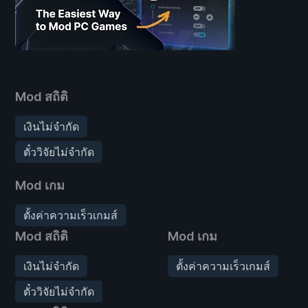
Mod สถิติ
เงินไม่จำกัด
ตั๋ววิจัยไม่จำกัด
Mod เกม
ตั้งค่าความเร็วเกมส์
Mod สถิติ
Mod เกม
เงินไม่จำกัด
ตั้งค่าความเร็วเกมส์
ตั๋ววิจัยไม่จำกัด