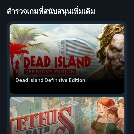
สำรวจเกมที่สนับสนุนเพิ่มเติม
Dead Island Definitive Edition