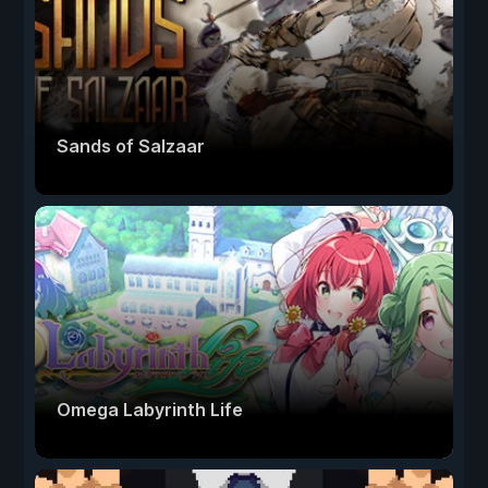
Sands of Salzaar
Omega Labyrinth Life