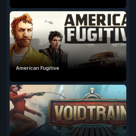
American Fugitive