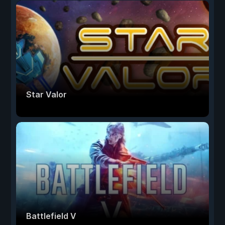
Star Valor
Battlefield V