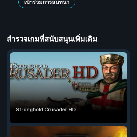
เข้าร่วมการสนทนา
สำรวจเกมที่สนับสนุนเพิ่มเติม
Stronghold Crusader HD