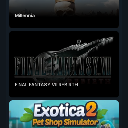
Millennia
FINAL FANTASY VII REBIRTH