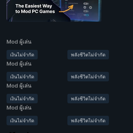
Mod ผู้เล่น
เงินไม่จำกัด
พลังชีวิตไม่จำกัด
Mod ผู้เล่น
เงินไม่จำกัด
พลังชีวิตไม่จำกัด
Mod ผู้เล่น
เงินไม่จำกัด
พลังชีวิตไม่จำกัด
Mod ผู้เล่น
เงินไม่จำกัด
พลังชีวิตไม่จำกัด