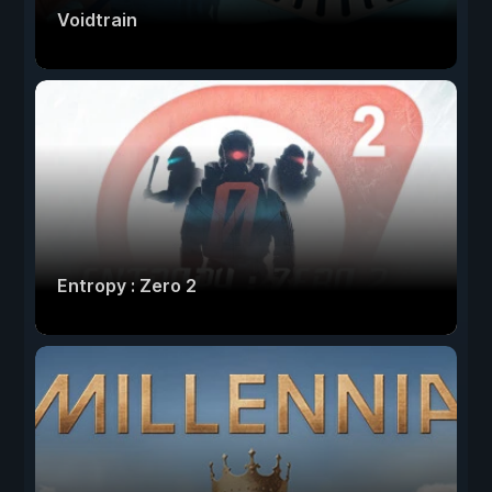
Voidtrain
Entropy : Zero 2