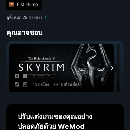
Fist Bump
ดูทั้งหมด 29 รายการ
คุณอาจชอบ
14 กลโกง
6 เดือนที่แล้ว
ปรับแต่งเกมของคุณอย่าง
ปลอดภัยด้วย WeMod