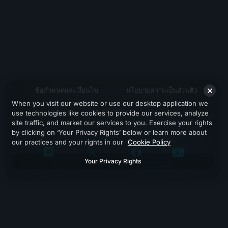
ข้อกำหนดและเงื่อนไข
นโยบายความเป็นส่วนตัว
When you visit our website or use our desktop application we
สนับสนุน
use technologies like cookies to provide our services, analyze
site traffic, and market our services to you. Exercise your rights
by clicking on ‘Your Privacy Rights’ below or learn more about
our practices and your rights in our
Cookie Policy
Your Privacy Rights