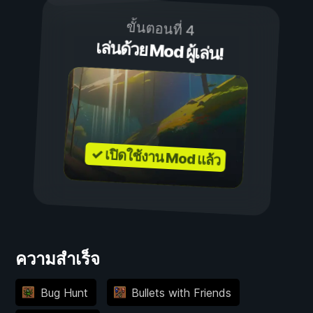
ขั้นตอนที่ 4
เล่นด้วย Mod ผู้เล่น!
✓ เปิดใช้งาน Mod แล้ว
ความสำเร็จ
Bug Hunt
Bullets with Friends