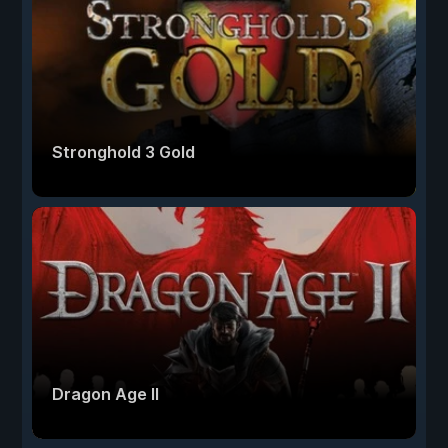
Stronghold 3 Gold
Dragon Age II