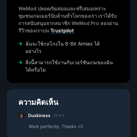
WeMod ปลอดภัยเสมอและฟรีเสมอเพราะ
ชุมชนเกมเมอร์นับล้านทั่วโลกของเรา เราได้รับ
การสนับสนุนจากสมาชิก WeMod Pro ลองอ่าน
รีวิวของเราบน
Trustpilot
ฉันจะใช้กลโกงใน 8-Bit Armies ได้
อย่างไร
สิ่งนี้สามารถใช้งานกับเวอร์ชันเกมของฉัน
ได้หรือไม่
ความคิดเห็น
Duskiness
26 ต.ค.
Work perfectly. Thanks <3