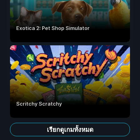
Exotica 2: Pet Shop Simulator
Scritchy Scratchy
เรียกดูเกมทั้งหมด