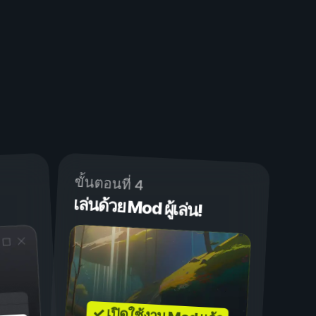
ขั้นตอนที่ 4
เล่นด้วย Mod ผู้เล่น!