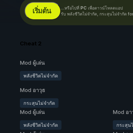
...หรือไปที่
PC
เพื่อดาวน์โหลดแอป
เริ่มต้น
รับ พลังชีวิตไม่จำกัด, กระสุนไม่จำกัด fo
Cheat
2
Mod ผู้เล่น
พลังชีวิตไม่จำกัด
Mod อาวุธ
กระสุนไม่จำกัด
Mod ผู้เล่น
Mod อาว
พลังชีวิตไม่จำกัด
กระสุนไ