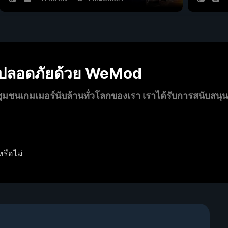
งปลอดภัยด้วย WeMod
นเกมเมอร์นับล้านทั่วโลกของเรา เราได้รับการสนับสนุ
หรือไม่