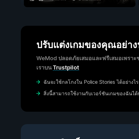
ปรับแต่งเกมของคุณอย่า
WeMod ปลอดภัยเสมอและฟรีเสมอเพราะชุมช
เราบน
Trustpilot
ฉันจะใช้กลโกงใน Police Stories ได้อย่างไร
สิ่งนี้สามารถใช้งานกับเวอร์ชันเกมของฉันได้