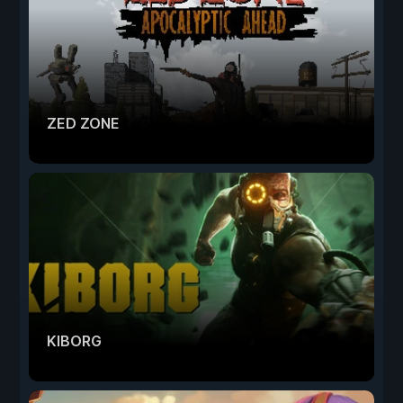
ZED ZONE
KIBORG