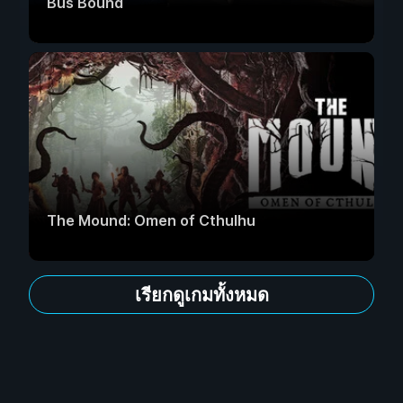
Bus Bound
The Mound: Omen of Cthulhu
เรียกดูเกมทั้งหมด