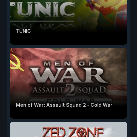
TUNIC
Men of War: Assault Squad 2 - Cold War