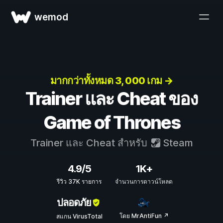
wemod
มากกว่าทั้งหมด 3, 000 เกม →
Trainer และ Cheat ของ
Game of Thrones
Trainer และ Cheat สำหรับ
Steam
4.9/5
1K+
รีวิว 37K รายการ
จำนวนการดาวน์โหลด
ปลอดภัย
โดย MrAntiFun ↗
สแกน VirusTotal