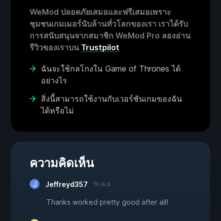
WeMod ปลอดภัยเสมอและฟรีเสมอเพราะ
ชุมชนเกมเมอร์นับล้านทั่วโลกของเรา เราได้รับ
การสนับสนุนจากสมาชิก WeMod Pro ลองอ่าน
รีวิวของเราบน
Trustpilot
ฉันจะใช้กลโกงใน Game of Thrones ได้
อย่างไร
สิ่งนี้สามารถใช้งานกับเวอร์ชันเกมของฉัน
ได้หรือไม่
ความคิดเห็น
Jeffreyd357
15 เม.ย.
Thanks worked pretty good after all!