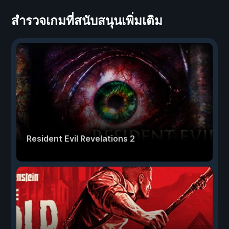
สำรวจเกมที่สนับสนุนเพิ่มเติม
Resident Evil Revelations 2