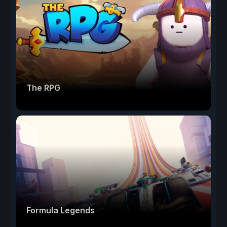
The RPG
Formula Legends