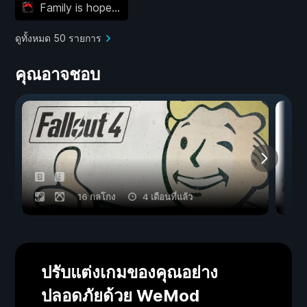
Family is hope...
ดูทั้งหมด 50 รายการ
คุณอาจชอบ
16 กลโกง
4 เดือนที่แล้ว
ปรับแต่งเกมของคุณอย่าง
ปลอดภัยด้วย WeMod