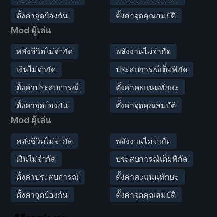
ตั้งค่าจุดป้องกัน
ตั้งค่าจุดคุณสมบัติ
Mod ผู้เล่น
พลังชีวิตไม่จำกัด
พลังงานไม่จำกัด
เงินไม่จำกัด
ประสบการณ์เต็มพิกัด
ตั้งค่าประสบการณ์
ตั้งค่าคะแนนทักษะ
ตั้งค่าจุดป้องกัน
ตั้งค่าจุดคุณสมบัติ
Mod ผู้เล่น
พลังชีวิตไม่จำกัด
พลังงานไม่จำกัด
เงินไม่จำกัด
ประสบการณ์เต็มพิกัด
ตั้งค่าประสบการณ์
ตั้งค่าคะแนนทักษะ
ตั้งค่าจุดป้องกัน
ตั้งค่าจุดคุณสมบัติ