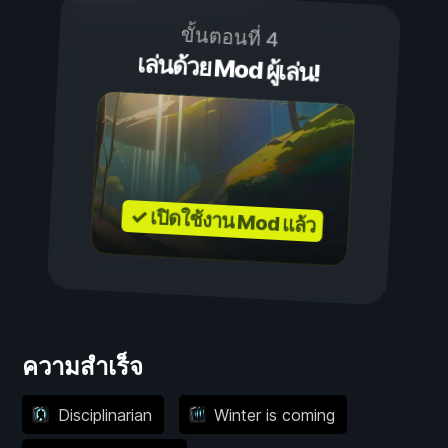
ขั้นตอนที่ 4
เล่นด้วย Mod ผู้เล่น!
✓ เปิดใช้งาน Mod แล้ว
ความสำเร็จ
Disciplinarian
Winter is coming