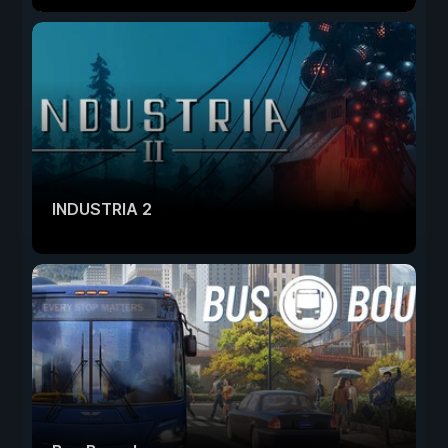
INDUSTRIA 2