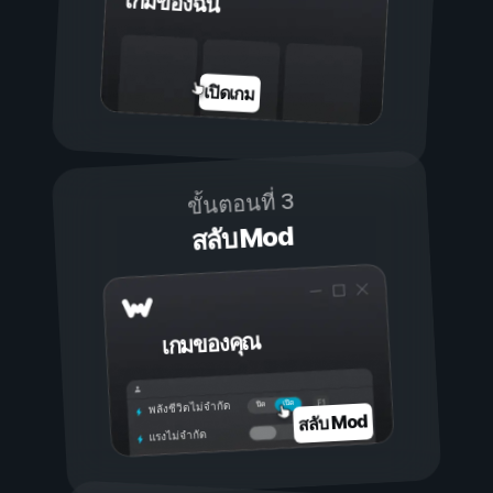
เกมของฉัน
เปิดเกม
ขั้นตอนที่ 3
สลับ Mod
เกมของคุณ
เปิด
ปิด
พลังชีวิตไม่จำกัด
สลับ Mod
แรงไม่จำกัด