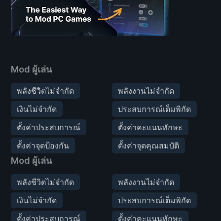
Mod ผู้เล่น
พลังชีวิตไม่จำกัด
พลังงานไม่จำกัด
เงินไม่จำกัด
ประสบการณ์เต็มพิกัด
ตั้งค่าประสบการณ์
ตั้งค่าคะแนนทักษะ
ตั้งค่าจุดป้องกัน
ตั้งค่าจุดคุณสมบัติ
Mod ผู้เล่น
พลังชีวิตไม่จำกัด
พลังงานไม่จำกัด
เงินไม่จำกัด
ประสบการณ์เต็มพิกัด
ตั้งค่าประสบการณ์
ตั้งค่าคะแนนทักษะ