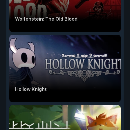
Wolfenstein: The Old Blood
Hollow Knight