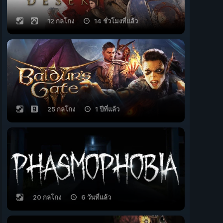
12 กลโกง
14 ชั่วโมงที่แล้ว
25 กลโกง
1 ปีที่แล้ว
20 กลโกง
6 วันที่แล้ว