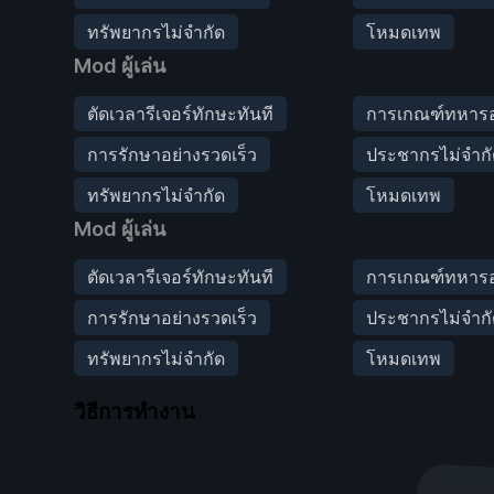
ทรัพยากรไม่จำกัด
โหมดเทพ
Mod ผู้เล่น
ตัดเวลารีเจอร์ทักษะทันที
การเกณฑ์ทหารอย
การรักษาอย่างรวดเร็ว
ประชากรไม่จำก
ทรัพยากรไม่จำกัด
โหมดเทพ
Mod ผู้เล่น
ตัดเวลารีเจอร์ทักษะทันที
การเกณฑ์ทหารอย
การรักษาอย่างรวดเร็ว
ประชากรไม่จำก
ทรัพยากรไม่จำกัด
โหมดเทพ
วิธีการทำงาน