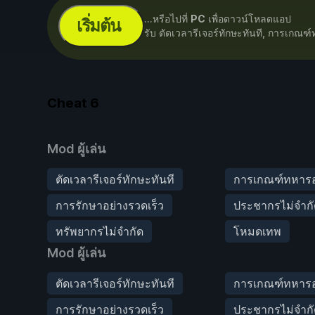
...หรือไปที่
PC
เพื่อดาวน์โหลดแอป
เริ่มต้น
รับ ตัดเวลารีเจอร์ทักษะทันที, การเกณฑ
Cheat
6
Mod ผู้เล่น
ตัดเวลารีเจอร์ทักษะทันที
การเกณฑ์ทหารอย
การรักษาอย่างรวดเร็ว
ประชากรไม่จำก
ทรัพยากรไม่จำกัด
โหมดเทพ
Mod ผู้เล่น
ตัดเวลารีเจอร์ทักษะทันที
การเกณฑ์ทหารอย
การรักษาอย่างรวดเร็ว
ประชากรไม่จำก