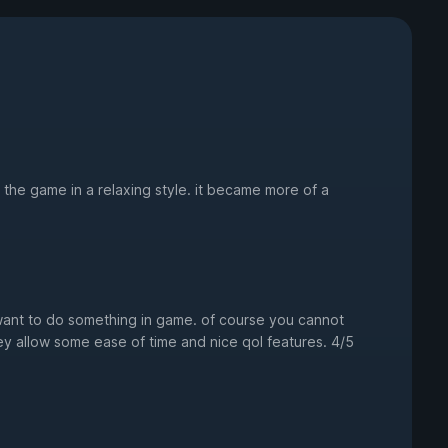
ay the game in a relaxing style. it became more of a
ant to do something in game. of course you cannot
hey allow some ease of time and nice qol features. 4/5