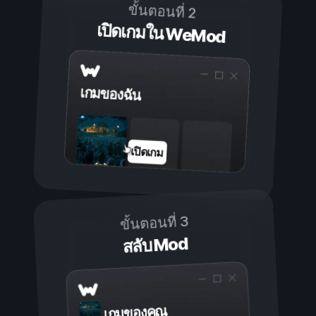
ขั้นตอนที่ 2
เปิดเกมใน WeMod
เกมของฉัน
เปิดเกม
ขั้นตอนที่ 3
สลับ Mod
เกมของคุณ