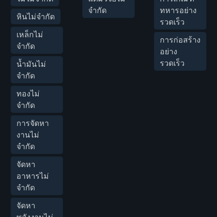
จำกัด
ทหารอย่าง
หินไม่จำกัด
รวดเร็ว
เหล็กไม่
การก่อสร้าง
จำกัด
อย่าง
รวดเร็ว
น้ำมันไม่
จำกัด
ทองไม่
จำกัด
การจัดหา
งานไม่
จำกัด
จัดหา
อาหารไม่
จำกัด
จัดหา
พลังงานไม่