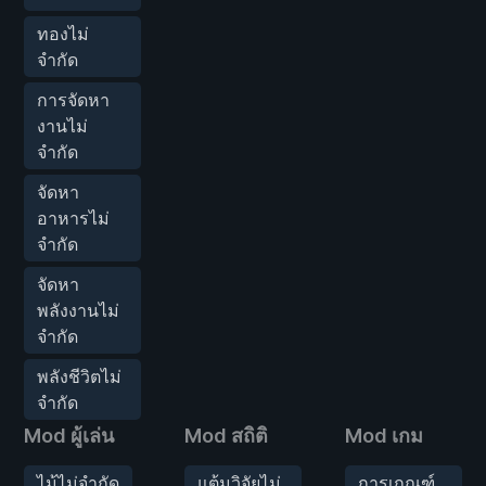
ทองไม่
จำกัด
การจัดหา
งานไม่
จำกัด
จัดหา
อาหารไม่
จำกัด
จัดหา
พลังงานไม่
จำกัด
พลังชีวิตไม่
จำกัด
Mod ผู้เล่น
Mod สถิติ
Mod เกม
ไม้ไม่จำกัด
แต้มวิจัยไม่
การเกณฑ์