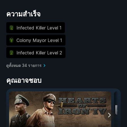
ความสำเร็จ
Infected Killer Level 1
Colony Mayor Level 1
Infected Killer Level 2
ดูทั้งหมด 34 รายการ
คุณอาจชอบ