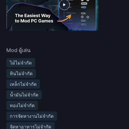
Mod ผู้เล่น
ไม้ไม่จำกัด
หินไม่จำกัด
เหล็กไม่จำกัด
น้ำมันไม่จำกัด
ทองไม่จำกัด
การจัดหางานไม่จำกัด
จัดหาอาหารไม่จำกัด