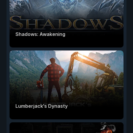
Shadows: Awakening
Lumberjack's Dynasty