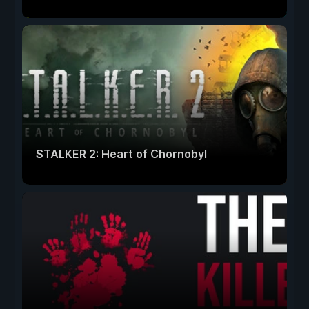
STALKER 2: Heart of Chornobyl