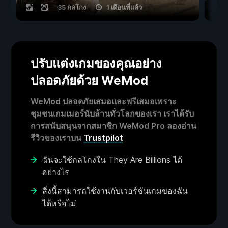
35 กลโกง
1 เดือนที่แล้ว
ปรับแต่งเกมของคุณอย่าง
ปลอดภัยด้วย WeMod
WeMod ปลอดภัยเสมอและฟรีเสมอเพราะ
ชุมชนเกมเมอร์นับล้านทั่วโลกของเรา เราได้รับ
การสนับสนุนจากสมาชิก WeMod Pro ลองอ่าน
รีวิวของเราบน
Trustpilot
ฉันจะใช้กลโกงใน They Are Billions ได้
อย่างไร
สิ่งนี้สามารถใช้งานกับเวอร์ชันเกมของฉัน
ได้หรือไม่