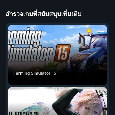
สำรวจเกมที่สนับสนุนเพิ่มเติม
Farming Simulator 15