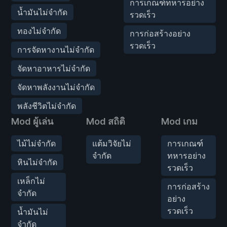
การเกณฑ์ทหารอย่าง
น้ำมันไม่จำกัด
รวดเร็ว
ทองไม่จำกัด
การก่อสร้างอย่าง
รวดเร็ว
การจัดหางานไม่จำกัด
จัดหาอาหารไม่จำกัด
จัดหาพลังงานไม่จำกัด
พลังชีวิตไม่จำกัด
Mod ผู้เล่น
Mod สถิติ
Mod เกม
ไม้ไม่จำกัด
แต้มวิจัยไม่
การเกณฑ์
จำกัด
ทหารอย่าง
หินไม่จำกัด
รวดเร็ว
เหล็กไม่
การก่อสร้าง
จำกัด
อย่าง
รวดเร็ว
น้ำมันไม่
จำกัด