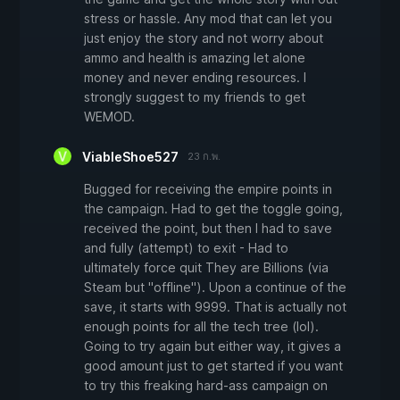
stress or hassle. Any mod that can let you
just enjoy the story and not worry about
ammo and health is amazing let alone
money and never ending resources. I
strongly suggest to my friends to get
WEMOD.
ViableShoe527
23 ก.พ.
Bugged for receiving the empire points in
the campaign. Had to get the toggle going,
received the point, but then I had to save
and fully (attempt) to exit - Had to
ultimately force quit They are Billions (via
Steam but "offline"). Upon a continue of the
save, it starts with 9999. That is actually not
enough points for all the tech tree (lol).
Going to try again but either way, it gives a
good amount just to get started if you want
to try this freaking hard-ass campaign on