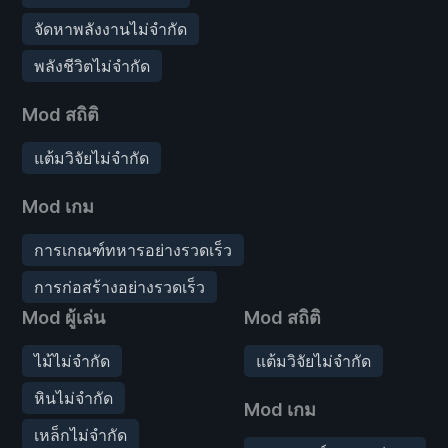
จัดหาพลังงานไม่จำกัด
พลังชีวิตไม่จำกัด
Mod สถิติ
แต้มวิจัยไม่จำกัด
Mod เกม
การเกณฑ์ทหารอย่างรวดเร็ว
การก่อสร้างอย่างรวดเร็ว
Mod ผู้เล่น
Mod สถิติ
ไม้ไม่จำกัด
แต้มวิจัยไม่จำกัด
หินไม่จำกัด
Mod เกม
เหล็กไม่จำกัด