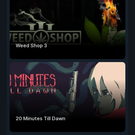
Weed Shop 3
20 Minutes Till Dawn