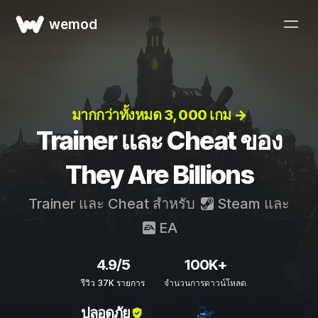
wemod
มากกว่าทั้งหมด 3, 000 เกม →
Trainer และ Cheat ของ
They Are Billions
Trainer และ Cheat สำหรับ
Steam
และ
EA
4.9/5
100K+
รีวิว 37K รายการ
จำนวนการดาวน์โหลด
ปลอดภัย