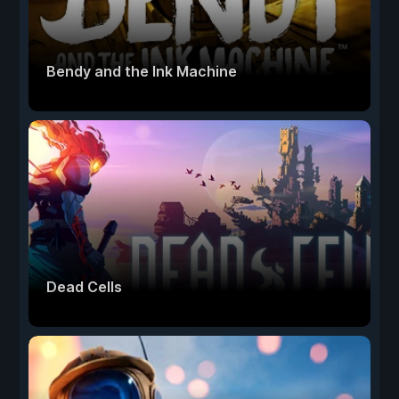
Bendy and the Ink Machine
Dead Cells