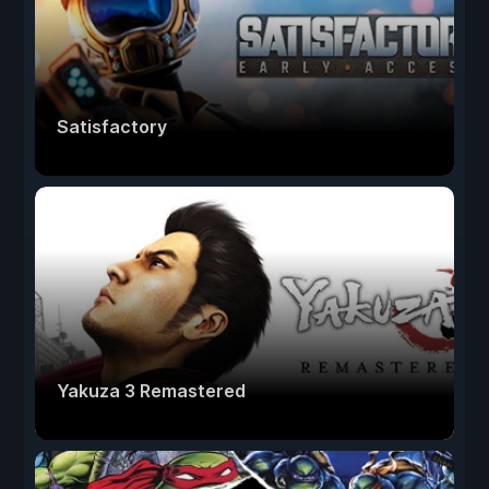
Satisfactory
Yakuza 3 Remastered