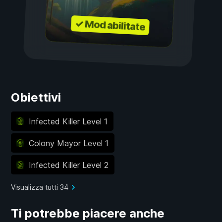
✓ Mod abilitate
Obiettivi
Infected Killer Level 1
Colony Mayor Level 1
Infected Killer Level 2
Visualizza tutti 34
Ti potrebbe piacere anche