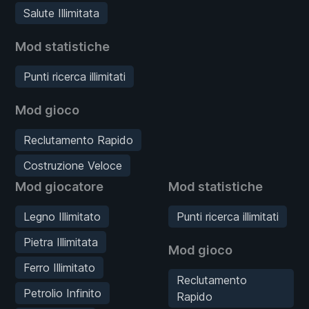
Salute Illimitata
Mod statistiche
Punti ricerca illimitati
Mod gioco
Reclutamento Rapido
Costruzione Veloce
Mod giocatore
Mod statistiche
Legno Illimitato
Punti ricerca illimitati
Pietra Illimitata
Mod gioco
Ferro Illimitato
Reclutamento
Petrolio Infinito
Rapido