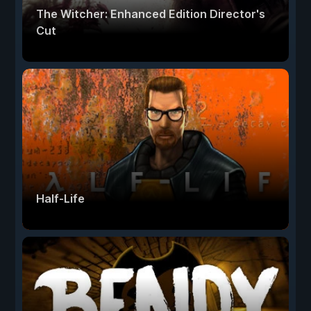
The Witcher: Enhanced Edition Director's
Cut
Half-Life