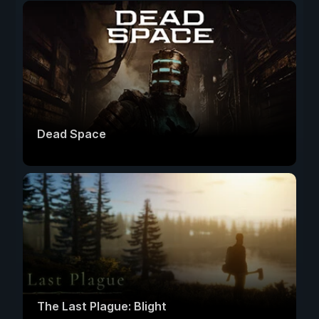
Dead Space
The Last Plague: Blight