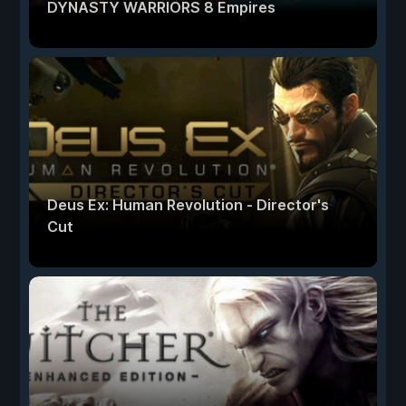
DYNASTY WARRIORS 8 Empires
Deus Ex: Human Revolution - Director's
Cut