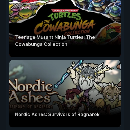
Teenage Mutant Ninja Turtles: The
Cowabunga Collection
Nordic Ashes: Survivors of Ragnarok