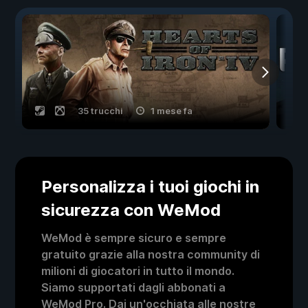
35 trucchi
1 mese fa
Personalizza i tuoi giochi in
sicurezza con WeMod
WeMod è sempre sicuro e sempre
gratuito grazie alla nostra community di
milioni di giocatori in tutto il mondo.
Siamo supportati dagli abbonati a
WeMod Pro. Dai un'occhiata alle nostre