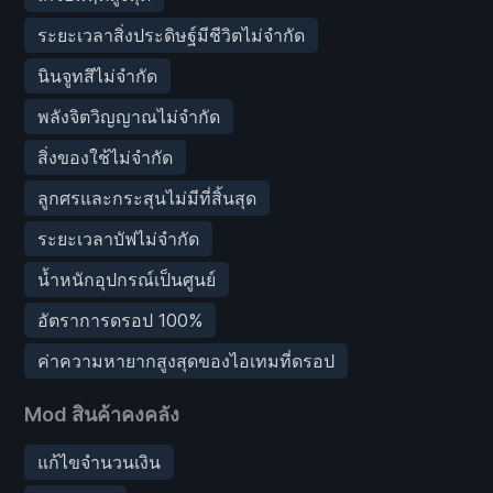
ระยะเวลาสิ่งประดิษฐ์มีชีวิตไม่จำกัด
นินจูทสึไม่จำกัด
พลังจิตวิญญาณไม่จำกัด
สิ่งของใช้ไม่จำกัด
ลูกศรและกระสุนไม่มีที่สิ้นสุด
ระยะเวลาบัฟไม่จำกัด
น้ำหนักอุปกรณ์เป็นศูนย์
อัตราการดรอป 100%
ค่าความหายากสูงสุดของไอเทมที่ดรอป
Mod สินค้าคงคลัง
แก้ไขจำนวนเงิน