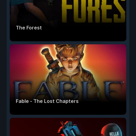
The Forest
Fable - The Lost Chapters