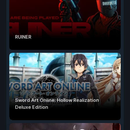
RUINER
Sword Art Online: Hollow Realization
Deluxe Edition