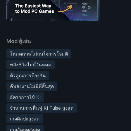
Mod ผู้เล่น
โหมดเทพ/ไม่สนใจการโจมตี
พลังชีวิตไม่มีวันหมด
ตัวคูณการป้องกัน
คีพลังงานไม่มีที่สิ้นสุด
อัตราการใช้ Ki
จำนวนการฟื้นฟู Ki Pulse สูงสุด
เกจศิลปะสูงสุด
เกจอัมฤตสูงสุด