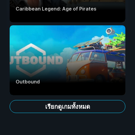
Caribbean Legend: Age of Pirates
Outbound
เรียกดูเกมทั้งหมด