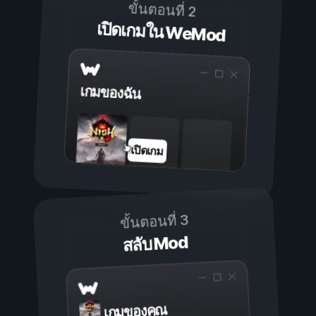
ขั้นตอนที่ 2
เปิดเกมใน WeMod
เกมของฉัน
เปิดเกม
ขั้นตอนที่ 3
สลับ Mod
เกมของคุณ