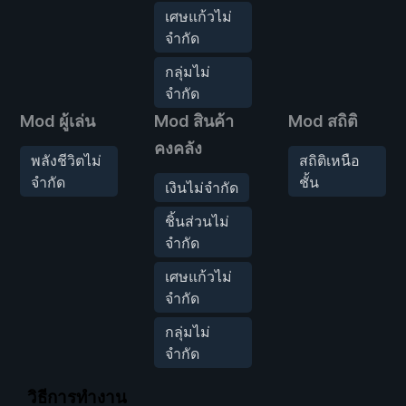
เศษแก้วไม่
จำกัด
กลุ่มไม่
จำกัด
Mod ผู้เล่น
Mod สินค้า
Mod สถิติ
คงคลัง
พลังชีวิตไม่
สถิติเหนือ
จำกัด
ชั้น
เงินไม่จำกัด
ชิ้นส่วนไม่
จำกัด
เศษแก้วไม่
จำกัด
กลุ่มไม่
จำกัด
วิธีการทำงาน