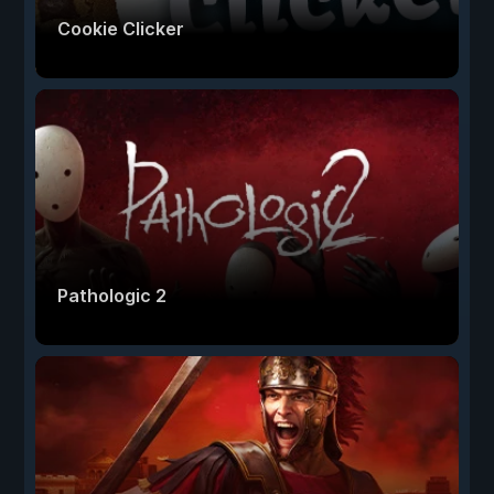
Cookie Clicker
Pathologic 2