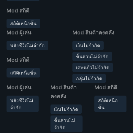
Mod สถิติ
สถิติเหนือชั้น
Mod ผู้เล่น
Mod สินค้าคงคลัง
พลังชีวิตไม่จำกัด
เงินไม่จำกัด
ชิ้นส่วนไม่จำกัด
Mod สถิติ
เศษแก้วไม่จำกัด
สถิติเหนือชั้น
กลุ่มไม่จำกัด
Mod ผู้เล่น
Mod สินค้า
Mod สถิติ
คงคลัง
พลังชีวิตไม่
สถิติเหนือ
จำกัด
ชั้น
เงินไม่จำกัด
ชิ้นส่วนไม่
จำกัด