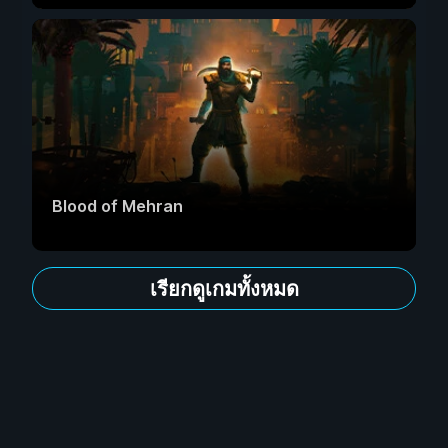
Blood of Mehran
เรียกดูเกมทั้งหมด