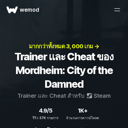
wemod
มากกว่าทั้งหมด 3, 000 เกม →
Trainer และ Cheat ของ
Mordheim: City of the
Damned
Trainer และ Cheat สำหรับ
Steam
4.9/5
1K+
รีวิว 37K รายการ
จำนวนการดาวน์โหลด