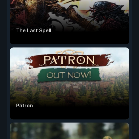
The Last Spell
Patron