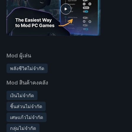
Mod ผู้เล่น
พลังชีวิตไม่จำกัด
Mod สินค้าคงคลัง
เงินไม่จำกัด
ชิ้นส่วนไม่จำกัด
เศษแก้วไม่จำกัด
กลุ่มไม่จำกัด