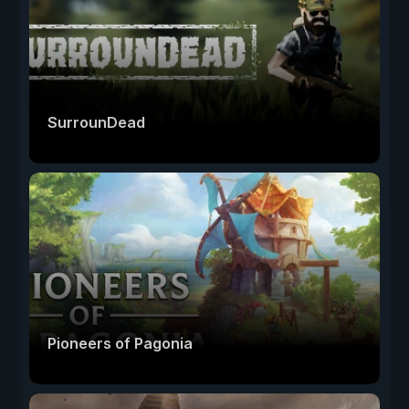
SurrounDead
Pioneers of Pagonia