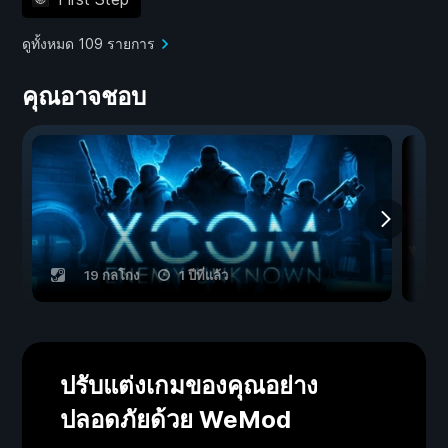
ดูทั้งหมด 109 รายการ
คุณอาจชอบ
19 กลโกง
1 ปีที่แล้ว
ปรับแต่งเกมของคุณอย่าง
ปลอดภัยด้วย WeMod