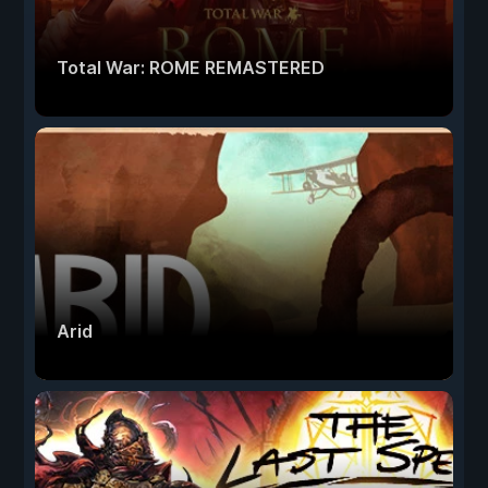
Total War: ROME REMASTERED
Arid