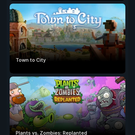
Town to City
Plants vs. Zombies: Replanted