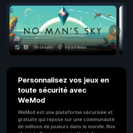
36 cheats
il y a 1 mois
Personnalisez vos jeux en
toute sécurité avec
WeMod
WeMod est une plateforme sécurisée et
gratuite qui repose sur une communauté
de millions de joueurs dans le monde. Nos