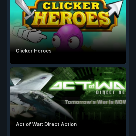
Clicker Heroes
Act of War: Direct Action