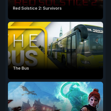
Red Solstice 2: Survivors
The Bus