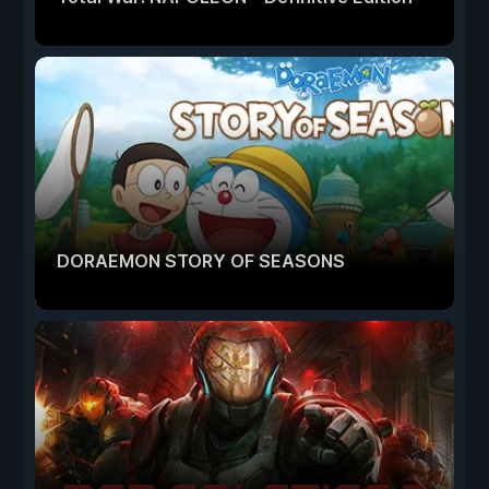
DORAEMON STORY OF SEASONS