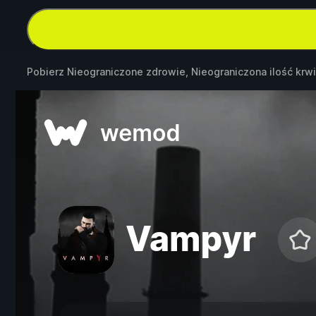
Pobierz Nieograniczone zdrowie, Nieograniczona ilość krw