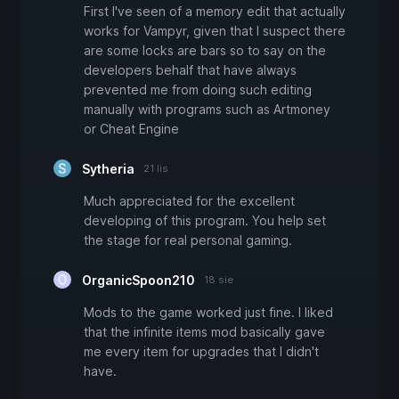
First I've seen of a memory edit that actually
works for Vampyr, given that I suspect there
are some locks are bars so to say on the
developers behalf that have always
prevented me from doing such editing
manually with programs such as Artmoney
or Cheat Engine
Sytheria
21 lis
Much appreciated for the excellent
developing of this program. You help set
the stage for real personal gaming.
OrganicSpoon210
18 sie
Mods to the game worked just fine. I liked
that the infinite items mod basically gave
me every item for upgrades that I didn't
have.