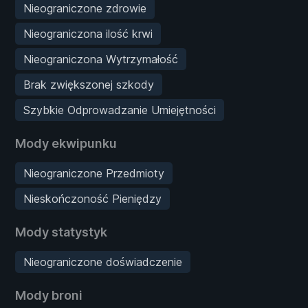
Nieograniczone zdrowie
Nieograniczona ilość krwi
Nieograniczona Wytrzymałość
Brak zwiększonej szkody
Szybkie Odprowadzanie Umiejętności
Mody ekwipunku
Nieograniczone Przedmioty
Nieskończoność Pieniędzy
Mody statystyk
Nieograniczone doświadczenie
Mody broni