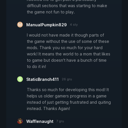
difficult sections that was starting to make
the game not fun to play.
ManualPumpkin829
4 sty
I would not have made it though parts of
the game without the use of some of these
mods. Thank you so much for your hard
work! It means the world to a mom that likes
to game but doesn't have a bunch of time
to do it in!
StaticBranch411
26 gru
Thanks so much for developing this mod! It
helps us older gamers progress in a game
instead of just getting frustrated and quiting
instead. Thanks Again!
Wafflenaught
7 gru