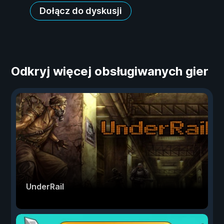
Dołącz do dyskusji
Odkryj więcej obsługiwanych gier
UnderRail