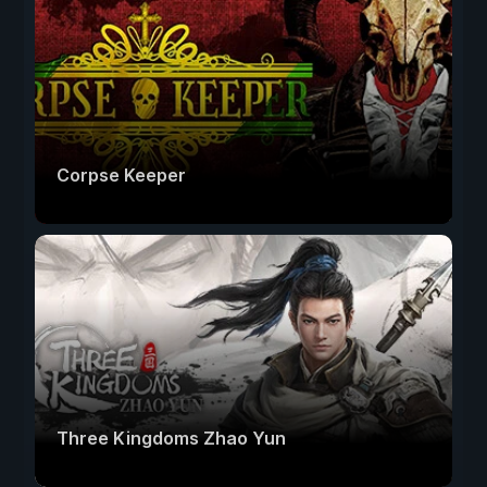
Corpse Keeper
Three Kingdoms Zhao Yun