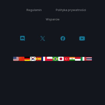
Regulamin
Polityka prywatności
Wsparcie