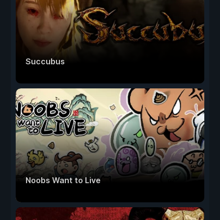
Succubus
Noobs Want to Live