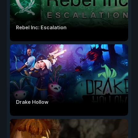
Rebel Inc: Escalation
Drake Hollow