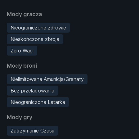
Mody gracza
Nieograniczone zdrowie
Nieskończona zbroja
Zero Wagi
Mody broni
Nielimitowana Amunicja/Granaty
Bez przeładowania
Nieograniczona Latarka
Mody gry
Zatrzymanie Czasu