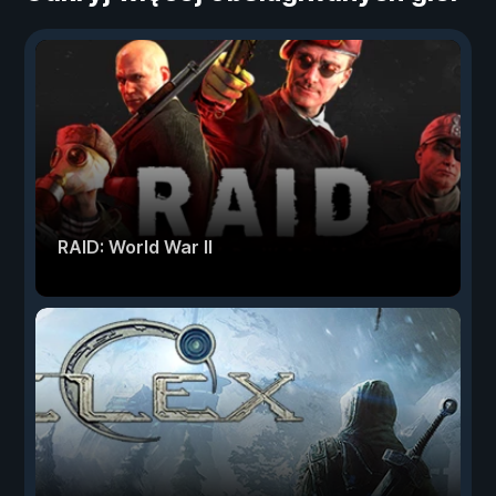
RAID: World War II