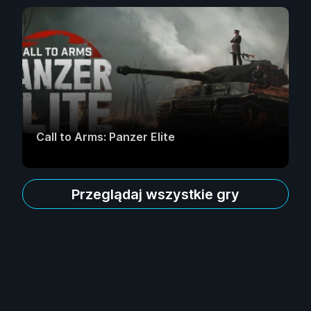
Call to Arms: Panzer Elite
Przeglądaj wszystkie gry