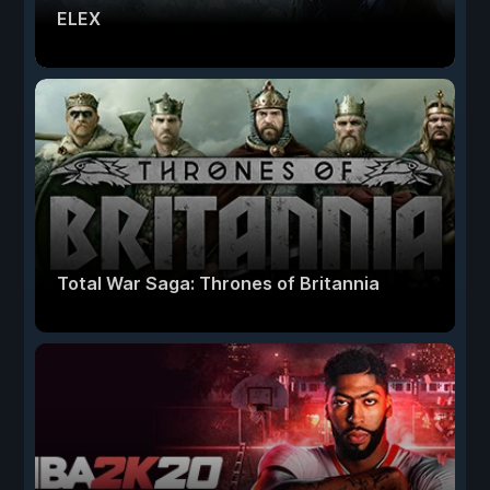
ELEX
Total War Saga: Thrones of Britannia