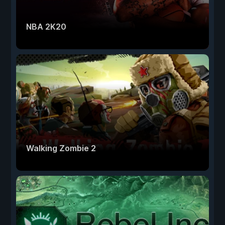
NBA 2K20
Walking Zombie 2