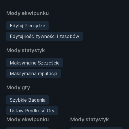
Mody ekwipunku
Edytuj Pieniądze
Edytuj ilość żywności i zasobów
Mody statystyk
Maksymalne Szczęście
Maksymalna reputacja
Mody gry
Szybkie Badania
Ustaw Prędkość Gry
Mody ekwipunku
Mody statystyk