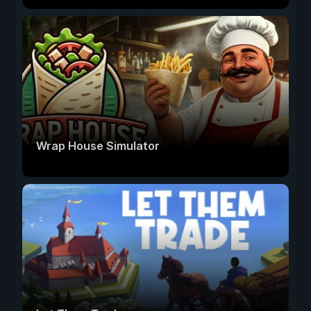
Wrap House Simulator