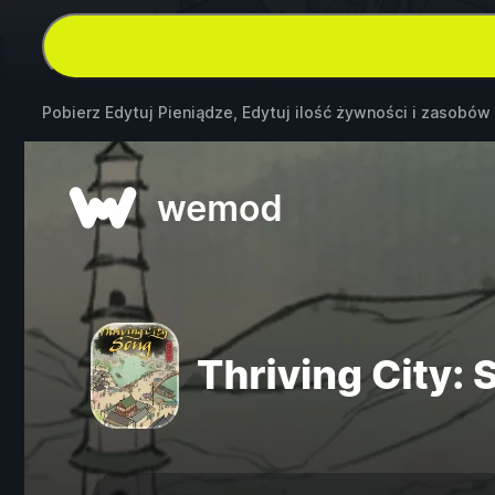
Pobierz Edytuj Pieniądze, Edytuj ilość żywności i zasobów