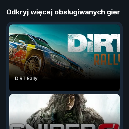
Odkryj więcej obsługiwanych gier
DiRT Rally