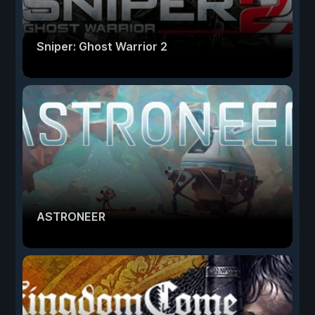
Sniper: Ghost Warrior 2
ASTRONEER