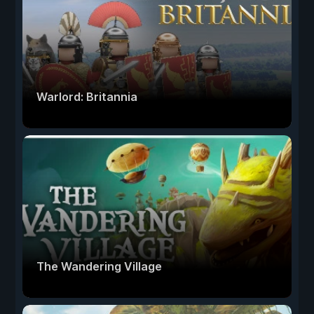
Warlord: Britannia
The Wandering Village