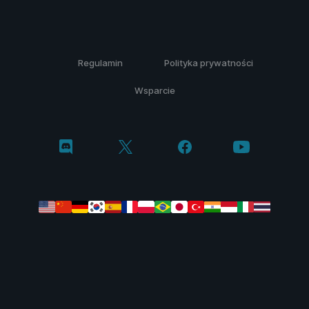
Regulamin
Polityka prywatności
Wsparcie