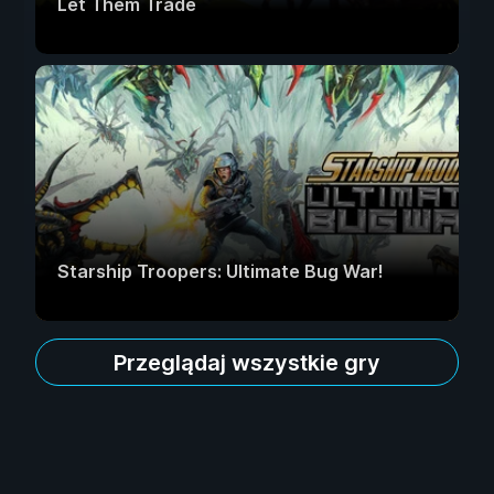
Let Them Trade
Starship Troopers: Ultimate Bug War!
Przeglądaj wszystkie gry