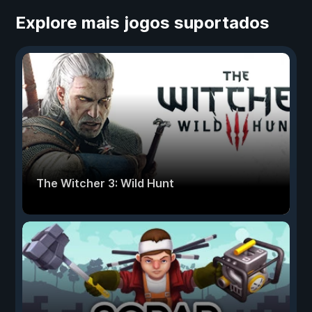
Explore mais jogos suportados
The Witcher 3: Wild Hunt