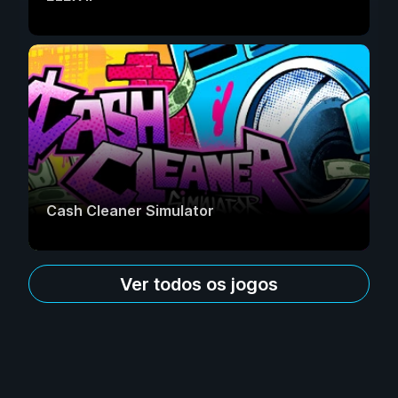
Cash Cleaner Simulator
Ver todos os jogos