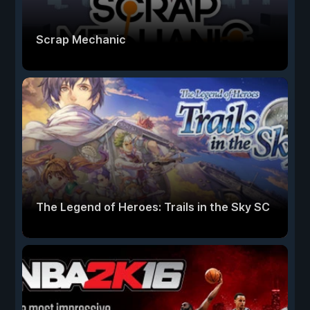
Scrap Mechanic
The Legend of Heroes: Trails in the Sky SC