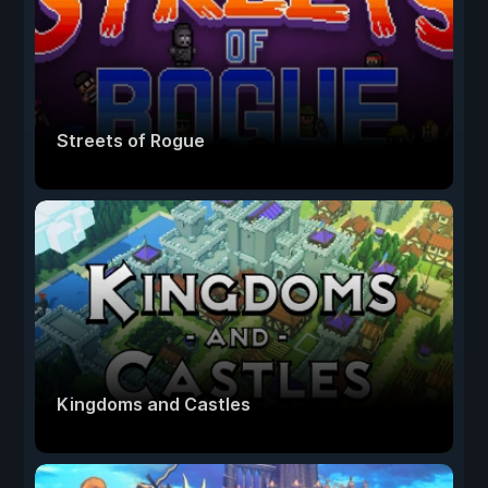
Streets of Rogue
Kingdoms and Castles