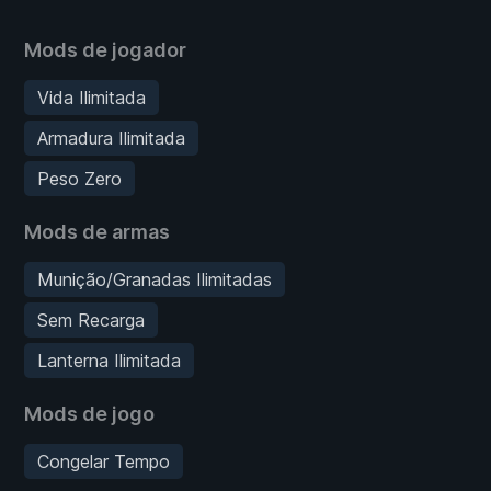
Mods de jogador
Vida Ilimitada
Armadura Ilimitada
Peso Zero
Mods de armas
Munição/Granadas Ilimitadas
Sem Recarga
Lanterna Ilimitada
Mods de jogo
Congelar Tempo