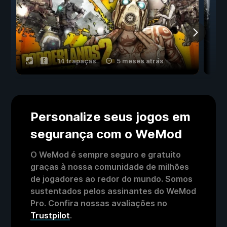
14 trapaças
5 meses atrás
Personalize seus jogos em
segurança com o WeMod
O WeMod é sempre seguro e gratuito
graças à nossa comunidade de milhões
de jogadores ao redor do mundo. Somos
sustentados pelos assinantes do WeMod
Pro. Confira nossas avaliações no
Trustpilot
.