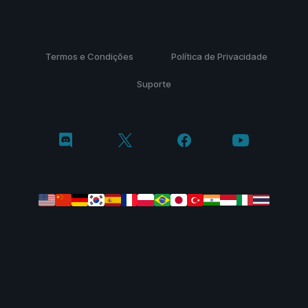
Termos e Condições
Política de Privacidade
Suporte