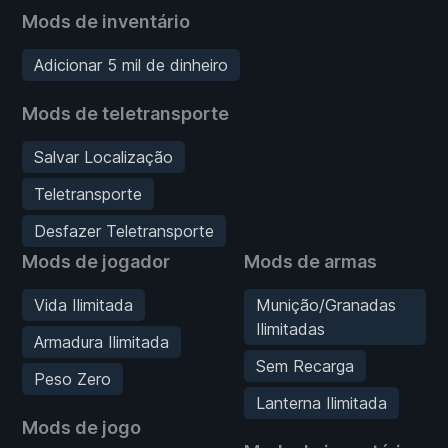
Mods de inventário
Adicionar 5 mil de dinheiro
Mods de teletransporte
Salvar Localização
Teletransporte
Desfazer Teletransporte
Mods de jogador
Mods de armas
Vida Ilimitada
Munição/Granadas
Ilimitadas
Armadura Ilimitada
Sem Recarga
Peso Zero
Lanterna Ilimitada
Mods de jogo