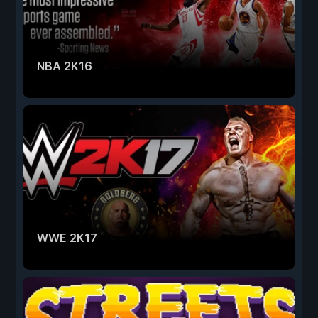
NBA 2K16
WWE 2K17