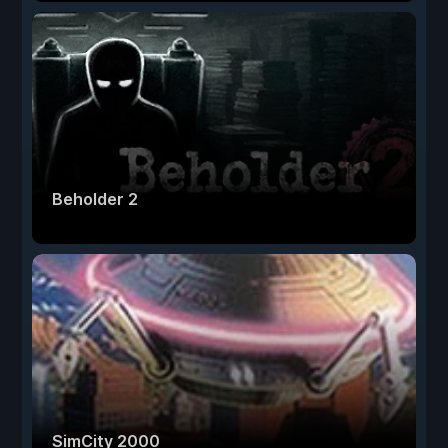
Beholder 2
SimCity 2000