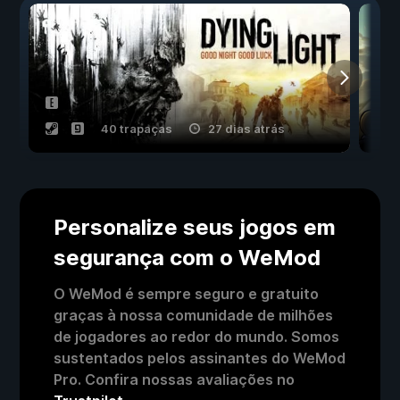
40 trapaças
27 dias atrás
Personalize seus jogos em
segurança com o WeMod
O WeMod é sempre seguro e gratuito
graças à nossa comunidade de milhões
de jogadores ao redor do mundo. Somos
sustentados pelos assinantes do WeMod
Pro. Confira nossas avaliações no