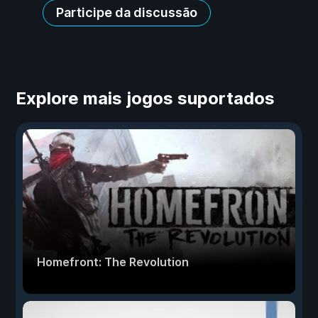
Participe da discussão
Explore mais jogos suportados
Homefront: The Revolution