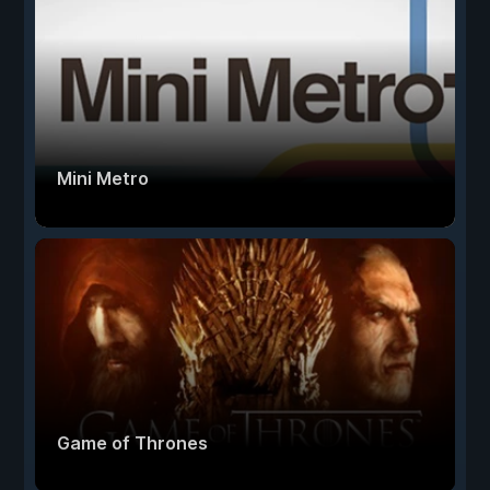
Mini Metro
Game of Thrones