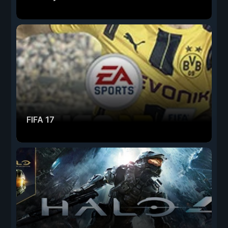
FIFA 17