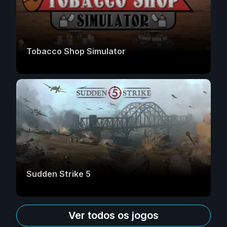
Tobacco Shop Simulator
Sudden Strike 5
Ver todos os jogos