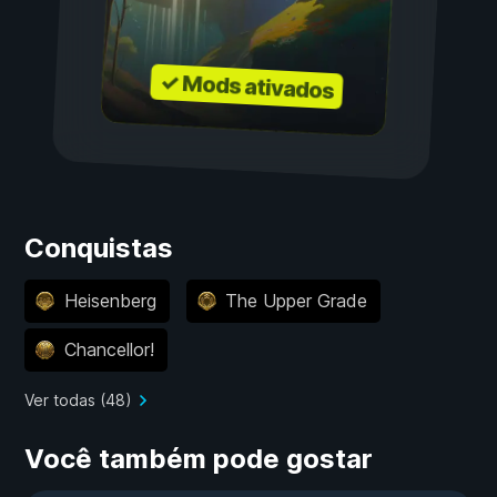
✓ Mods ativados
Conquistas
Heisenberg
The Upper Grade
Chancellor!
Ver todas (48)
Você também pode gostar