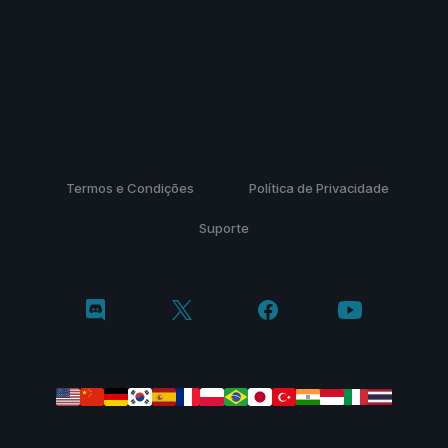
Termos e Condições
Política de Privacidade
Suporte