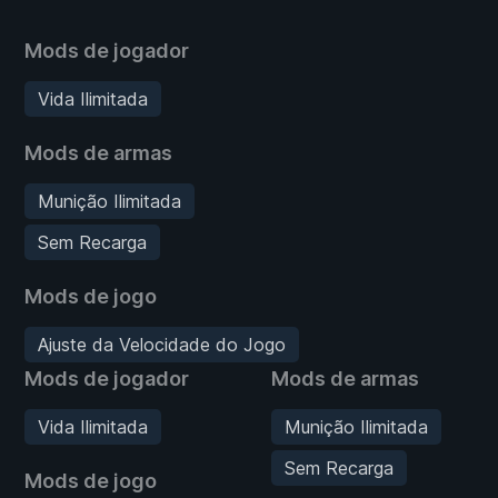
Mods de jogador
Vida Ilimitada
Mods de armas
Munição Ilimitada
Sem Recarga
Mods de jogo
Ajuste da Velocidade do Jogo
Mods de jogador
Mods de armas
Vida Ilimitada
Munição Ilimitada
Sem Recarga
Mods de jogo