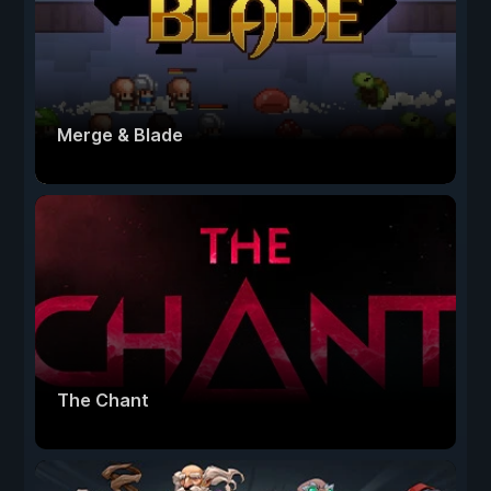
Merge & Blade
The Chant