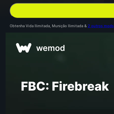
Obtenha Vida Ilimitada, Munição Ilimitada &
2 outros mods