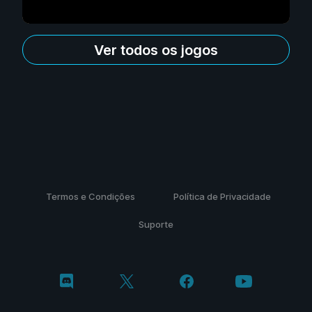
Ver todos os jogos
Termos e Condições
Política de Privacidade
Suporte