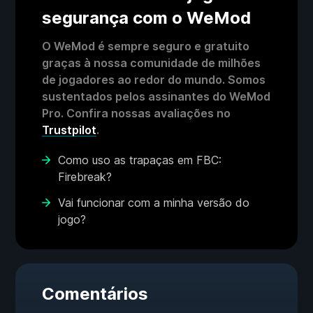
segurança com o WeMod
O WeMod é sempre seguro e gratuito
graças à nossa comunidade de milhões
de jogadores ao redor do mundo. Somos
sustentados pelos assinantes do WeMod
Pro. Confira nossas avaliações no
Trustpilot
.
Como uso as trapaças em FBC:
Firebreak?
Vai funcionar com a minha versão do
jogo?
Comentários