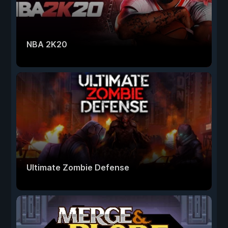
NBA 2K20
Ultimate Zombie Defense