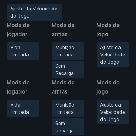
Ajuste da Velocidade
do Jogo
Mods de
Mods de
Mods de
jogador
armas
jogo
Vida
Munição
Ajuste da
Ilimitada
Ilimitada
Velocidade
do Jogo
Sem
Recarga
Mods de
Mods de
Mods de
jogador
armas
jogo
Vida
Munição
Ajuste da
Ilimitada
Ilimitada
Velocidade
do Jogo
Sem
Recarga