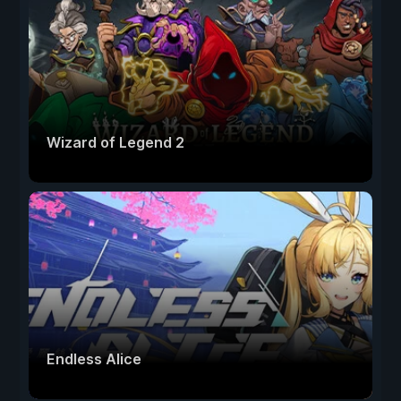
Wizard of Legend 2
Endless Alice