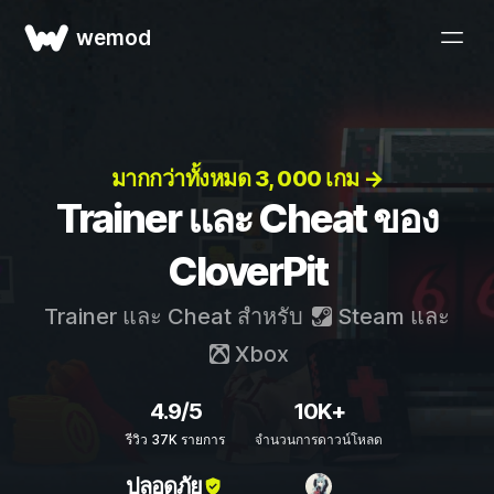
wemod
มากกว่าทั้งหมด 3, 000 เกม →
Trainer และ Cheat ของ
CloverPit
Trainer และ Cheat สำหรับ
Steam
และ
Xbox
4.9/5
10K+
รีวิว 37K รายการ
จำนวนการดาวน์โหลด
ปลอดภัย