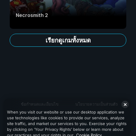
Necrosmith 2
เรียกดูเกมทั้งหมด
ข้อกำหนดและเงื่อนไข
นโยบายความเป็นส่วนตัว
When you visit our website or use our desktop application we
สนับสนุน
use technologies like cookies to provide our services, analyze
site traffic, and market our services to you. Exercise your rights
by clicking on ‘Your Privacy Rights’ below or learn more about
our practices and your rights in our
Cookie Policy