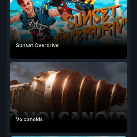
Sunset Overdrive
Volcanoids