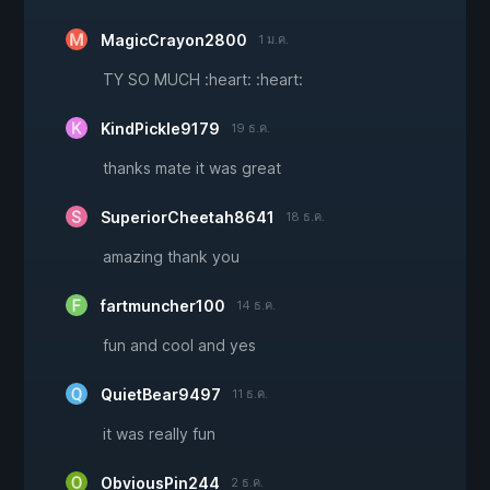
MagicCrayon2800
1 ม.ค.
TY SO MUCH :heart: :heart:
KindPickle9179
19 ธ.ค.
thanks mate it was great
SuperiorCheetah8641
18 ธ.ค.
amazing thank you
fartmuncher100
14 ธ.ค.
fun and cool and yes
QuietBear9497
11 ธ.ค.
it was really fun
ObviousPin244
2 ธ.ค.