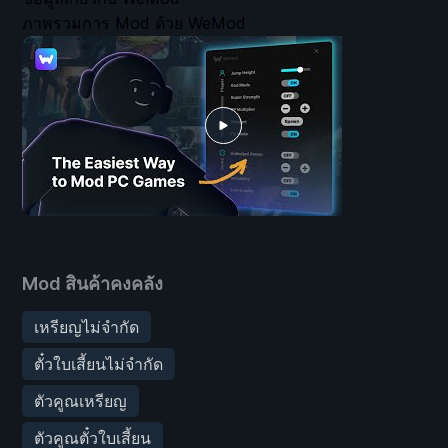
ภาพรวมการ Mod ด้วย WeMod
Mod สินค้าคงคลัง
เหรียญไม่จำกัด
ตั๋วใบเสี้ยนไม่จำกัด
ตัวคูณเหรียญ
ตัวคูณตั๋วใบเสี้ยน