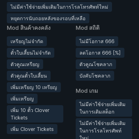
ไม่มีค่าใช้จ่ายเพิ่มเติมในการโรลโทรศัพท์ใหม่
หยุดการนับถอยหลังของรอบที่เหลือ
Mod สินค้าคงคลัง
Mod สถิติ
เหรียญไม่จำกัด
ไม่มีโอกาส 666
ตั๋วใบเสี้ยนไม่จำกัด
ลดโอกาส 666 [%]
ตัวคูณเหรียญ
ตัวคูณโชคลาภ
ตัวคูณตั๋วใบเสี้ยน
บังคับโชคลาภ
เพิ่มเหรียญ 10 เหรียญ
Mod เกม
เพิ่มเหรียญ
ไม่มีค่าใช้จ่ายเพิ่มเติม
เพิ่ม 10 ตั้ว Clover
ในการเติมสต็อก
Tickets
ไม่มีค่าใช้จ่ายเพิ่มเติม
เพิ่ม Clover Tickets
ในการโรลโทรศัพท์
ใหม่