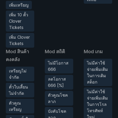
เพิ่มเหรียญ
เพิ่ม 10 ตั้ว
Clover
Tickets
เพิ่ม Clover
Tickets
Mod สินค้า
Mod สถิติ
Mod เกม
คงคลัง
ไม่มีโอกาส
ไม่มีค่าใช้
666
จ่ายเพิ่มเติม
เหรียญไม่
ในการเติม
จำกัด
ลดโอกาส
สต็อก
666 [%]
ตั๋วใบเสี้ยน
ไม่มีค่าใช้
ไม่จำกัด
ตัวคูณโชค
จ่ายเพิ่มเติม
ลาภ
ตัวคูณ
ในการโรล
เหรียญ
โทรศัพท์
บังคับโชค
ใหม่
ลาภ