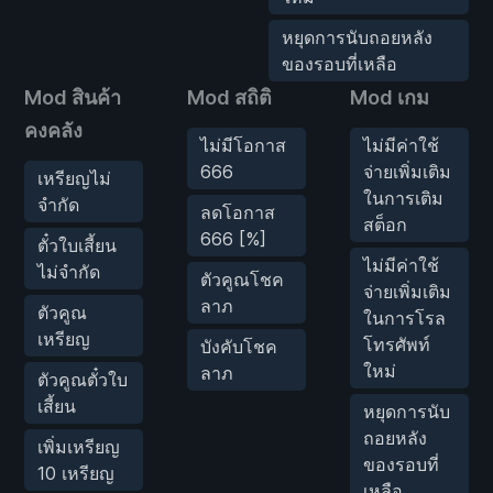
หยุดการนับถอยหลัง
ของรอบที่เหลือ
Mod สินค้า
Mod สถิติ
Mod เกม
คงคลัง
ไม่มีโอกาส
ไม่มีค่าใช้
666
จ่ายเพิ่มเติม
เหรียญไม่
ในการเติม
จำกัด
ลดโอกาส
สต็อก
666 [%]
ตั๋วใบเสี้ยน
ไม่มีค่าใช้
ไม่จำกัด
ตัวคูณโชค
จ่ายเพิ่มเติม
ลาภ
ตัวคูณ
ในการโรล
เหรียญ
โทรศัพท์
บังคับโชค
ใหม่
ลาภ
ตัวคูณตั๋วใบ
เสี้ยน
หยุดการนับ
ถอยหลัง
เพิ่มเหรียญ
ของรอบที่
10 เหรียญ
เหลือ