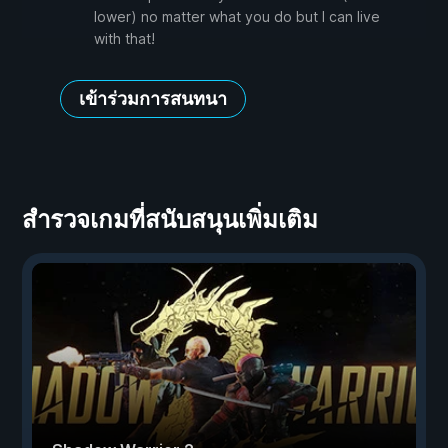
lower) no matter what you do but I can live
with that!
เข้าร่วมการสนทนา
สำรวจเกมที่สนับสนุนเพิ่มเติม