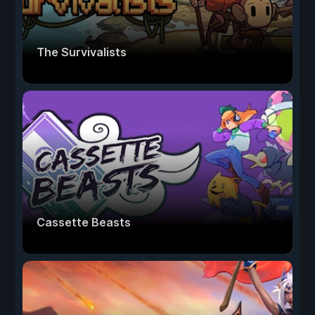
The Survivalists
Cassette Beasts