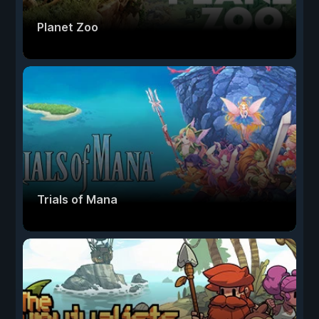
Planet Zoo
Trials of Mana