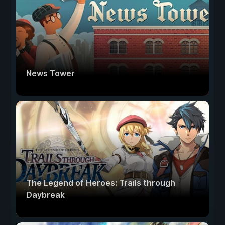
News Tower
The Legend of Heroes: Trails through
Daybreak