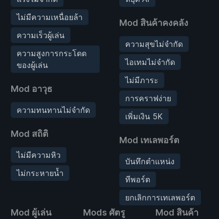
ไม่มีความเหนื่อยล้า
Mod สินค้าคงคลัง
ความเร็วผู้เล่น
ความสุขไม่จำกัด
ความสูงการกระโดด
ไอเทมไม่จำกัด
ของผู้เล่น
ไม่มีภาระ
Mod อาวุธ
การคราฟง่าย
ความทนทานไม่จำกัด
เพิ่มเงิน 5K
Mod สถิติ
Mod เทเลพอร์ต
ไม่มีความหิว
บันทึกตำแหน่ง
ไม่กระหายน้ำ
ทีพอร์ต
ยกเลิกการเทเลพอร์ต
Mod ผู้เล่น
Mods ศัตรู
Mod สินค้า