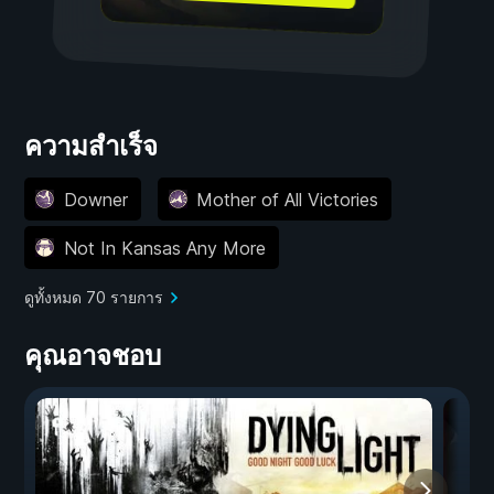
ความสำเร็จ
Downer
Mother of All Victories
Not In Kansas Any More
ดูทั้งหมด 70 รายการ
คุณอาจชอบ