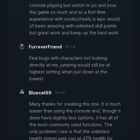
console playing but switch to pc and love
this game so much and as a first time
experience with mods/cheats is epic would
of been amazing with unlimited skill points
but great work and keep up the hard work
FurreverFriend
15 ก.พ.
Few bugs with characters not looking
directly at me, jumping would still be at
highest setting when put down at the
lowest
Bluecat99
13 ม.ค.
Many thanks for creating this one. It is much
easier than using the console and, though it
does have slightly less options, it has all of
the most commonly used functions. The
only problem I see is that the unlimited
health option sets you at 47% health (or