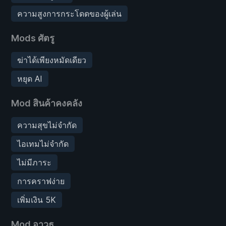
ความสูงการกระโดดของผู้เล่น
Mods ศัตรู
ฆ่าได้เพียงหมัดเดียว
หยุด AI
Mod สินค้าคงคลัง
ความสุขไม่จำกัด
ไอเทมไม่จำกัด
ไม่มีภาระ
การคราฟง่าย
เพิ่มเงิน 5K
Mod อาวุธ