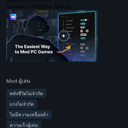
ภาพรวมการ Mod ด้วย WeMod
Mod ผู้เล่น
พลังชีวิตไม่จำกัด
แรงไม่จำกัด
ไม่มีความเหนื่อยล้า
ความเร็วผู้เล่น