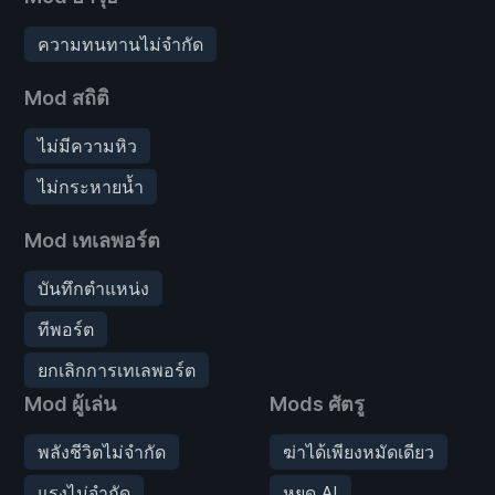
ความทนทานไม่จำกัด
Mod สถิติ
ไม่มีความหิว
ไม่กระหายน้ำ
Mod เทเลพอร์ต
บันทึกตำแหน่ง
ทีพอร์ต
ยกเลิกการเทเลพอร์ต
Mod ผู้เล่น
Mods ศัตรู
พลังชีวิตไม่จำกัด
ฆ่าได้เพียงหมัดเดียว
แรงไม่จำกัด
หยุด AI