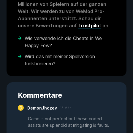
Millionen von Spielern auf der ganzen
Welt. Wir werden zu von WeMod Pro-
Abonnenten unterstützt. Schau dir
unsere Bewertungen auf
Trustpilot
an.
Wie verwende ich die Cheats in We
Happy Few?
Wird das mit meiner Spielversion
funktionieren?
Kommentare
DemonJhozev
15 Mär
Game is not perfect but these coded
assists are splendid at mitigating is faults.