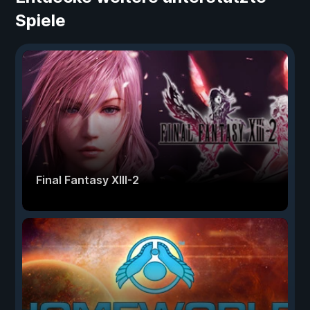
Spiele
Final Fantasy XIII-2