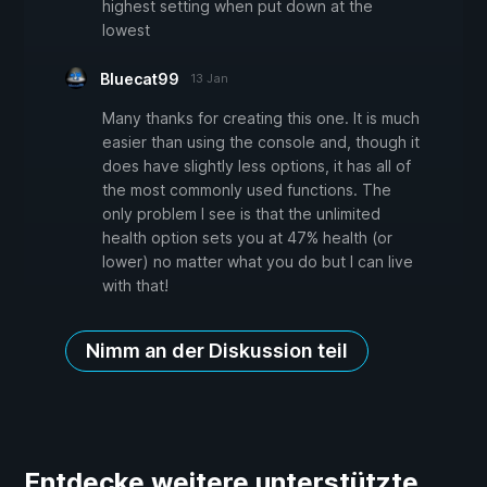
highest setting when put down at the
lowest
Bluecat99
13 Jan
Many thanks for creating this one. It is much
easier than using the console and, though it
does have slightly less options, it has all of
the most commonly used functions. The
only problem I see is that the unlimited
health option sets you at 47% health (or
lower) no matter what you do but I can live
with that!
Nimm an der Diskussion teil
Entdecke weitere unterstützte