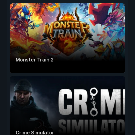
Monster Train 2
Crime Simulator