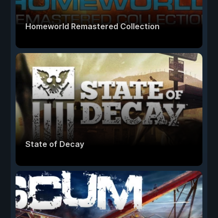
Homeworld Remastered Collection
State of Decay