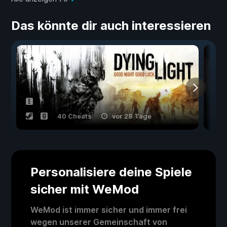
Das könnte dir auch interessieren
40 Cheats
vor 28 Tage
Personalisiere deine Spiele
sicher mit WeMod
WeMod ist immer sicher und immer frei
wegen unserer Gemeinschaft von