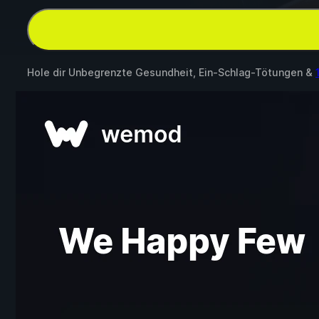
Hole dir Unbegrenzte Gesundheit, Ein-Schlag-Tötungen &