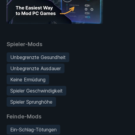
Spieler-Mods
Unbegrenzte Gesundheit
Unbegrenzte Ausdauer
Keine Ermüdung
Spieler Geschwindigkeit
Spieler Sprunghöhe
Feinde-Mods
Ein-Schlag-Tötungen