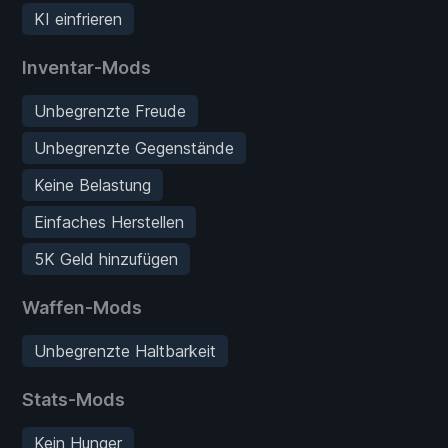
KI einfrieren
Inventar-Mods
Unbegrenzte Freude
Unbegrenzte Gegenstände
Keine Belastung
Einfaches Herstellen
5K Geld hinzufügen
Waffen-Mods
Unbegrenzte Haltbarkeit
Stats-Mods
Kein Hunger