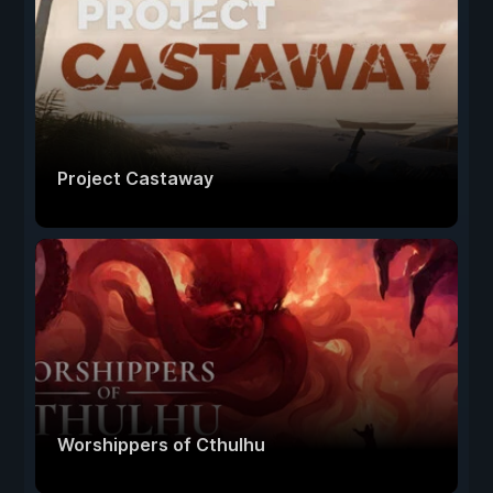
Project Castaway
Worshippers of Cthulhu