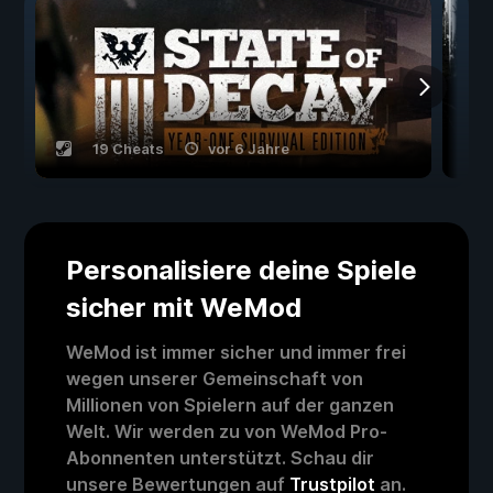
19 Cheats
vor 6 Jahre
Personalisiere deine Spiele
sicher mit WeMod
WeMod ist immer sicher und immer frei
wegen unserer Gemeinschaft von
Millionen von Spielern auf der ganzen
Welt. Wir werden zu von WeMod Pro-
Abonnenten unterstützt. Schau dir
unsere Bewertungen auf
Trustpilot
an.