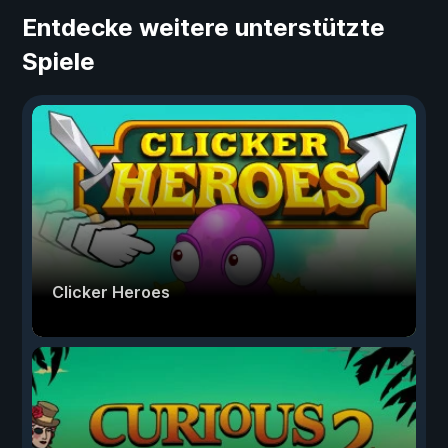
Entdecke weitere unterstützte
Spiele
Clicker Heroes