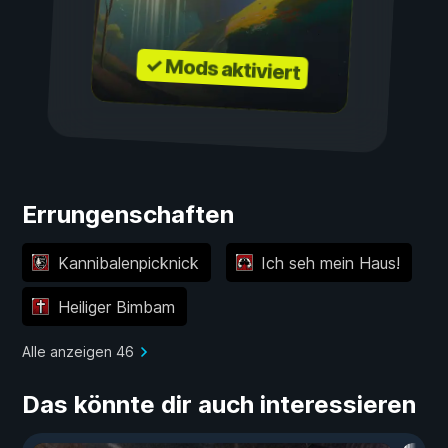
✓ Mods aktiviert
Errungenschaften
Kannibalenpicknick
Ich seh mein Haus!
Heiliger Bimbam
Alle anzeigen 46
Das könnte dir auch interessieren