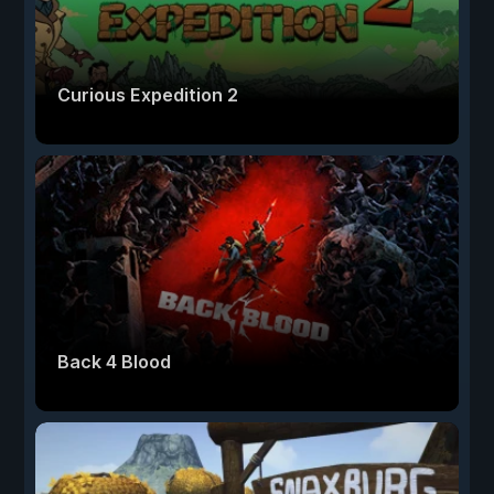
Curious Expedition 2
Back 4 Blood