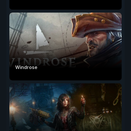
Windrose