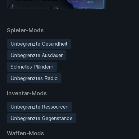
Spieler-Mods
Unbegrenzte Gesundheit
Unbegrenzte Ausdauer
Schnelles Plündern
Unbegrenztes Radio
Inventar-Mods
Unbegrenzte Ressourcen
Unbegrenzte Gegenstände
Waffen-Mods