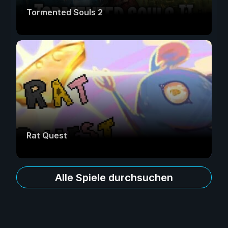
Tormented Souls 2
Rat Quest
Alle Spiele durchsuchen