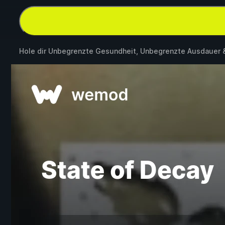
Hole dir Unbegrenzte Gesundheit, Unbegrenzte Ausdauer