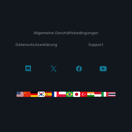
Allgemeine Geschäftsbedingungen
Datenschutzerklärung
Support