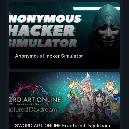
Anonymous Hacker Simulator
SWORD ART ONLINE Fractured Daydream