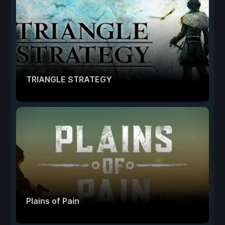
TRIANGLE STRATEGY
Plains of Pain