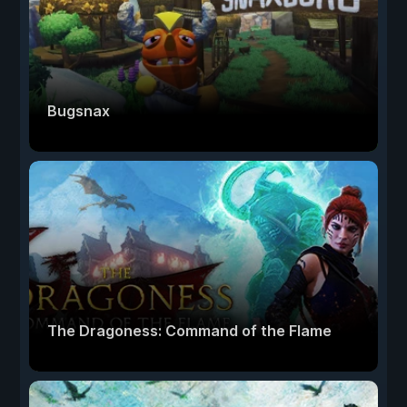
Bugsnax
The Dragoness: Command of the Flame