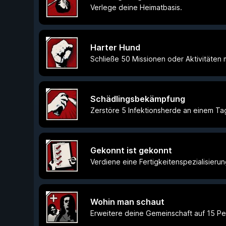
Verlege deine Heimatbasis.
Harter Hund
Schließe 50 Missionen oder Aktivitäten 
Schädlingsbekämpfung
Zerstöre 5 Infektionsherde an einem Ta
Gekonnt ist gekonnt
Verdiene eine Fertigkeitenspezialisierun
Wohin man schaut
Erweitere deine Gemeinschaft auf 15 P