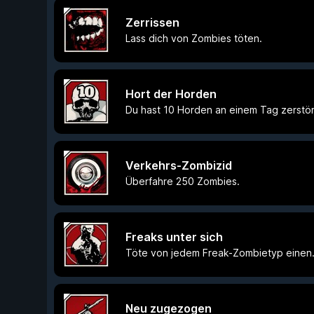
Zerrissen
Lass dich von Zombies töten.
Hort der Horden
Du hast 10 Horden an einem Tag zerstör
Verkehrs-Zombizid
Überfahre 250 Zombies.
Freaks unter sich
Töte von jedem Freak-Zombietyp einen
Neu zugezogen