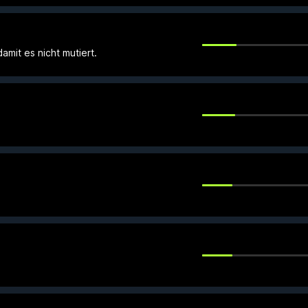
amit es nicht mutiert.