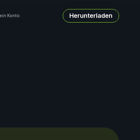
Herunterladen
ein Konto