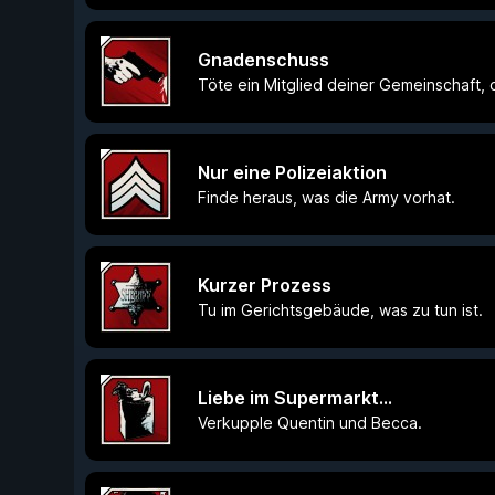
Gnadenschuss
Töte ein Mitglied deiner Gemeinschaft, d
Nur eine Polizeiaktion
Finde heraus, was die Army vorhat.
Kurzer Prozess
Tu im Gerichtsgebäude, was zu tun ist.
Liebe im Supermarkt...
Verkupple Quentin und Becca.