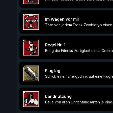
Im Wagen vor mir
Töte von jedem Freak-Zombietyp einen 
Regel Nr. 1
Bring die Fitness-Fertigkeit eines Gemei
Flugtag
Schick einen Energydrink auf eine Flugr
Landnutzung
Baue von allen Einrichtungsarten je eine