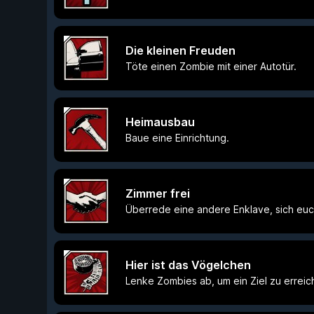
Die kleinen Freuden
Töte einen Zombie mit einer Autotür.
Heimausbau
Baue eine Einrichtung.
Zimmer frei
Überrede eine andere Enklave, sich euc
Hier ist das Vögelchen
Lenke Zombies ab, um ein Ziel zu erreic