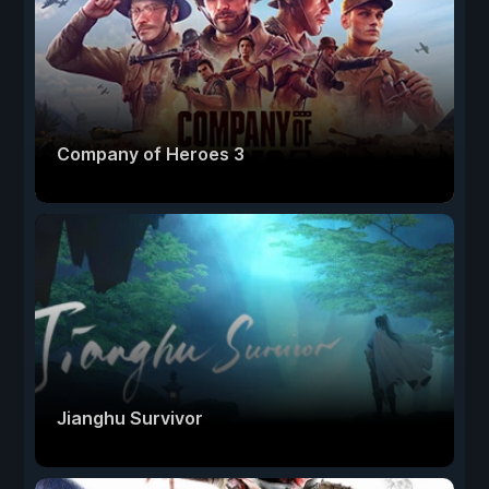
Company of Heroes 3
Jianghu Survivor