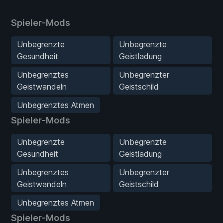
Spieler-Mods
Unbegrenzte
Unbegrenzte
Gesundheit
Geistladung
Unbegrenztes
Unbegrenzter
Geistwandeln
Geistschild
Unbegrenztes Atmen
Spieler-Mods
Unbegrenzte
Unbegrenzte
Gesundheit
Geistladung
Unbegrenztes
Unbegrenzter
Geistwandeln
Geistschild
Unbegrenztes Atmen
Spieler-Mods