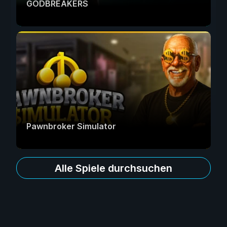
GODBREAKERS
Pawnbroker Simulator
Alle Spiele durchsuchen