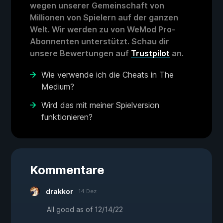
wegen unserer Gemeinschaft von
Millionen von Spielern auf der ganzen
Welt. Wir werden zu von WeMod Pro-
Abonnenten unterstützt. Schau dir
unsere Bewertungen auf
Trustpilot
an.
Wie verwende ich die Cheats in The
Medium?
Wird das mit meiner Spielversion
funktionieren?
Kommentare
drakkor
14 Dez
All good as of 12/14/22