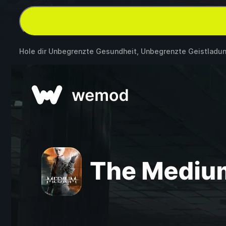
Hole dir Unbegrenzte Gesundheit, Unbegrenzte Geistladu