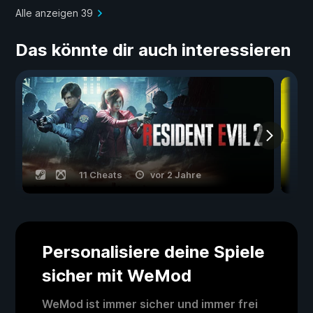
Alle anzeigen 39
Das könnte dir auch interessieren
11 Cheats
vor 2 Jahre
Personalisiere deine Spiele
sicher mit WeMod
WeMod ist immer sicher und immer frei