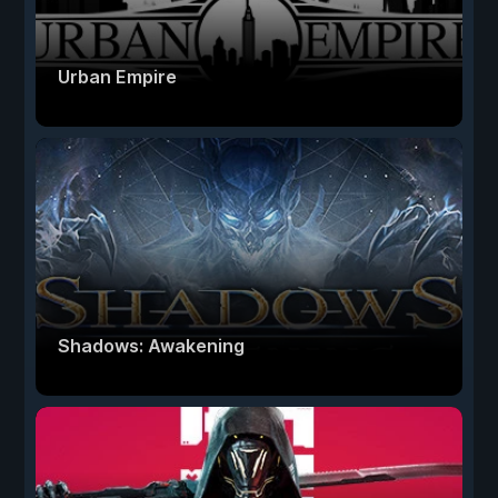
Urban Empire
Shadows: Awakening