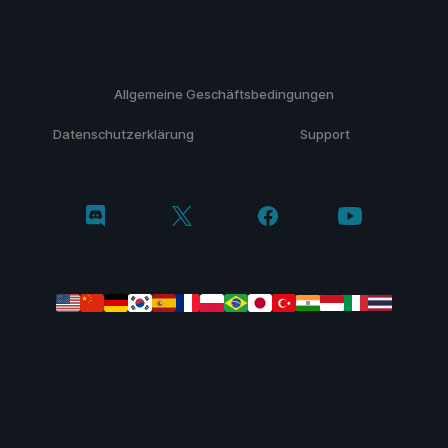
Allgemeine Geschäftsbedingungen
Datenschutzerklärung
Support