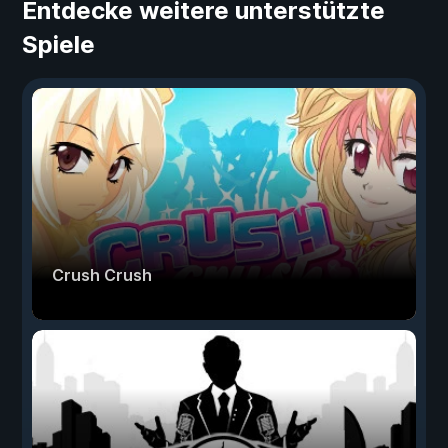
Entdecke weitere unterstützte
Spiele
Crush Crush