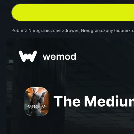
Pobierz Nieograniczone zdrowie, Nieograniczony ładunek