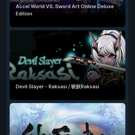
Accel World VS. Sword Art Online Deluxe
Edition
Devil Slayer - Raksasi / 斩妖Raksasi