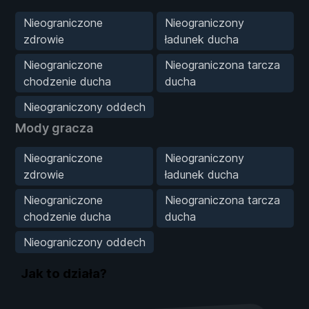
Nieograniczone
Nieograniczony
zdrowie
ładunek ducha
Nieograniczone
Nieograniczona tarcza
chodzenie ducha
ducha
Nieograniczony oddech
Mody gracza
Nieograniczone
Nieograniczony
zdrowie
ładunek ducha
Nieograniczone
Nieograniczona tarcza
chodzenie ducha
ducha
Nieograniczony oddech
Jak to działa?