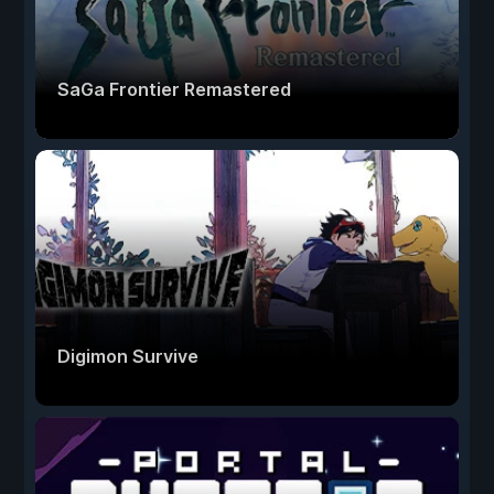
SaGa Frontier Remastered
Digimon Survive