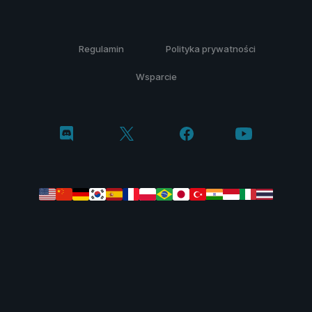
Regulamin
Polityka prywatności
Wsparcie