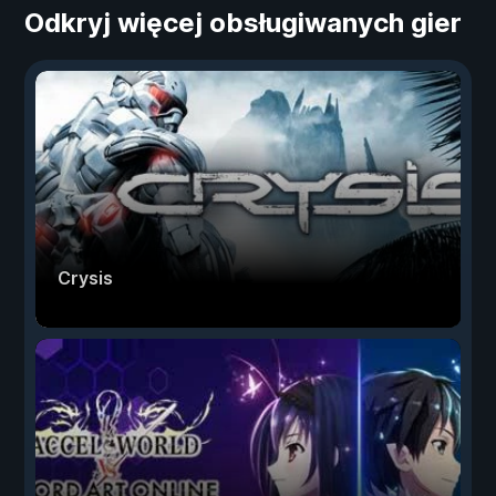
Odkryj więcej obsługiwanych gier
Crysis