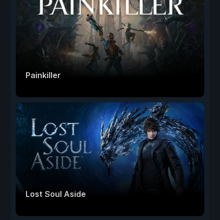
Painkiller
Lost Soul Aside