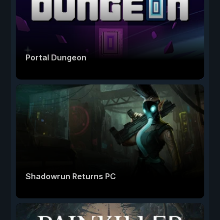
Portal Dungeon
Shadowrun Returns PC