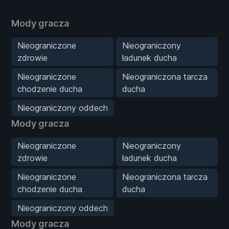
Mody gracza
Nieograniczone
Nieograniczony
zdrowie
ładunek ducha
Nieograniczone
Nieograniczona tarcza
chodzenie ducha
ducha
Nieograniczony oddech
Mody gracza
Nieograniczone
Nieograniczony
zdrowie
ładunek ducha
Nieograniczone
Nieograniczona tarcza
chodzenie ducha
ducha
Nieograniczony oddech
Mody gracza