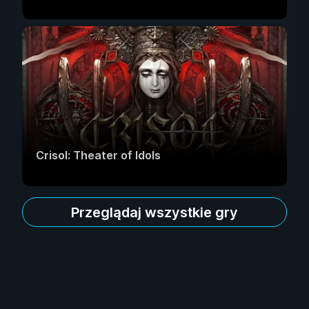
Crisol: Theater of Idols
Przeglądaj wszystkie gry