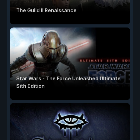
The Guild II Renaissance
Star Wars - The Force Unleashed Ultimate
Sith Edition