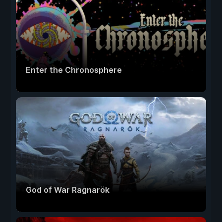
Enter the Chronosphere
God of War Ragnarök