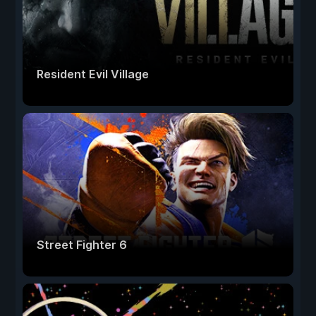
Resident Evil Village
Street Fighter 6