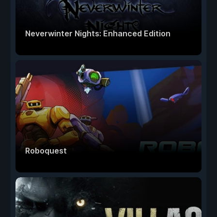
Neverwinter Nights: Enhanced Edition
Roboquest