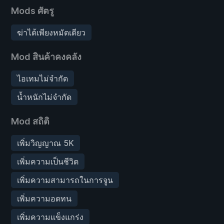
Mods ศัตรู
ฆ่าได้เพียงหมัดเดียว
Mod สินค้าคงคลัง
ไอเทมไม่จำกัด
น้ำหนักไม่จำกัด
Mod สถิติ
เพิ่มวิญญาณ 5K
เพิ่มความเป็นชีวิต
เพิ่มความสามารถในการจูน
เพิ่มความอดทน
เพิ่มความแข็งแกร่ง