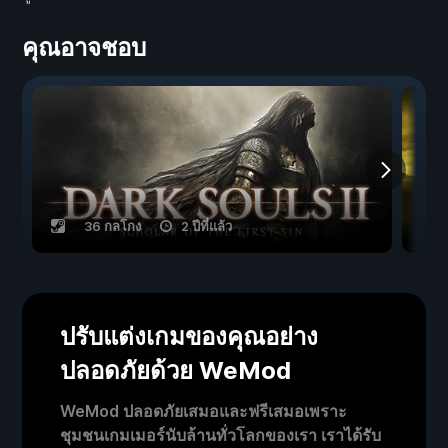
คุณอาจชอบ
36 กลโกง
2 ปีที่แล้ว
ปรับแต่งเกมของคุณอย่าง
ปลอดภัยด้วย WeMod
WeMod ปลอดภัยเสมอและฟรีเสมอเพราะ
ชุมชนเกมเมอร์นับล้านทั่วโลกของเรา เราได้รับ