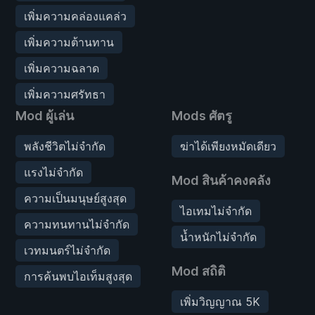
เพิ่มความคล่องแคล่ว
เพิ่มความต้านทาน
เพิ่มความฉลาด
เพิ่มความศรัทธา
Mod ผู้เล่น
Mods ศัตรู
พลังชีวิตไม่จำกัด
ฆ่าได้เพียงหมัดเดียว
แรงไม่จำกัด
Mod สินค้าคงคลัง
ความเป็นมนุษย์สูงสุด
ไอเทมไม่จำกัด
ความทนทานไม่จำกัด
น้ำหนักไม่จำกัด
เวทมนตร์ไม่จำกัด
Mod สถิติ
การค้นพบไอเท็มสูงสุด
เพิ่มวิญญาณ 5K