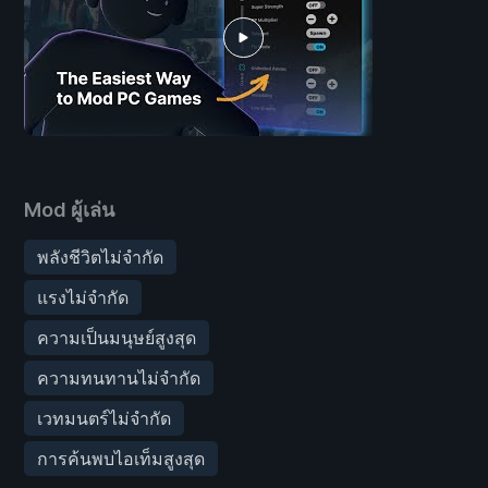
Mod ผู้เล่น
พลังชีวิตไม่จำกัด
แรงไม่จำกัด
ความเป็นมนุษย์สูงสุด
ความทนทานไม่จำกัด
เวทมนตร์ไม่จำกัด
การค้นพบไอเท็มสูงสุด