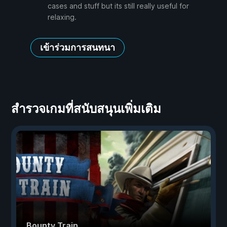
cases and stuff but its still really useful for
relaxing.
เข้าร่วมการสนทนา
สำรวจเกมที่สนับสนุนเพิ่มเติม
Bounty Train