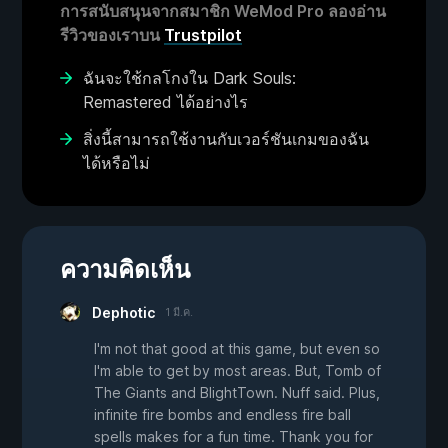
การสนับสนุนจากสมาชิก WeMod Pro ลองอ่าน
รีวิวของเราบน
Trustpilot
ฉันจะใช้กลโกงใน Dark Souls:
Remastered ได้อย่างไร
สิ่งนี้สามารถใช้งานกับเวอร์ชันเกมของฉัน
ได้หรือไม่
ความคิดเห็น
Dephotic
1 มี.ค.
I'm not that good at this game, but even so
I'm able to get by most areas. But, Tomb of
The Giants and BlightTown. Nuff said. Plus,
infinite fire bombs and endless fire ball
spells makes for a fun time. Thank you for