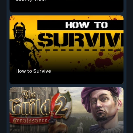
How to Survive