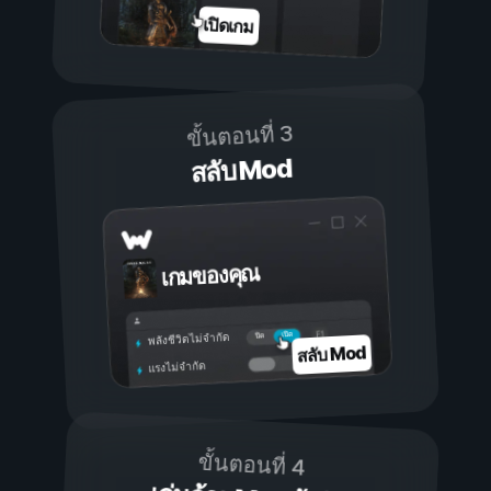
เปิดเกม
ขั้นตอนที่ 3
สลับ Mod
เกมของคุณ
เปิด
ปิด
พลังชีวิตไม่จำกัด
สลับ Mod
แรงไม่จำกัด
ขั้นตอนที่ 4