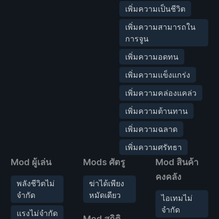
เพิ่มความเป็นชีวิต
เพิ่มความสามารถใน
การจูน
เพิ่มความอดทน
เพิ่มความแข็งแกร่ง
เพิ่มความคล่องแคล่ว
เพิ่มความต้านทาน
เพิ่มความฉลาด
เพิ่มความศรัทธา
Mod ผู้เล่น
Mods ศัตรู
Mod สินค้า
คงคลัง
พลังชีวิตไม่
ฆ่าได้เพียง
จำกัด
หมัดเดียว
ไอเทมไม่
จำกัด
แรงไม่จำกัด
Mod สถิติ