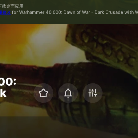
下载桌面应用
 项修改
for
Warhammer 40,000: Dawn of War - Dark Crusade
with