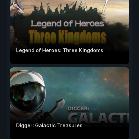
Legend of Heroes: Three Kingdoms
Digger: Galactic Treasures