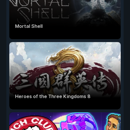
Mortal Shell
Heroes of the Three Kingdoms 8