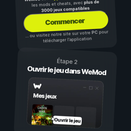
plus de
les mods et cheats, avec
3000 jeux compatibles
Commencer
pour
PC
… ou visitez notre site sur votre
télécharger l’application
Étape 2
Ouvrir le jeu dans WeMod
Mes jeux
Ouvrir le jeu