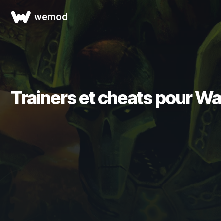
wemod
Trainers et cheats pour 