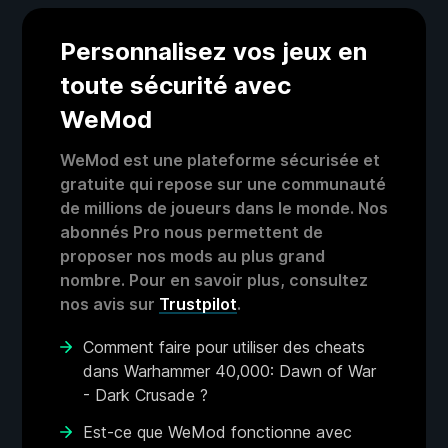
Personnalisez vos jeux en
toute sécurité avec
WeMod
WeMod est une plateforme sécurisée et
gratuite qui repose sur une communauté
de millions de joueurs dans le monde. Nos
abonnés Pro nous permettent de
proposer nos mods au plus grand
nombre. Pour en savoir plus, consultez
nos avis sur
Trustpilot
.
Comment faire pour utiliser des cheats
dans Warhammer 40,000: Dawn of War
- Dark Crusade ?
Est-ce que WeMod fonctionne avec