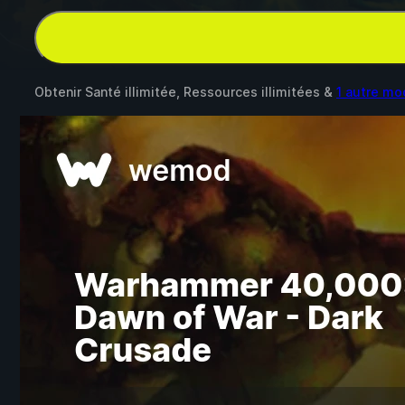
Obtenir Santé illimitée, Ressources illimitées &
1 autre mo