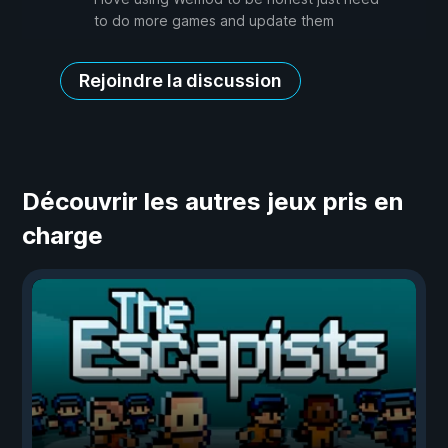
to do more games and update them
Rejoindre la discussion
Découvrir les autres jeux pris en
charge