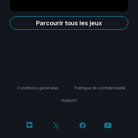
Parcourir tous les jeux
Conditions générales
Politique de confidentialité
Support