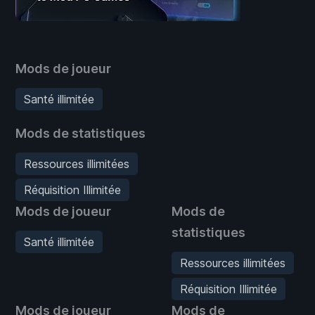
Mods de joueur
Santé illimitée
Mods de statistiques
Ressources illimitées
Réquisition Illimitée
Mods de joueur
Mods de
statistiques
Santé illimitée
Ressources illimitées
Réquisition Illimitée
Mods de joueur
Mods de