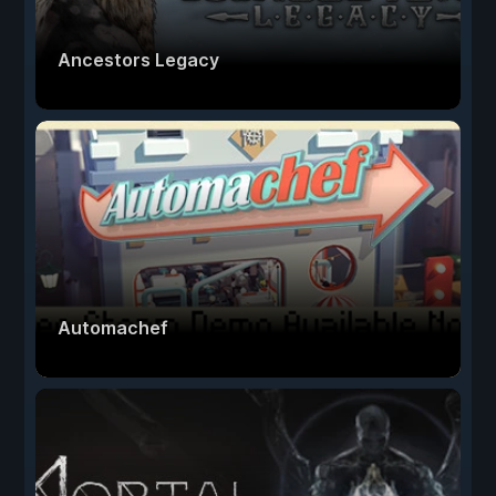
Ancestors Legacy
Automachef