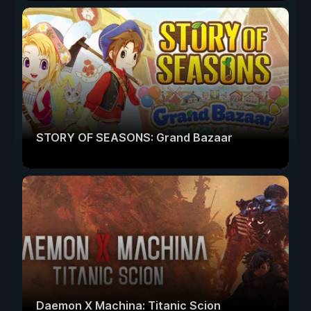
STORY OF SEASONS: Grand Bazaar
Daemon X Machina: Titanic Scion