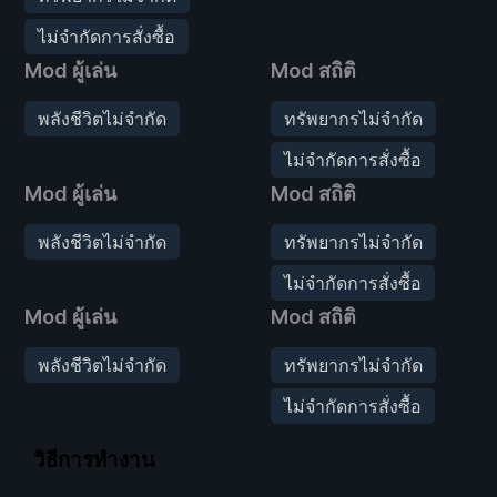
ไม่จำกัดการสั่งซื้อ
Mod ผู้เล่น
Mod สถิติ
พลังชีวิตไม่จำกัด
ทรัพยากรไม่จำกัด
ไม่จำกัดการสั่งซื้อ
Mod ผู้เล่น
Mod สถิติ
พลังชีวิตไม่จำกัด
ทรัพยากรไม่จำกัด
ไม่จำกัดการสั่งซื้อ
Mod ผู้เล่น
Mod สถิติ
พลังชีวิตไม่จำกัด
ทรัพยากรไม่จำกัด
ไม่จำกัดการสั่งซื้อ
วิธีการทำงาน