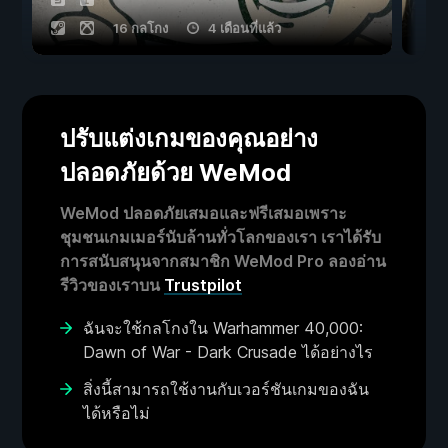
16 กลโกง
4 เดือนที่แล้ว
ปรับแต่งเกมของคุณอย่าง
ปลอดภัยด้วย WeMod
WeMod ปลอดภัยเสมอและฟรีเสมอเพราะ
ชุมชนเกมเมอร์นับล้านทั่วโลกของเรา เราได้รับ
การสนับสนุนจากสมาชิก WeMod Pro ลองอ่าน
รีวิวของเราบน
Trustpilot
ฉันจะใช้กลโกงใน Warhammer 40,000:
Dawn of War - Dark Crusade ได้อย่างไร
สิ่งนี้สามารถใช้งานกับเวอร์ชันเกมของฉัน
ได้หรือไม่