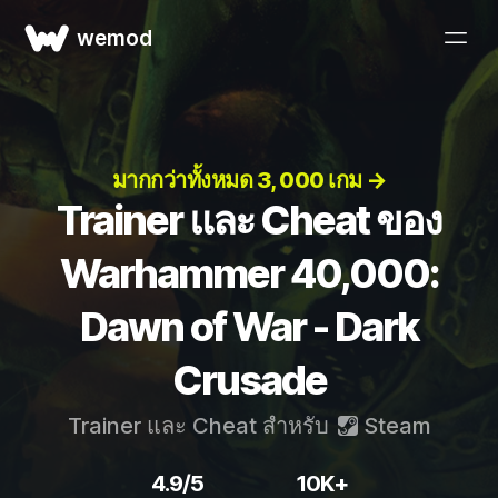
wemod
มากกว่าทั้งหมด 3, 000 เกม →
Trainer และ Cheat ของ
Warhammer 40,000:
Dawn of War - Dark
Crusade
Trainer และ Cheat สำหรับ
Steam
4.9/5
10K+