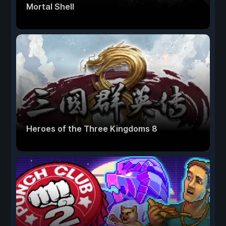
Mortal Shell
Heroes of the Three Kingdoms 8