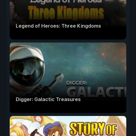
Legend of Heroes: Three Kingdoms
Digger: Galactic Treasures