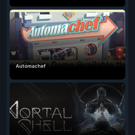
Automachef