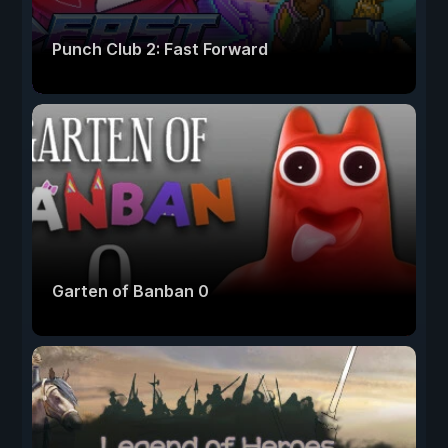
Punch Club 2: Fast Forward
Garten of Banban 0