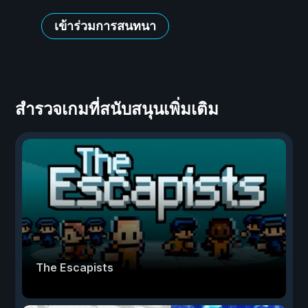
เข้าร่วมการสนทนา
สำรวจเกมที่สนับสนุนเพิ่มเติม
The Escapists